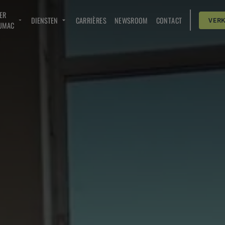
ER
DIENSTEN
CARRIÈRES
NEWSROOM
CONTACT
VER
UMAC