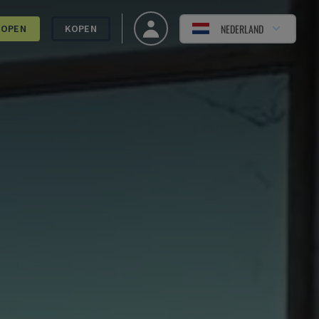
NEDERLAND
KOPEN
KOPEN