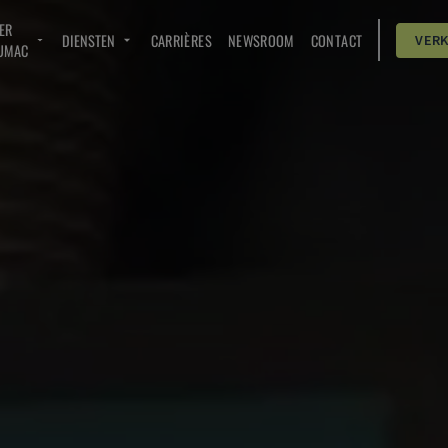
ER
DIENSTEN
CARRIÈRES
NEWSROOM
CONTACT
VER
UMAC