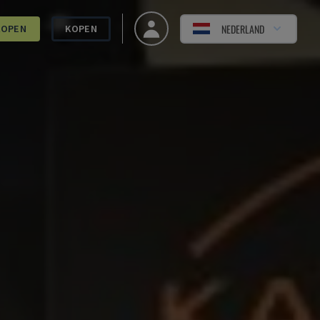
NEDERLAND
KOPEN
KOPEN