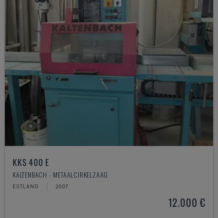
KKS 400 E
KALTENBACH - METAALCIRKELZAAG
ESTLAND
2007
12.000 €