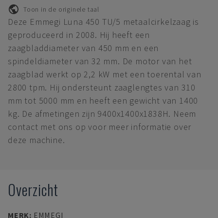
Toon in de originele taal
Deze Emmegi Luna 450 TU/5 metaalcirkelzaag is
geproduceerd in 2008. Hij heeft een
zaagbladdiameter van 450 mm en een
spindeldiameter van 32 mm. De motor van het
zaagblad werkt op 2,2 kW met een toerental van
2800 tpm. Hij ondersteunt zaaglengtes van 310
mm tot 5000 mm en heeft een gewicht van 1400
kg. De afmetingen zijn 9400x1400x1838H. Neem
contact met ons op voor meer informatie over
deze machine.
Overzicht
MERK
:
EMMEGI