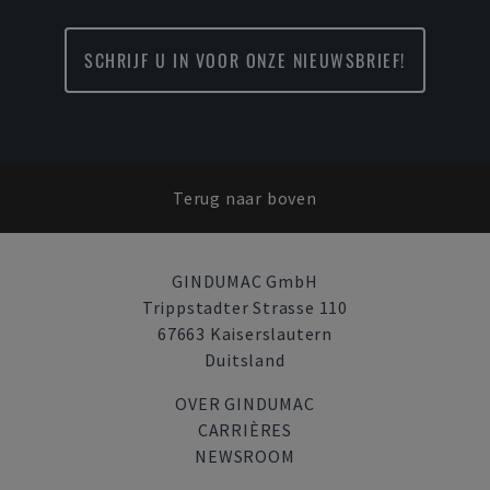
SCHRIJF U IN VOOR ONZE NIEUWSBRIEF!
Terug naar boven
GINDUMAC GmbH
Trippstadter Strasse 110
67663 Kaiserslautern
Duitsland
OVER GINDUMAC
CARRIÈRES
NEWSROOM