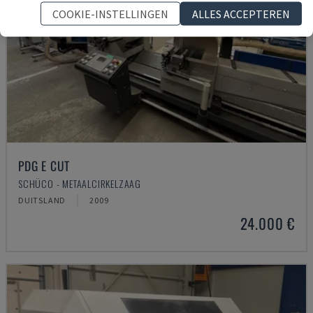
COOKIE-INSTELLINGEN
ALLES ACCEPTEREN
PDG E CUT
SCHÜCO - METAALCIRKELZAAG
DUITSLAND
2009
24.000 €