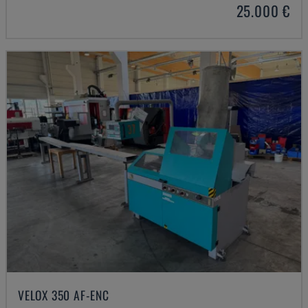
25.000 €
VELOX 350 AF-ENC