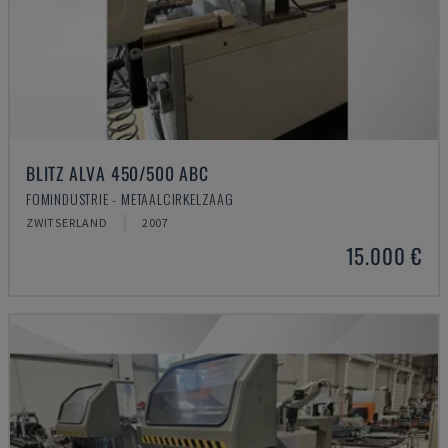
BLITZ ALVA 450/500 ABC
FOMINDUSTRIE - METAALCIRKELZAAG
ZWITSERLAND
2007
15.000 €