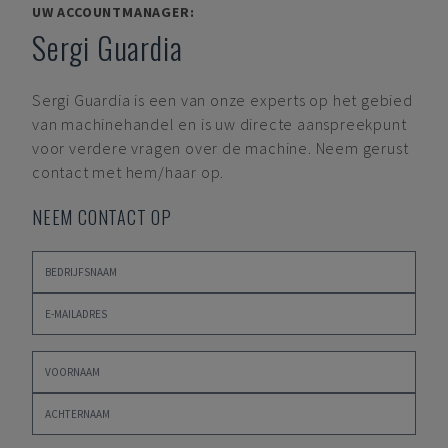
UW ACCOUNTMANAGER:
Sergi Guardia
Sergi Guardia
is een van onze experts op het gebied
van machinehandel en is uw directe aanspreekpunt
voor verdere vragen over de machine. Neem gerust
contact met hem/haar op.
NEEM CONTACT OP