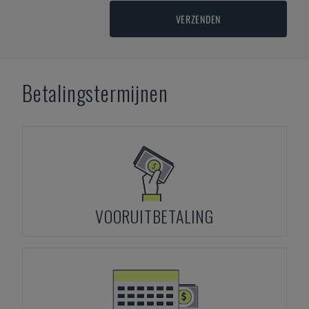
VERZENDEN
Betalingstermijnen
VOORUITBETALING