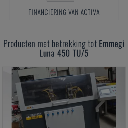
FINANCIERING VAN ACTIVA
Producten met betrekking tot
Emmegi
Luna 450 TU/5