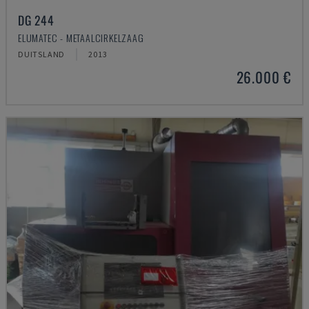
DG 244
ELUMATEC - METAALCIRKELZAAG
DUITSLAND
2013
26.000 €