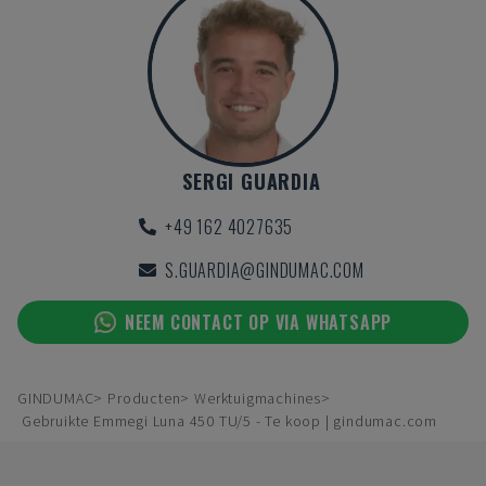
SERGI GUARDIA
+49 162 4027635
S.GUARDIA@GINDUMAC.COM
NEEM CONTACT OP VIA WHATSAPP
GINDUMAC
Producten
Werktuigmachines
Gebruikte Emmegi Luna 450 TU/5 - Te koop | gindumac.com