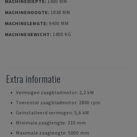
MACHINEDIEPTE
:
1400 MM
MACHINEHOOGTE
:
1838 MM
MACHINELENGTE
:
9400 MM
MACHINEGEWICHT
:
1400 KG
Extra informatie
Vermogen zaagbladmotor: 2,2 kW
Toerental zaagbladmotor: 2800 rpm
Geïnstalleerd vermogen: 5,6 kW
Minimale zaaglengte: 310 mm
Maximale zaaglengte: 5000 mm