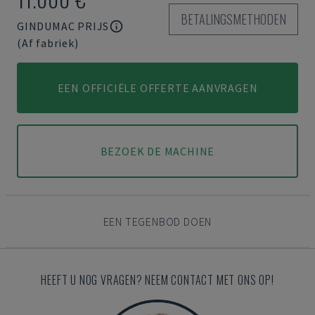
BETALINGSMETHODEN
GINDUMAC PRIJS
(Af fabriek)
EEN OFFICIËLE OFFERTE AANVRAGEN
BEZOEK DE MACHINE
EEN TEGENBOD DOEN
HEEFT U NOG VRAGEN? NEEM CONTACT MET ONS OP!