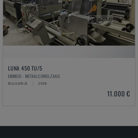
LUNA 450 TU/5
EMMEGI - METAALCIRKELZAAG
BULGARIJE
2008
11.000 €