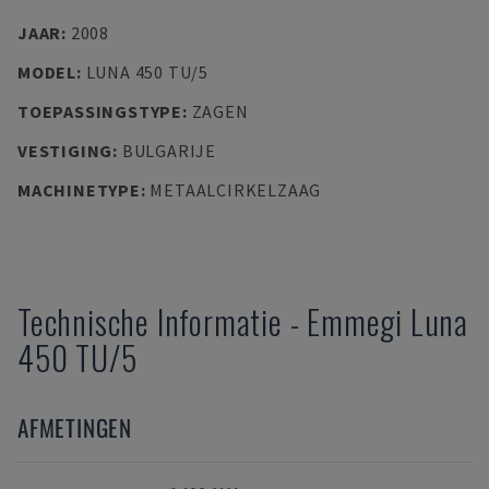
JAAR
:
2008
MODEL
:
LUNA 450 TU/5
TOEPASSINGSTYPE
:
ZAGEN
VESTIGING
:
BULGARIJE
MACHINETYPE
:
METAALCIRKELZAAG
Technische Informatie
-
Emmegi
Luna
450 TU/5
AFMETINGEN