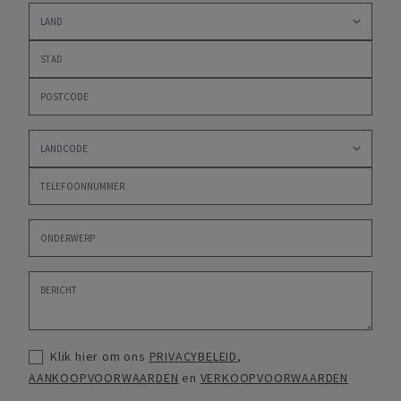
Klik hier om ons
PRIVACYBELEID
,
AANKOOPVOORWAARDEN
en
VERKOOPVOORWAARDEN