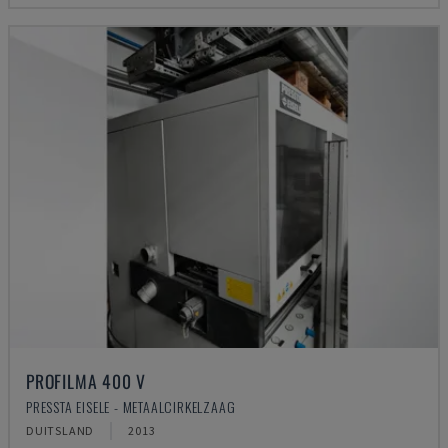
PROFILMA 400 V
PRESSTA EISELE - METAALCIRKELZAAG
DUITSLAND
2013