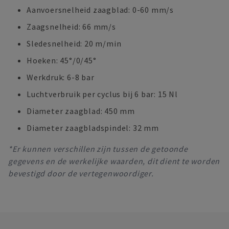
Aanvoersnelheid zaagblad: 0-60 mm/s
Zaagsnelheid: 66 mm/s
Sledesnelheid: 20 m/min
Hoeken: 45°/0/45°
Werkdruk: 6-8 bar
Luchtverbruik per cyclus bij 6 bar: 15 Nl
Diameter zaagblad: 450 mm
Diameter zaagbladspindel: 32 mm
*Er kunnen verschillen zijn tussen de getoonde
gegevens en de werkelijke waarden, dit dient te worden
bevestigd door de vertegenwoordiger.