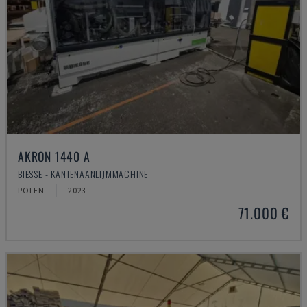
AKRON 1440 A
BIESSE - KANTENAANLIJMMACHINE
POLEN
2023
71.000 €