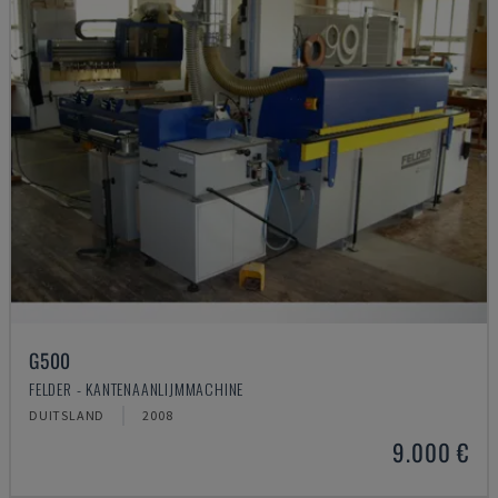
G500
FELDER - KANTENAANLIJMMACHINE
DUITSLAND
2008
9.000 €