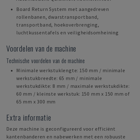
Board Return System met aangedreven
rollenbanen, dwarstransportband,
transportband, hoekoverbrenging,
luchtkussentafels en veiligheidsomheining
Voordelen van de machine
Technische voordelen van de machine
Minimale werkstuklengte: 150 mm / minimale
werkstukbreedte: 65 mm / minimale
werkstukdikte: 8 mm / maximale werkstukdikte:
60 mm / kleinste werkstuk: 150 mm x 150 mm of
65 mm x 300 mm
Extra informatie
Deze machine is geconfigureerd voor efficiënt
kantenbanderen en nabewerken met een robuuste