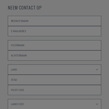
NEEM CONTACT OP