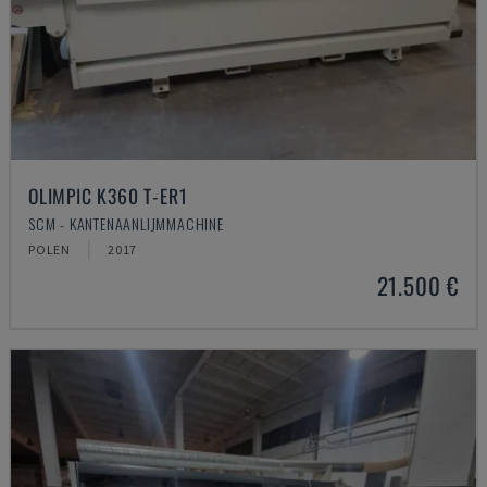
OLIMPIC K360 T-ER1
SCM - KANTENAANLIJMMACHINE
POLEN
2017
21.500 €