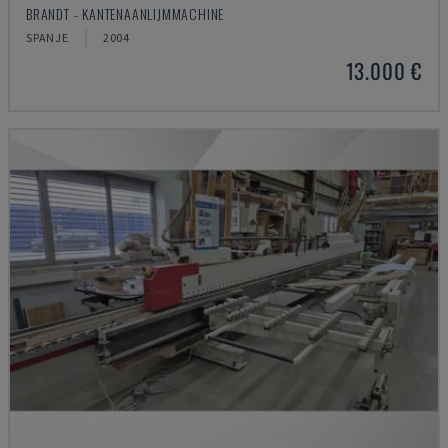
BRANDT - KANTENAANLIJMMACHINE
SPANJE
2004
13.000 €