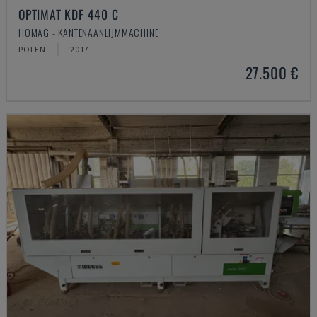
OPTIMAT KDF 440 C
HOMAG - KANTENAANLIJMMACHINE
POLEN
2017
27.500 €