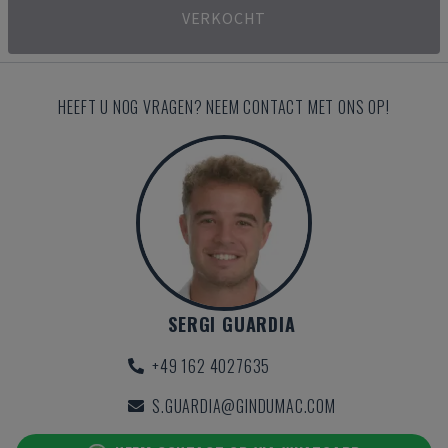
VERKOCHT
HEEFT U NOG VRAGEN? NEEM CONTACT MET ONS OP!
SERGI GUARDIA
+49 162 4027635
S.GUARDIA@GINDUMAC.COM