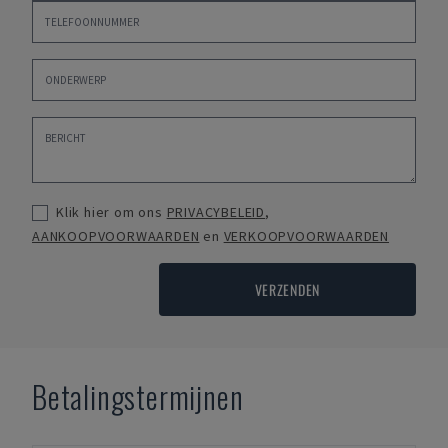
Klik hier om ons
PRIVACYBELEID
,
AANKOOPVOORWAARDEN
en
VERKOOPVOORWAARDEN
VERZENDEN
Betalingstermijnen