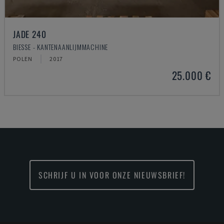
JADE 240
BIESSE - KANTENAANLIJMMACHINE
POLEN
2017
25.000 €
SCHRIJF U IN VOOR ONZE NIEUWSBRIEF!