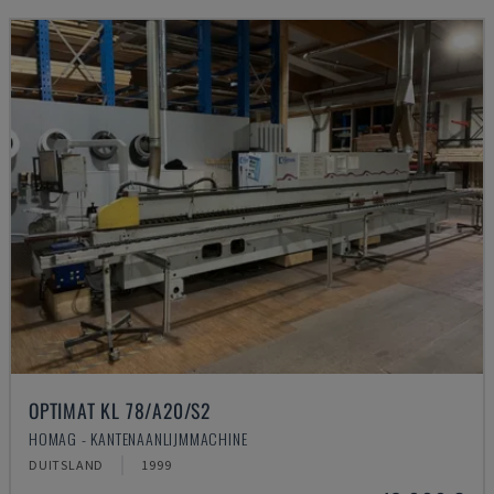
OPTIMAT KL 78/A20/S2
HOMAG - KANTENAANLIJMMACHINE
DUITSLAND
1999