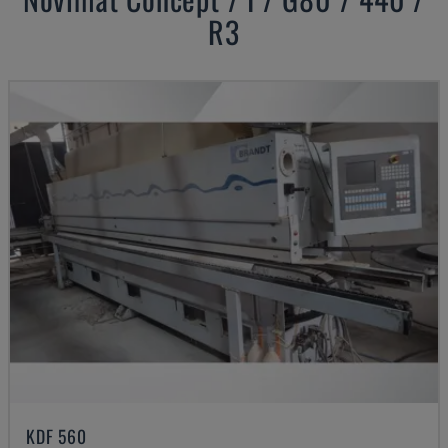
R3
KDF 560