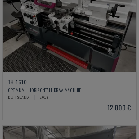
TH 4610
OPTIMUM - HORIZONTALE DRAAIMACHINE
DUITSLAND
2018
12.000 €