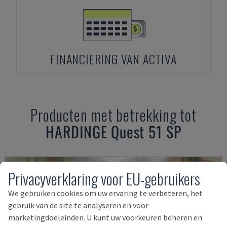
FINANCIERING VAN ACTIVA
Producten met betrekking tot
HARDINGE
Quest 51 SP
Privacyverklaring voor EU-gebruikers
We gebruiken cookies om uw ervaring te verbeteren, het
gebruik van de site te analyseren en voor
marketingdoeleinden. U kunt uw voorkeuren beheren en