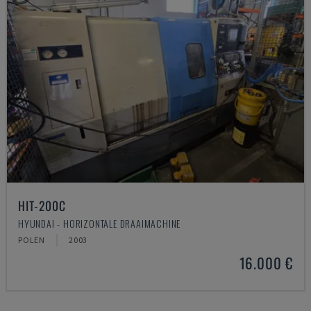
HIT-200C
HYUNDAI - HORIZONTALE DRAAIMACHINE
POLEN
2003
16.000 €