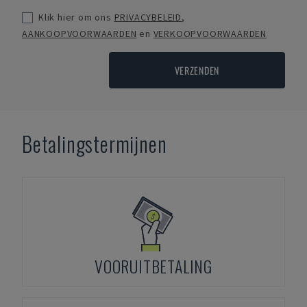
Klik hier om ons
PRIVACYBELEID
,
AANKOOPVOORWAARDEN
en
VERKOOPVOORWAARDEN
VERZENDEN
Betalingstermijnen
VOORUITBETALING