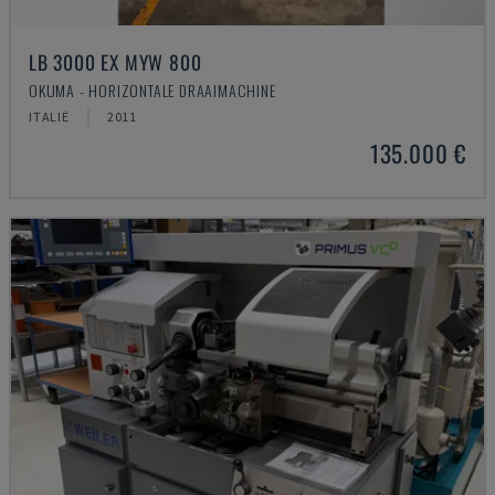
LB 3000 EX MYW 800
OKUMA - HORIZONTALE DRAAIMACHINE
ITALIË
2011
135.000 €