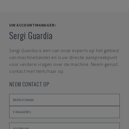
UW ACCOUNTMANAGER:
Sergi Guardia
Sergi Guardia
is een van onze experts op het gebied
van machinehandel en is uw directe aanspreekpunt
voor verdere vragen over de machine. Neem gerust
contact met hem/haar op.
NEEM CONTACT OP