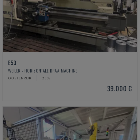
E50
WEILER - HORIZONTALE DRAAIMACHINE
OOSTENRIJK
2009
39.000 €