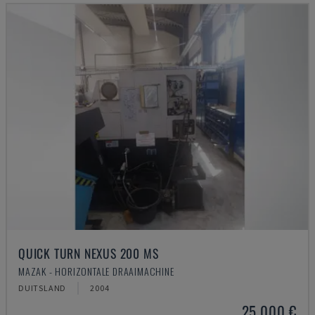
QUICK TURN NEXUS 200 MS
MAZAK - HORIZONTALE DRAAIMACHINE
DUITSLAND
2004
25.000 €