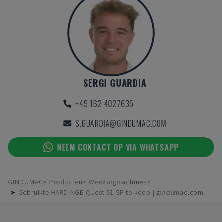
SERGI GUARDIA
+49 162 4027635
S.GUARDIA@GINDUMAC.COM
NEEM CONTACT OP VIA WHATSAPP
GINDUMAC
Producten
Werktuigmachines
➤ Gebruikte HARDINGE Quest 51 SP te koop | gindumac.com