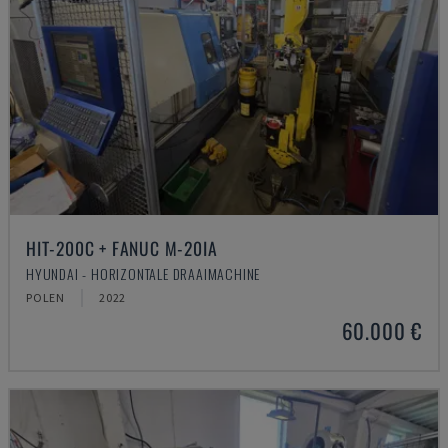
HIT-200C + FANUC M-20IA
HYUNDAI - HORIZONTALE DRAAIMACHINE
POLEN
2022
60.000 €