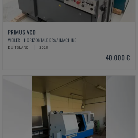
PRIMUS VCD
WEILER - HORIZONTALE DRAAIMACHINE
DUITSLAND
2018
40.000 €