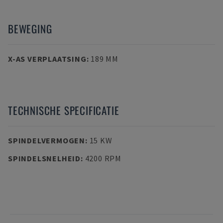
BEWEGING
X-AS VERPLAATSING
:
189 MM
TECHNISCHE SPECIFICATIE
SPINDELVERMOGEN
:
15 KW
SPINDELSNELHEID
:
4200 RPM