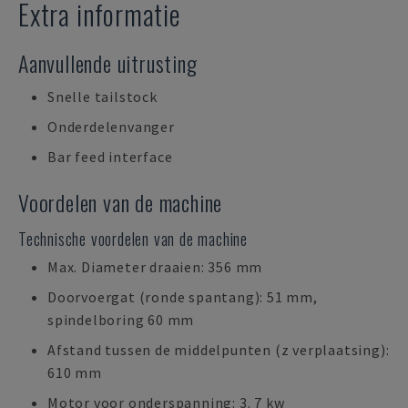
Extra informatie
Aanvullende uitrusting
Snelle tailstock
Onderdelenvanger
Bar feed interface
Voordelen van de machine
Technische voordelen van de machine
Max. Diameter draaien: 356 mm
Doorvoergat (ronde spantang): 51 mm,
spindelboring 60 mm
Afstand tussen de middelpunten (z verplaatsing):
610 mm
Motor voor onderspanning: 3. 7 kw