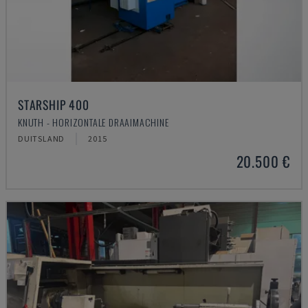
STARSHIP 400
KNUTH - HORIZONTALE DRAAIMACHINE
DUITSLAND
2015
20.500 €