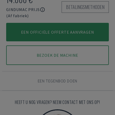
BETALINGSMETHODEN
GINDUMAC PRIJS
(Af fabriek)
EEN OFFICIËLE OFFERTE AANVRAGEN
BEZOEK DE MACHINE
EEN TEGENBOD DOEN
HEEFT U NOG VRAGEN? NEEM CONTACT MET ONS OP!