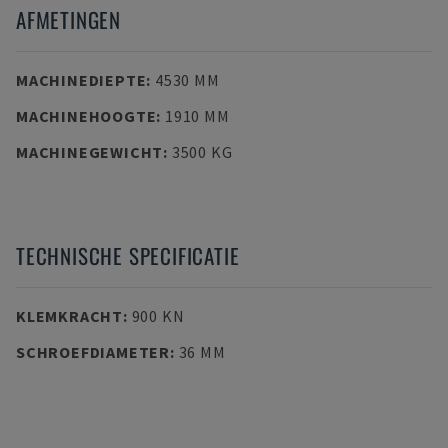
AFMETINGEN
MACHINEDIEPTE
:
4530 MM
MACHINEHOOGTE
:
1910 MM
MACHINEGEWICHT
:
3500 KG
TECHNISCHE SPECIFICATIE
KLEMKRACHT
:
900 KN
SCHROEFDIAMETER
:
36 MM