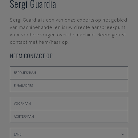
Sergi Guardia
Sergi Guardia
is een van onze experts op het gebied
van machinehandel en is uw directe aanspreekpunt
voor verdere vragen over de machine. Neem gerust
contact met hem/haar op.
NEEM CONTACT OP