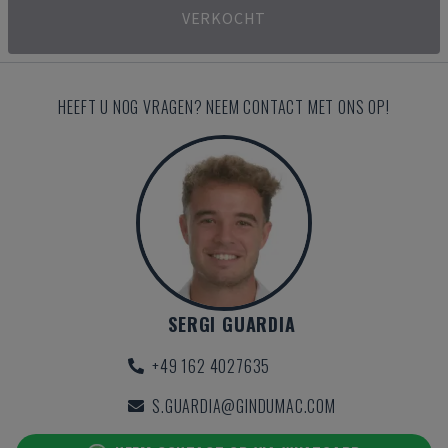
VERKOCHT
HEEFT U NOG VRAGEN? NEEM CONTACT MET ONS OP!
SERGI GUARDIA
+49 162 4027635
S.GUARDIA@GINDUMAC.COM