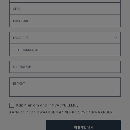
Klik hier om ons
PRIVACYBELEID
,
AANKOOPVOORWAARDEN
en
VERKOOPVOORWAARDEN
VERZENDEN