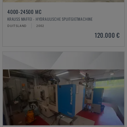
4000-24500 MC
KRAUSS MAFFEI - HYDRAULISCHE SPUITGIETMACHINE
DUITSLAND
2002
120.000 €