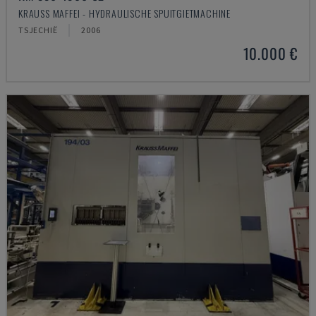
KRAUSS MAFFEI - HYDRAULISCHE SPUITGIETMACHINE
TSJECHIË
2006
10.000 €