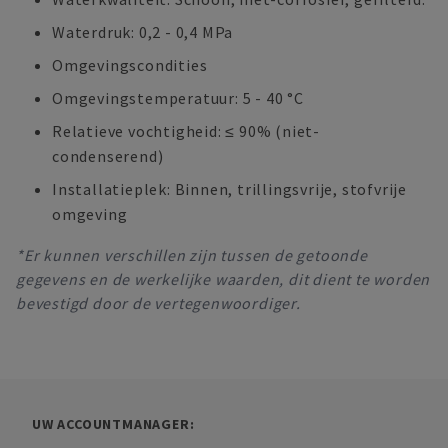
Waterdruk: 0,2 - 0,4 MPa
Omgevingscondities
Omgevingstemperatuur: 5 - 40 °C
Relatieve vochtigheid: ≤ 90% (niet-
condenserend)
Installatieplek: Binnen, trillingsvrije, stofvrije
omgeving
*Er kunnen verschillen zijn tussen de getoonde
gegevens en de werkelijke waarden, dit dient te worden
bevestigd door de vertegenwoordiger.
UW ACCOUNTMANAGER: