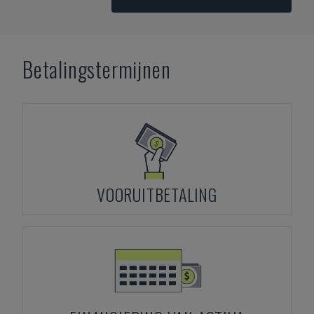
Betalingstermijnen
VOORUITBETALING