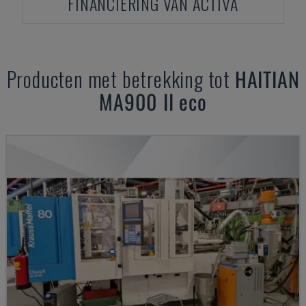
FINANCIERING VAN ACTIVA
Producten met betrekking tot
HAITIAN
MA900 II eco