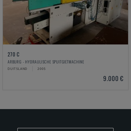
270 C
ARBURG - HYDRAULISCHE SPUITGIETMACHINE
DUITSLAND
2005
9.000 €