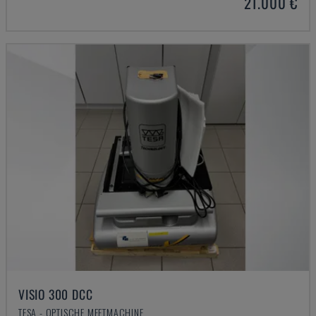
21.000 €
VISIO 300 DCC
TESA - OPTISCHE MEETMACHINE