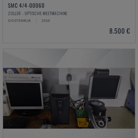
SMC 4/4-00060
ZOLLER - OPTISCHE MEETMACHINE
OOSTENRIJK
2010
8.500 €