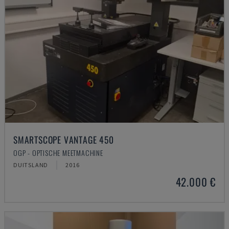
SMARTSCOPE VANTAGE 450
OGP - OPTISCHE MEETMACHINE
DUITSLAND
2016
42.000 €