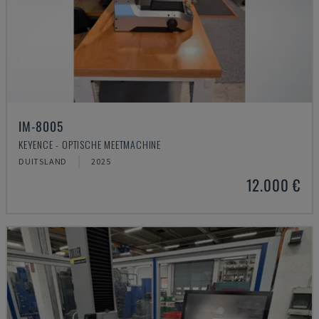
IM-8005
KEYENCE - OPTISCHE MEETMACHINE
DUITSLAND
2025
12.000 €