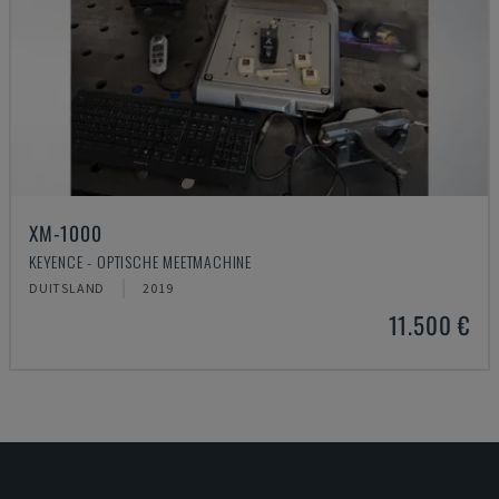
XM-1000
KEYENCE - OPTISCHE MEETMACHINE
DUITSLAND
2019
11.500 €