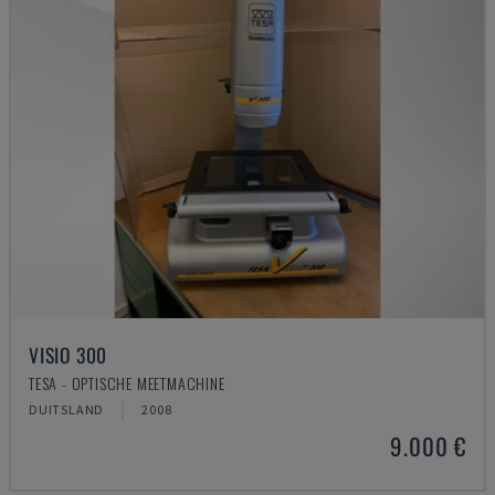
VISIO 300
TESA - OPTISCHE MEETMACHINE
DUITSLAND
2008
9.000 €