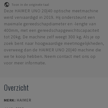
Toon in de originele taal
Deze HAIMER UNO 20|40 optische meetmachine
werd vervaardigd in 2019. Hij ondersteunt een
maximale gereedschapdiameter en -lengte van
400mm, met een gereedschapgewichtscapaciteit
tot 20kg. De machine zelf weegt 300 kg. Als je op
zoek bent naar hoogwaardige meetmogelijkheden,
overweeg dan de HAIMER UNO 20|40 machine die
we te koop hebben. Neem contact met ons op
voor meer informatie.
Overzicht
MERK
:
HAIMER