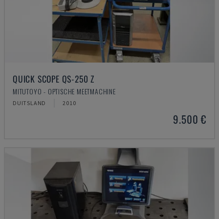
QUICK SCOPE QS-250 Z
MITUTOYO - OPTISCHE MEETMACHINE
DUITSLAND
2010
9.500 €