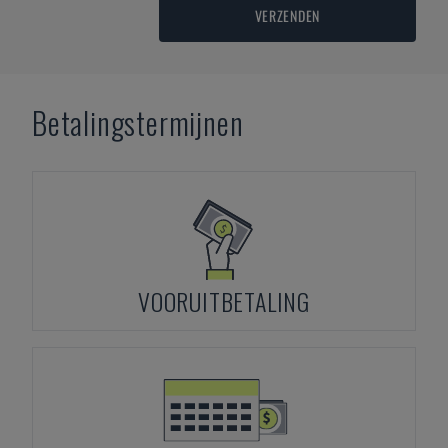
VERZENDEN
Betalingstermijnen
VOORUITBETALING