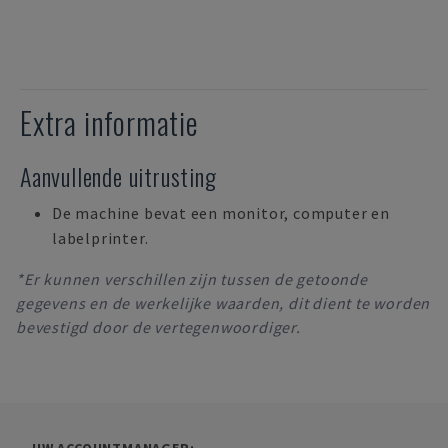
Extra informatie
Aanvullende uitrusting
De machine bevat een monitor, computer en
labelprinter.
*Er kunnen verschillen zijn tussen de getoonde
gegevens en de werkelijke waarden, dit dient te worden
bevestigd door de vertegenwoordiger.