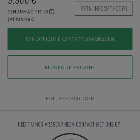
BETALINGSMETHODEN
GINDUMAC PRIJS
(Af fabriek)
EEN OFFICIËLE OFFERTE AANVRAGEN
BEZOEK DE MACHINE
EEN TEGENBOD DOEN
HEEFT U NOG VRAGEN? NEEM CONTACT MET ONS OP!