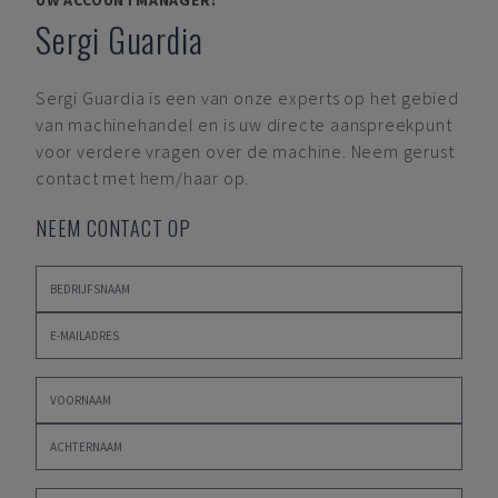
UW ACCOUNTMANAGER:
Sergi Guardia
Sergi Guardia
is een van onze experts op het gebied
van machinehandel en is uw directe aanspreekpunt
voor verdere vragen over de machine. Neem gerust
contact met hem/haar op.
NEEM CONTACT OP