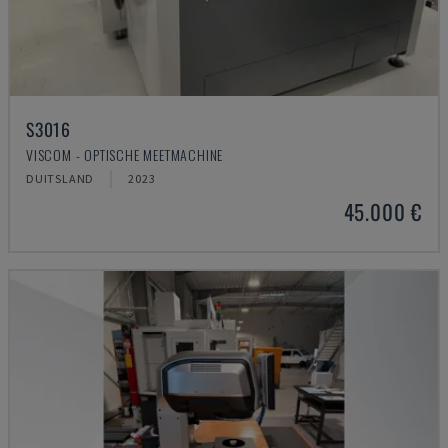
S3016
VISCOM - OPTISCHE MEETMACHINE
DUITSLAND
2023
45.000 €