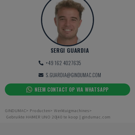
SERGI GUARDIA
+49 162 4027635
S.GUARDIA@GINDUMAC.COM
NEEM CONTACT OP VIA WHATSAPP
GINDUMAC
Producten
Werktuigmachines
Gebruikte HAIMER UNO 20|40 te koop | gindumac.com