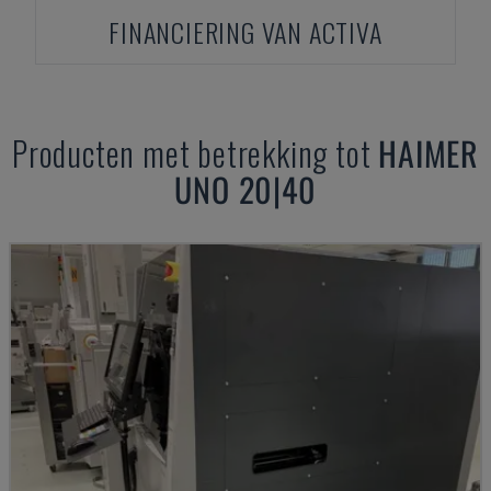
FINANCIERING VAN ACTIVA
Producten met betrekking tot
HAIMER
UNO 20|40