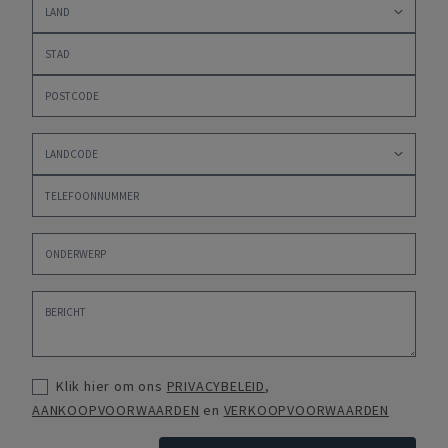
Klik hier om ons
PRIVACYBELEID
,
AANKOOPVOORWAARDEN
en
VERKOOPVOORWAARDEN