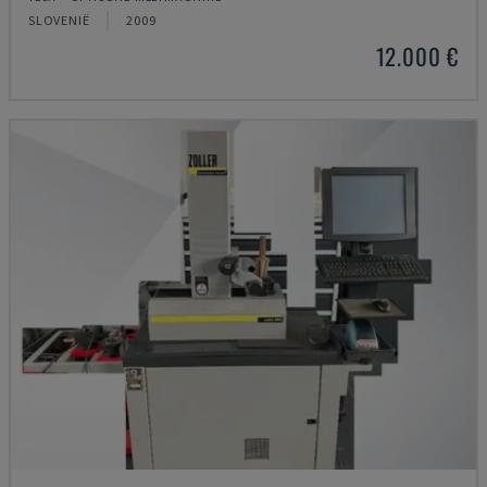
SLOVENIË
2009
12.000 €