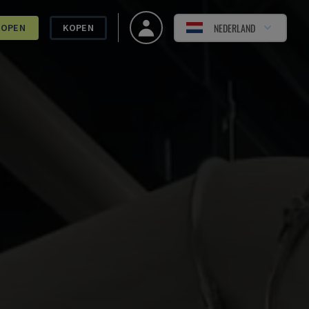
NEDERLAND
KOPEN
KOPEN