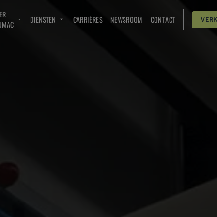
ER
DIENSTEN
CARRIÈRES
NEWSROOM
CONTACT
VER
UMAC