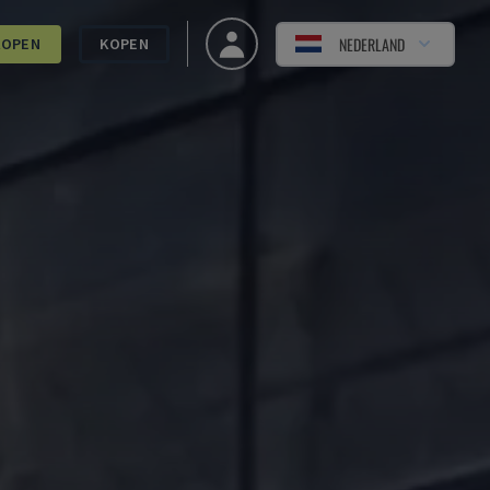
NEDERLAND
KOPEN
KOPEN