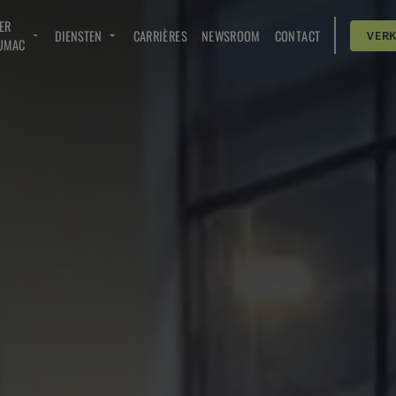
ER
DIENSTEN
CARRIÈRES
NEWSROOM
CONTACT
VER
UMAC