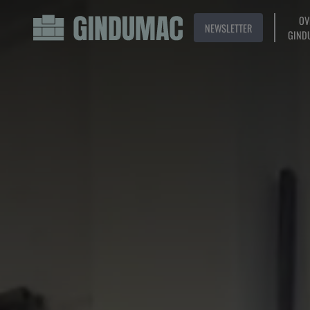
OV
NEWSLETTER
GIND