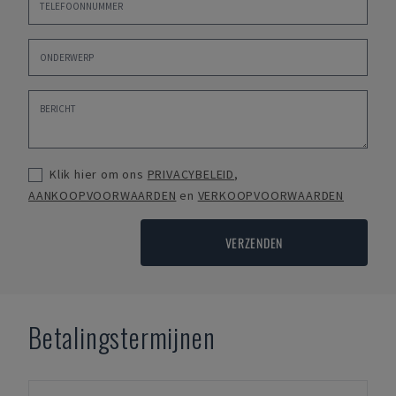
Klik hier om ons
PRIVACYBELEID
,
AANKOOPVOORWAARDEN
en
VERKOOPVOORWAARDEN
VERZENDEN
Betalingstermijnen