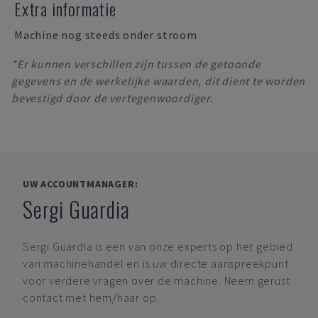
Extra informatie
Machine nog steeds onder stroom
*Er kunnen verschillen zijn tussen de getoonde
gegevens en de werkelijke waarden, dit dient te worden
bevestigd door de vertegenwoordiger.
UW ACCOUNTMANAGER:
Sergi Guardia
Sergi Guardia
is een van onze experts op het gebied
van machinehandel en is uw directe aanspreekpunt
voor verdere vragen over de machine. Neem gerust
contact met hem/haar op.