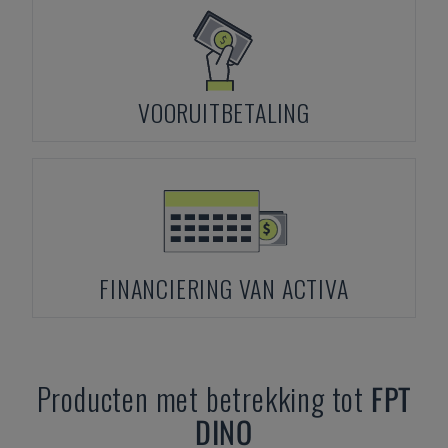
VOORUITBETALING
FINANCIERING VAN ACTIVA
Producten met betrekking tot
FPT
DINO