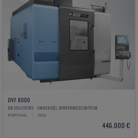
DVF 8000
DN SOLUTIONS - UNIVERSEEL BEWERKINGSCENTRUM
PORTUGAL
2022
446.000 €