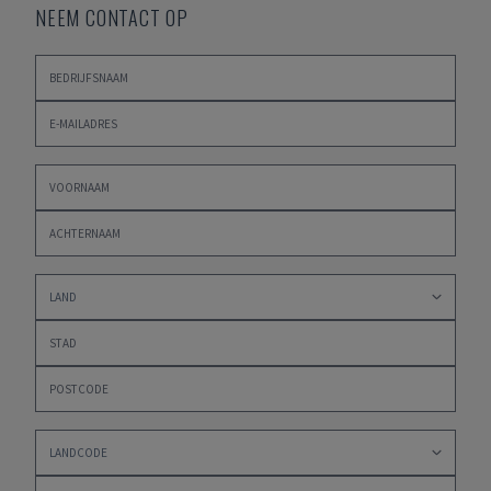
NEEM CONTACT OP