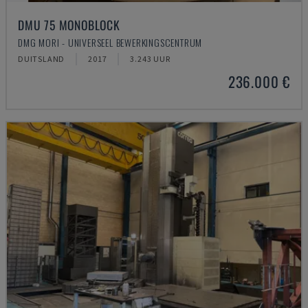
DMU 75 MONOBLOCK
DMG MORI - UNIVERSEEL BEWERKINGSCENTRUM
DUITSLAND
2017
3.243 UUR
236.000 €