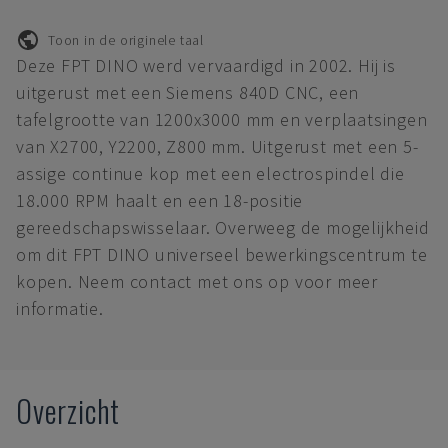
Toon in de originele taal
Deze FPT DINO werd vervaardigd in 2002. Hij is
uitgerust met een Siemens 840D CNC, een
tafelgrootte van 1200x3000 mm en verplaatsingen
van X2700, Y2200, Z800 mm. Uitgerust met een 5-
assige continue kop met een electrospindel die
18.000 RPM haalt en een 18-positie
gereedschapswisselaar. Overweeg de mogelijkheid
om dit FPT DINO universeel bewerkingscentrum te
kopen. Neem contact met ons op voor meer
informatie.
Overzicht