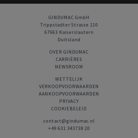
GINDUMAC GmbH
Trippstadter Strasse 110
67663 Kaiserslautern
Duitsland
OVER GINDUMAC
CARRIÈRES
NEWSROOM
WETTELIJK
VERKOOPVOORWAARDEN
AANKOOPVOORWAARDEN
PRIVACY
COOKIEBELEID
contact@gindumac.nl
+49 631 343738 20