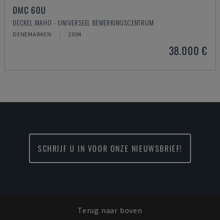
DMC 60U
DECKEL MAHO - UNIVERSEEL BEWERKINGSCENTRUM
DENEMARKEN
2004
38.000 €
SCHRIJF U IN VOOR ONZE NIEUWSBRIEF!
Terug naar boven