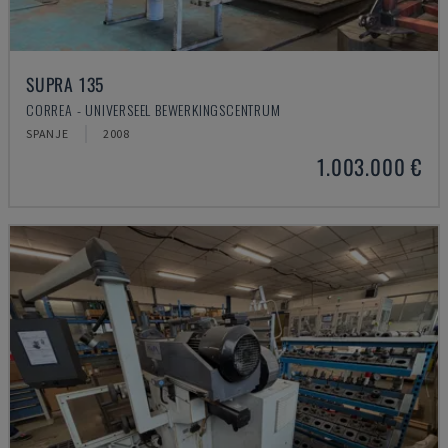
SUPRA 135
CORREA - UNIVERSEEL BEWERKINGSCENTRUM
SPANJE
2008
1.003.000 €