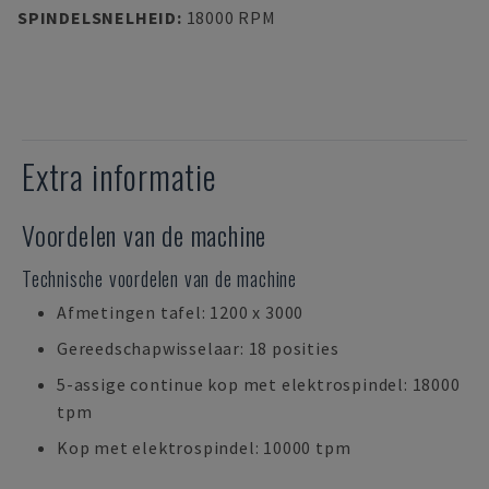
SPINDELSNELHEID
:
18000 RPM
Extra informatie
Voordelen van de machine
Technische voordelen van de machine
Afmetingen tafel: 1200 x 3000
Gereedschapwisselaar: 18 posities
5-assige continue kop met elektrospindel: 18000
tpm
Kop met elektrospindel: 10000 tpm