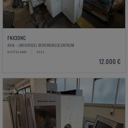
FNX30NC
AVIA - UNIVERSEEL BEWERKINGSCENTRUM
DUITSLAND
2012
12.000 €