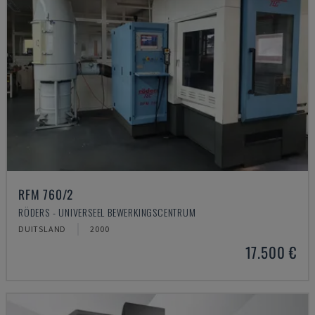
RFM 760/2
RÖDERS - UNIVERSEEL BEWERKINGSCENTRUM
DUITSLAND
2000
17.500 €