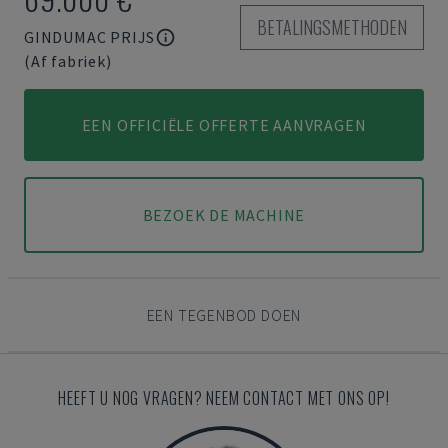
BETALINGSMETHODEN
GINDUMAC PRIJS
(Af fabriek)
EEN OFFICIËLE OFFERTE AANVRAGEN
BEZOEK DE MACHINE
EEN TEGENBOD DOEN
HEEFT U NOG VRAGEN? NEEM CONTACT MET ONS OP!