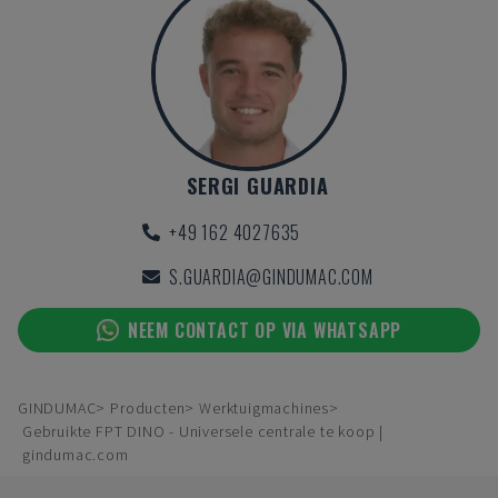
SERGI GUARDIA
+49 162 4027635
S.GUARDIA@GINDUMAC.COM
NEEM CONTACT OP VIA WHATSAPP
GINDUMAC
Producten
Werktuigmachines
Gebruikte FPT DINO - Universele centrale te koop |
gindumac.com