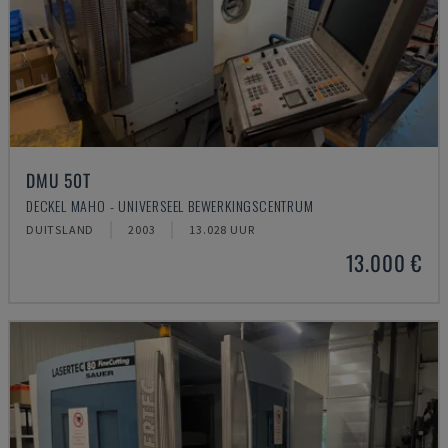
DMU 50T
DECKEL MAHO - UNIVERSEEL BEWERKINGSCENTRUM
DUITSLAND
2003
13.028 UUR
13.000 €