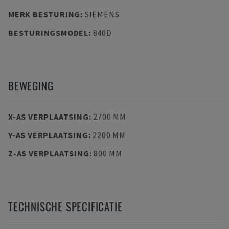
MERK BESTURING
:
SIEMENS
BESTURINGSMODEL
:
840D
BEWEGING
X-AS VERPLAATSING
:
2700 MM
Y-AS VERPLAATSING
:
2200 MM
Z-AS VERPLAATSING
:
800 MM
TECHNISCHE SPECIFICATIE