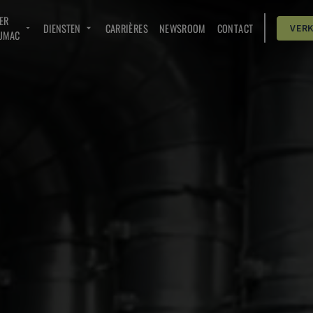
ER
DIENSTEN
CARRIÈRES
NEWSROOM
CONTACT
VER
UMAC