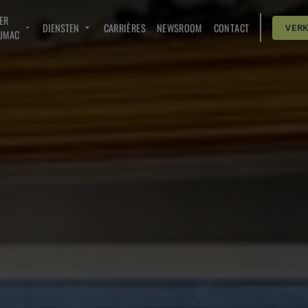
ER
DIENSTEN
CARRIÈRES
NEWSROOM
CONTACT
VER
UMAC