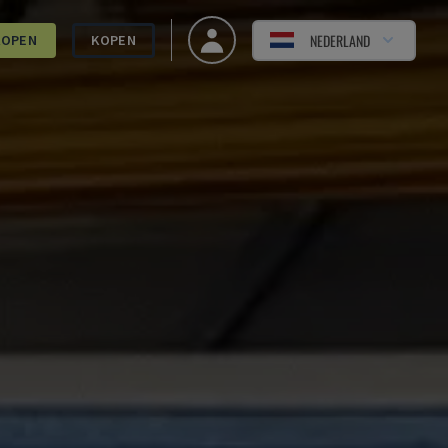
NEDERLAND
KOPEN
KOPEN