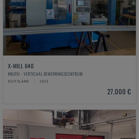
X-MILL 640
KNUTH - VERTICAAL BEWERKINGSCENTRUM
DUITSLAND
2015
27.000 €