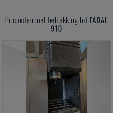
Producten met betrekking tot
FADAL
910