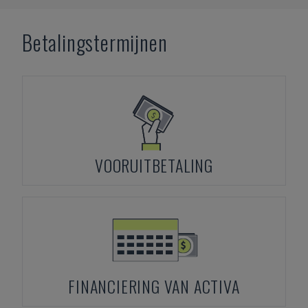
Betalingstermijnen
VOORUITBETALING
FINANCIERING VAN ACTIVA