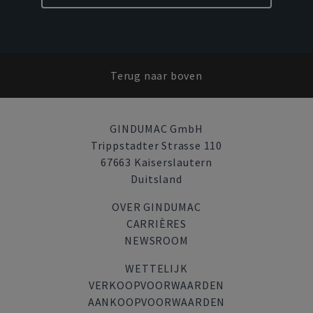
Terug naar boven
GINDUMAC GmbH
Trippstadter Strasse 110
67663 Kaiserslautern
Duitsland
OVER GINDUMAC
CARRIÈRES
NEWSROOM
WETTELIJK
VERKOOPVOORWAARDEN
AANKOOPVOORWAARDEN