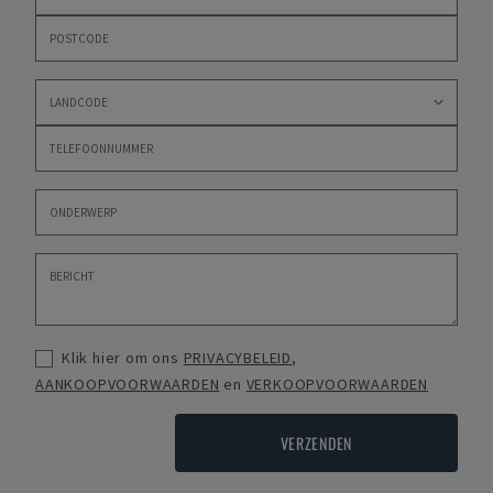
Klik hier om ons
PRIVACYBELEID
,
AANKOOPVOORWAARDEN
en
VERKOOPVOORWAARDEN
VERZENDEN