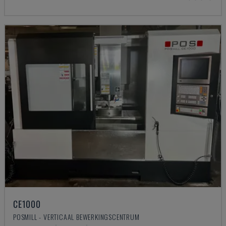
CE1000
POSMILL - VERTICAAL BEWERKINGSCENTRUM