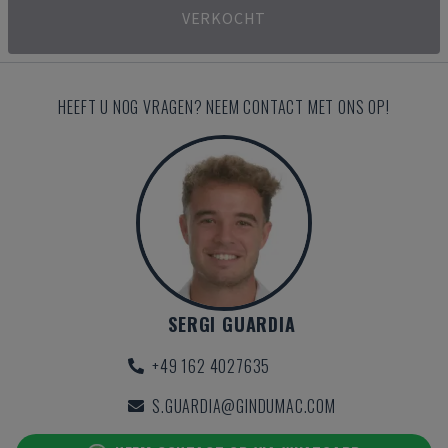
VERKOCHT
HEEFT U NOG VRAGEN? NEEM CONTACT MET ONS OP!
SERGI GUARDIA
+49 162 4027635
S.GUARDIA@GINDUMAC.COM