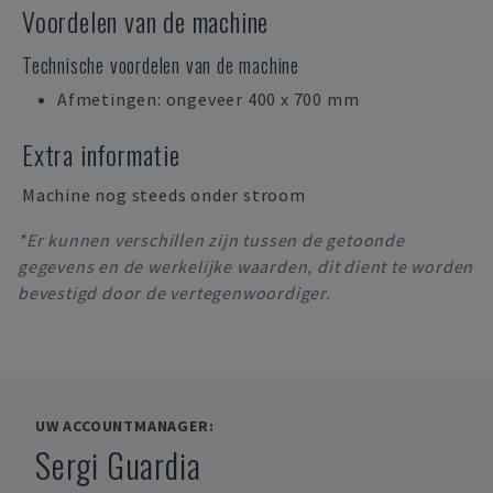
Voordelen van de machine
Technische voordelen van de machine
Afmetingen: ongeveer 400 x 700 mm
Extra informatie
Machine nog steeds onder stroom
*Er kunnen verschillen zijn tussen de getoonde
gegevens en de werkelijke waarden, dit dient te worden
bevestigd door de vertegenwoordiger.
UW ACCOUNTMANAGER:
Sergi Guardia