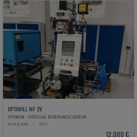
OPTIMILL MF 2V
OPTIMUM - VERTICAAL BEWERKINGSCENTRUM
DUITSLAND
2017
12.000 €