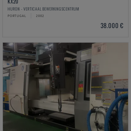
KX20
HURON - VERTICAAL BEWERKINGSCENTRUM
PORTUGAL
2002
38.000 €