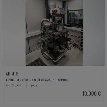
MF 4-B
OPTIMUM - VERTICAAL BEWERKINGSCENTRUM
DUITSLAND
2018
10.000 €