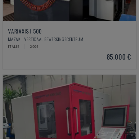
VARIAXIS I 500
MAZAK - VERTICAAL BEWERKINGSCENTRUM
ITALIË
2006
85.000 €