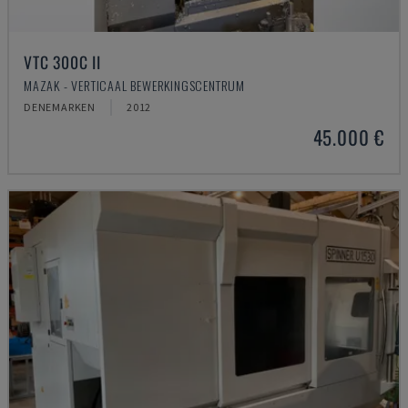
VTC 300C II
MAZAK - VERTICAAL BEWERKINGSCENTRUM
DENEMARKEN
2012
45.000 €