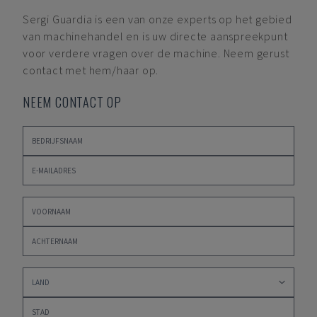
Sergi Guardia
is een van onze experts op het gebied
van machinehandel en is uw directe aanspreekpunt
voor verdere vragen over de machine. Neem gerust
contact met hem/haar op.
NEEM CONTACT OP