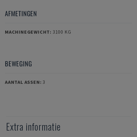
AFMETINGEN
MACHINEGEWICHT
:
3100 KG
BEWEGING
AANTAL ASSEN
:
3
Extra informatie