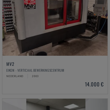
MV2
EIKON - VERTICAAL BEWERKINGSCENTRUM
NEDERLAND
2003
14.000 €