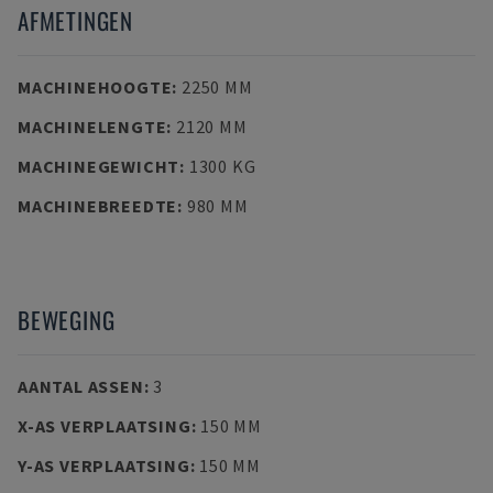
AFMETINGEN
MACHINEHOOGTE
:
2250 MM
MACHINELENGTE
:
2120 MM
MACHINEGEWICHT
:
1300 KG
MACHINEBREEDTE
:
980 MM
BEWEGING
AANTAL ASSEN
:
3
X-AS VERPLAATSING
:
150 MM
Y-AS VERPLAATSING
:
150 MM