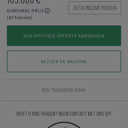
BETALINGSMETHODEN
GINDUMAC PRIJS
(Af fabriek)
EEN OFFICIËLE OFFERTE AANVRAGEN
BEZOEK DE MACHINE
EEN TEGENBOD DOEN
HEEFT U NOG VRAGEN? NEEM CONTACT MET ONS OP!