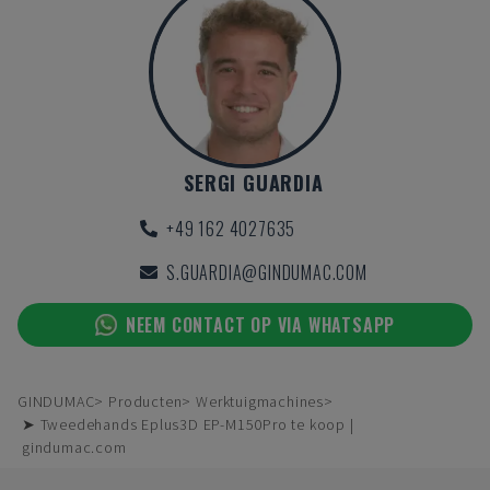
SERGI GUARDIA
+49 162 4027635
S.GUARDIA@GINDUMAC.COM
NEEM CONTACT OP VIA WHATSAPP
GINDUMAC
Producten
Werktuigmachines
➤ Tweedehands Eplus3D EP-M150Pro te koop |
gindumac.com