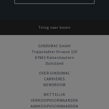
Terug naar boven
GINDUMAC GmbH
Trippstadter Strasse 110
67663 Kaiserslautern
Duitsland
OVER GINDUMAC
CARRIÈRES
NEWSROOM
WETTELIJK
VERKOOPVOORWAARDEN
AANKOOPVOORWAARDEN