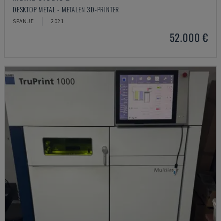
DESKTOP METAL - METALEN 3D-PRINTER
SPANJE
2021
52.000 €