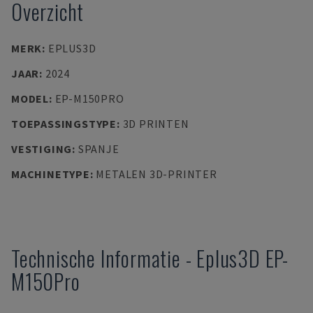
Overzicht
MERK
:
EPLUS3D
JAAR
:
2024
MODEL
:
EP-M150PRO
TOEPASSINGSTYPE
:
3D PRINTEN
VESTIGING
:
SPANJE
MACHINETYPE
:
METALEN 3D-PRINTER
Technische Informatie
-
Eplus3D
EP-
M150Pro