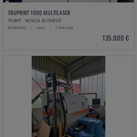
TRUPRINT 1000 MULTILASER
TRUMPF - METALEN 3D-PRINTER
ROEMENIË
2022
7.500 UUR
135.000 €