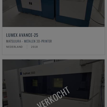
LUMEX AVANCE-25
MATSUURA - METALEN 3D-PRINTER
NEDERLAND
2018
VERKOCHT