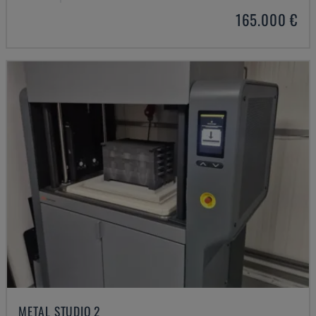
165.000 €
METAL STUDIO 2