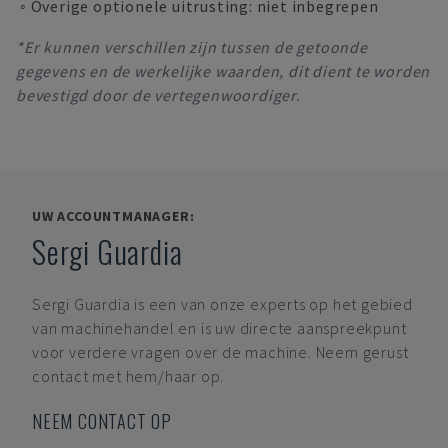
◦ Overige optionele uitrusting: niet inbegrepen
*Er kunnen verschillen zijn tussen de getoonde
gegevens en de werkelijke waarden, dit dient te worden
bevestigd door de vertegenwoordiger.
UW ACCOUNTMANAGER:
Sergi Guardia
Sergi Guardia
is een van onze experts op het gebied
van machinehandel en is uw directe aanspreekpunt
voor verdere vragen over de machine. Neem gerust
contact met hem/haar op.
NEEM CONTACT OP