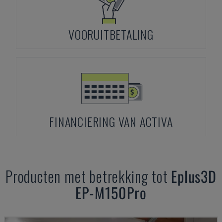
VOORUITBETALING
FINANCIERING VAN ACTIVA
Producten met betrekking tot
Eplus3D
EP-M150Pro