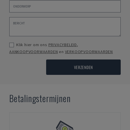
Klik hier om ons
PRIVACYBELEID
,
AANKOOPVOORWAARDEN
en
VERKOOPVOORWAARDEN
VERZENDEN
Betalingstermijnen