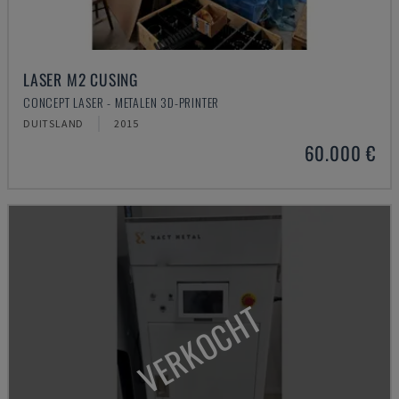
LASER M2 CUSING
CONCEPT LASER - METALEN 3D-PRINTER
DUITSLAND
2015
60.000 €
VERKOCHT