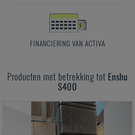
FINANCIERING VAN ACTIVA
Producten met betrekking tot
Enshu
S400