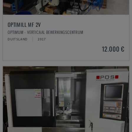
OPTIMILL MF 2V
OPTIMUM - VERTICAAL BEWERKINGSCENTRUM
DUITSLAND
2017
12.000 €