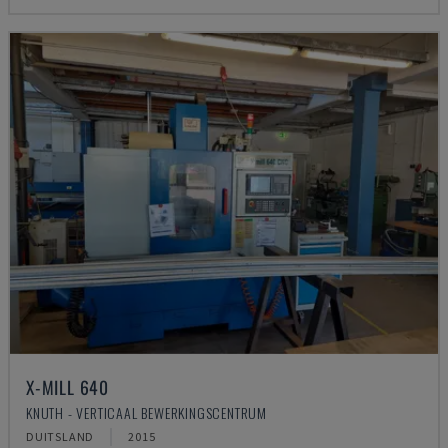
X-MILL 640
KNUTH - VERTICAAL BEWERKINGSCENTRUM
DUITSLAND
2015