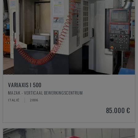
VARIAXIS I 500
MAZAK - VERTICAAL BEWERKINGSCENTRUM
ITALIË
2006
85.000 €