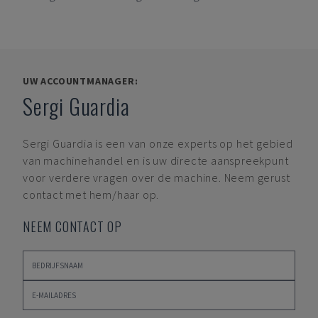
UW ACCOUNTMANAGER:
Sergi Guardia
Sergi Guardia
is een van onze experts op het gebied
van machinehandel en is uw directe aanspreekpunt
voor verdere vragen over de machine. Neem gerust
contact met hem/haar op.
NEEM CONTACT OP