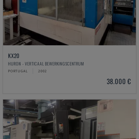
KX20
HURON - VERTICAAL BEWERKINGSCENTRUM
PORTUGAL
2002
38.000 €