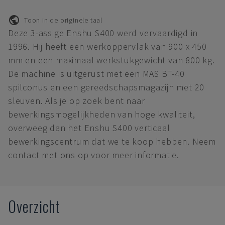
Toon in de originele taal
Deze 3-assige Enshu S400 werd vervaardigd in
1996. Hij heeft een werkoppervlak van 900 x 450
mm en een maximaal werkstukgewicht van 800 kg.
De machine is uitgerust met een MAS BT-40
spilconus en een gereedschapsmagazijn met 20
sleuven. Als je op zoek bent naar
bewerkingsmogelijkheden van hoge kwaliteit,
overweeg dan het Enshu S400 verticaal
bewerkingscentrum dat we te koop hebben. Neem
contact met ons op voor meer informatie.
Overzicht