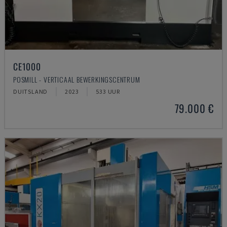
CE1000
POSMILL - VERTICAAL BEWERKINGSCENTRUM
DUITSLAND
2023
533 UUR
79.000 €