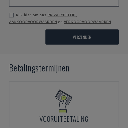
Klik hier om ons
PRIVACYBELEID
,
AANKOOPVOORWAARDEN
en
VERKOOPVOORWAARDEN
VERZENDEN
Betalingstermijnen
VOORUITBETALING