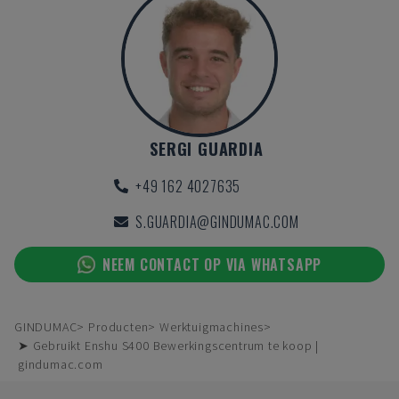
SERGI GUARDIA
+49 162 4027635
S.GUARDIA@GINDUMAC.COM
NEEM CONTACT OP VIA WHATSAPP
GINDUMAC
Producten
Werktuigmachines
➤ Gebruikt Enshu S400 Bewerkingscentrum te koop |
gindumac.com