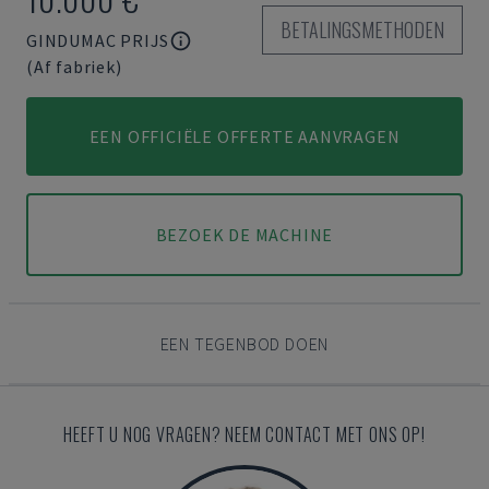
BETALINGSMETHODEN
GINDUMAC PRIJS
(Af fabriek)
EEN OFFICIËLE OFFERTE AANVRAGEN
BEZOEK DE MACHINE
EEN TEGENBOD DOEN
HEEFT U NOG VRAGEN? NEEM CONTACT MET ONS OP!