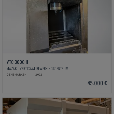
VTC 300C II
MAZAK - VERTICAAL BEWERKINGSCENTRUM
DENEMARKEN
2012
45.000 €