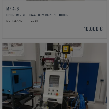
MF 4-B
OPTIMUM - VERTICAAL BEWERKINGSCENTRUM
DUITSLAND
2018
10.000 €