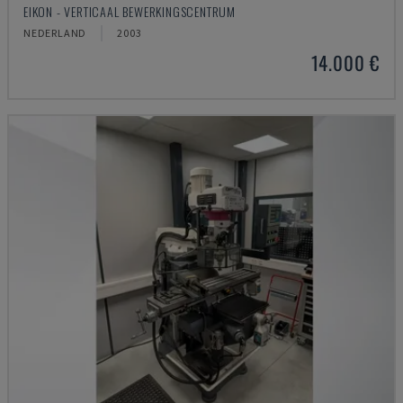
EIKON - VERTICAAL BEWERKINGSCENTRUM
NEDERLAND
2003
14.000 €