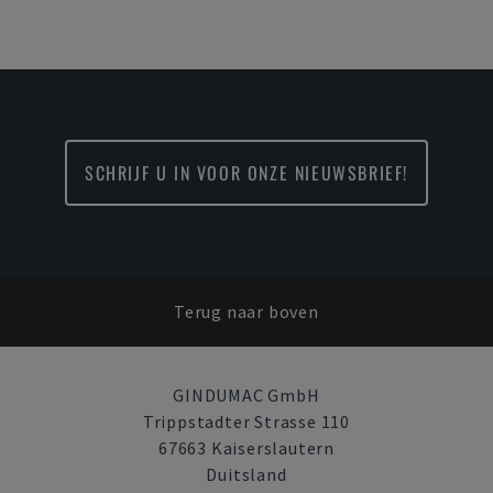
SCHRIJF U IN VOOR ONZE NIEUWSBRIEF!
Terug naar boven
GINDUMAC GmbH
Trippstadter Strasse 110
67663 Kaiserslautern
Duitsland