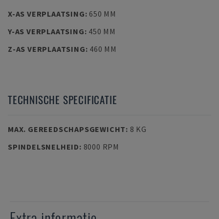
X-AS VERPLAATSING
:
650 MM
Y-AS VERPLAATSING
:
450 MM
Z-AS VERPLAATSING
:
460 MM
TECHNISCHE SPECIFICATIE
MAX. GEREEDSCHAPSGEWICHT
:
8 KG
SPINDELSNELHEID
:
8000 RPM
Extra informatie