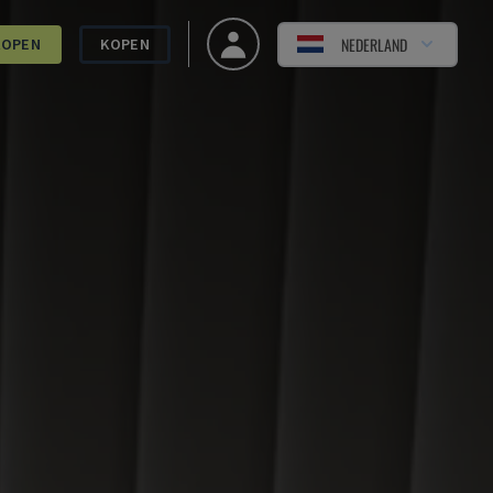
NEDERLAND
KOPEN
KOPEN