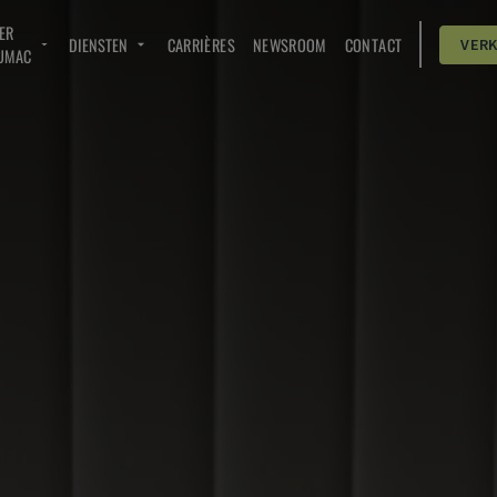
ER
DIENSTEN
CARRIÈRES
NEWSROOM
CONTACT
VER
UMAC