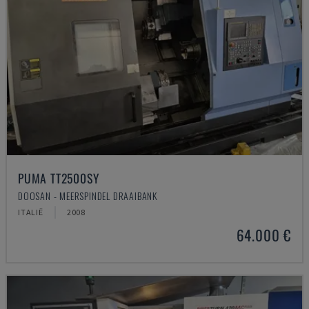
PUMA TT2500SY
DOOSAN - MEERSPINDEL DRAAIBANK
ITALIË
2008
64.000 €