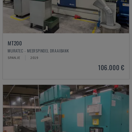
MT200
MURATEC - MEERSPINDEL DRAAIBANK
SPANJE
2019
106.000 €