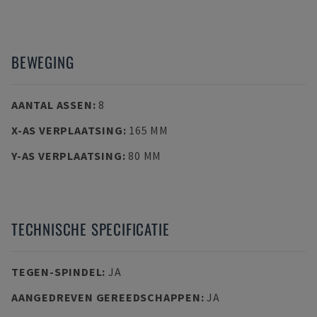
BEWEGING
AANTAL ASSEN
:
8
X-AS VERPLAATSING
:
165 MM
Y-AS VERPLAATSING
:
80 MM
TECHNISCHE SPECIFICATIE
TEGEN-SPINDEL
:
JA
AANGEDREVEN GEREEDSCHAPPEN
:
JA