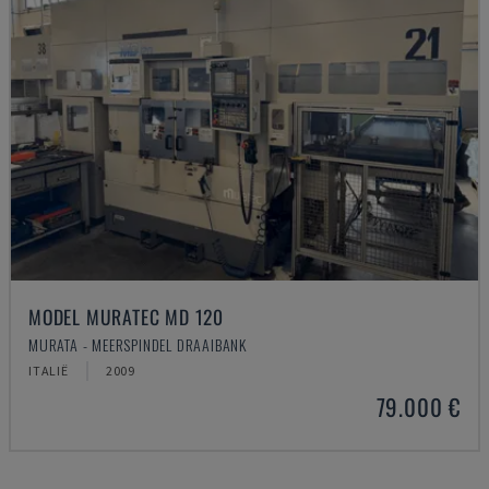
MODEL MURATEC MD 120
MURATA - MEERSPINDEL DRAAIBANK
ITALIË
2009
79.000 €