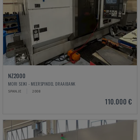
NZ2000
MORI SEIKI - MEERSPINDEL DRAAIBANK
SPANJE
2008
110.000 €