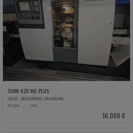
TURN 420 MC PLUS
EMCO - MEERSPINDEL DRAAIBANK
POLEN
2005
16.000 €