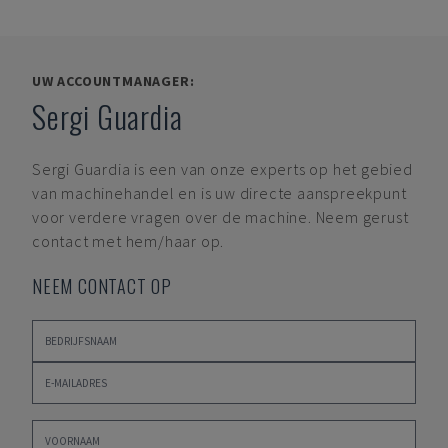
UW ACCOUNTMANAGER:
Sergi Guardia
Sergi Guardia
is een van onze experts op het gebied
van machinehandel en is uw directe aanspreekpunt
voor verdere vragen over de machine. Neem gerust
contact met hem/haar op.
NEEM CONTACT OP