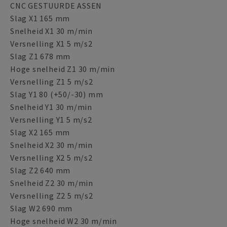
CNC GESTUURDE ASSEN
Slag X1 165 mm
Snelheid X1 30 m/min
Versnelling X1 5 m/s2
Slag Z1 678 mm
Hoge snelheid Z1 30 m/min
Versnelling Z1 5 m/s2
Slag Y1 80 (+50/-30) mm
Snelheid Y1 30 m/min
Versnelling Y1 5 m/s2
Slag X2 165 mm
Snelheid X2 30 m/min
Versnelling X2 5 m/s2
Slag Z2 640 mm
Snelheid Z2 30 m/min
Versnelling Z2 5 m/s2
Slag W2 690 mm
Hoge snelheid W2 30 m/min