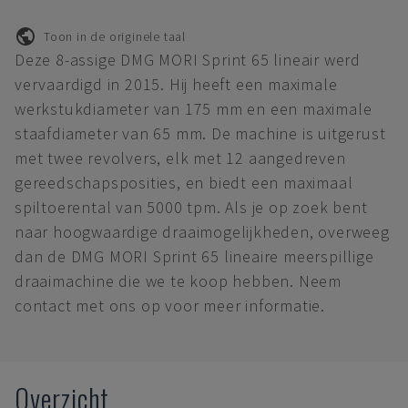
Toon in de originele taal
Deze 8-assige DMG MORI Sprint 65 lineair werd
vervaardigd in 2015. Hij heeft een maximale
werkstukdiameter van 175 mm en een maximale
staafdiameter van 65 mm. De machine is uitgerust
met twee revolvers, elk met 12 aangedreven
gereedschapsposities, en biedt een maximaal
spiltoerental van 5000 tpm. Als je op zoek bent
naar hoogwaardige draaimogelijkheden, overweeg
dan de DMG MORI Sprint 65 lineaire meerspillige
draaimachine die we te koop hebben. Neem
contact met ons op voor meer informatie.
Overzicht