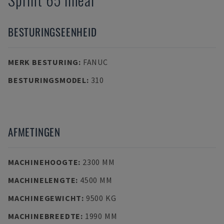
BESTURINGSEENHEID
MERK BESTURING
:
FANUC
BESTURINGSMODEL
:
310
AFMETINGEN
MACHINEHOOGTE
:
2300 MM
MACHINELENGTE
:
4500 MM
MACHINEGEWICHT
:
9500 KG
MACHINEBREEDTE
:
1990 MM