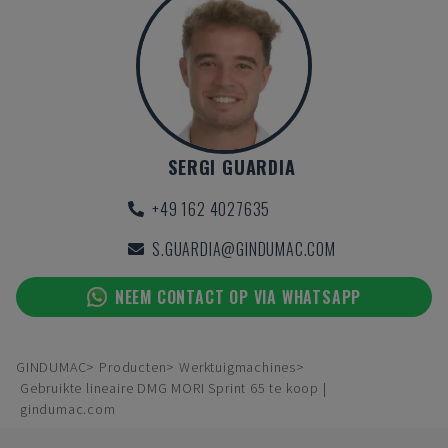
SERGI GUARDIA
+49 162 4027635
S.GUARDIA@GINDUMAC.COM
NEEM CONTACT OP VIA WHATSAPP
GINDUMAC
Producten
Werktuigmachines
Gebruikte lineaire DMG MORI Sprint 65 te koop |
gindumac.com