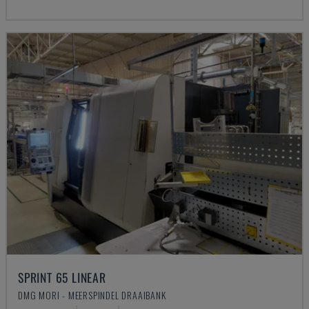
SPRINT 65 LINEAR
DMG MORI - MEERSPINDEL DRAAIBANK