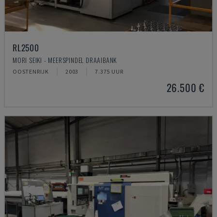
RL2500
MORI SEIKI - MEERSPINDEL DRAAIBANK
OOSTENRIJK
2003
7.375 UUR
26.500 €