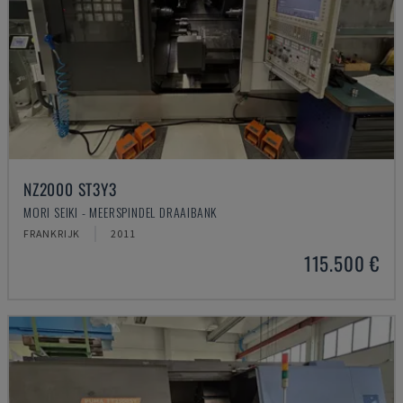
NZ2000 ST3Y3
MORI SEIKI - MEERSPINDEL DRAAIBANK
FRANKRIJK
2011
115.500 €