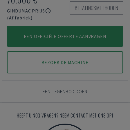
BETALINGSMETHODEN
GINDUMAC PRIJS
(Af fabriek)
EEN OFFICIËLE OFFERTE AANVRAGEN
BEZOEK DE MACHINE
EEN TEGENBOD DOEN
HEEFT U NOG VRAGEN? NEEM CONTACT MET ONS OP!