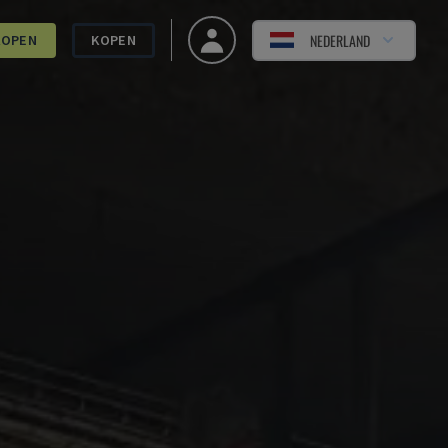
NEDERLAND
KOPEN
KOPEN