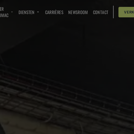
ER
DIENSTEN
CARRIÈRES
NEWSROOM
CONTACT
VER
UMAC