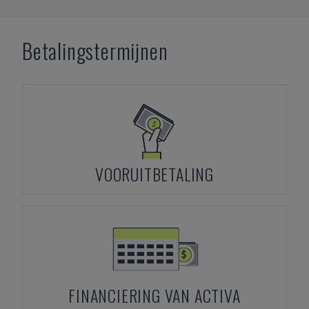
Betalingstermijnen
VOORUITBETALING
FINANCIERING VAN ACTIVA