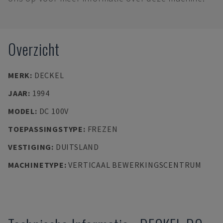
Overzicht
MERK
:
DECKEL
JAAR
:
1994
MODEL
:
DC 100V
TOEPASSINGSTYPE
:
FREZEN
VESTIGING
:
DUITSLAND
MACHINETYPE
:
VERTICAAL BEWERKINGSCENTRUM