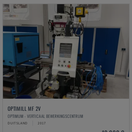
OPTIMILL MF 2V
OPTIMUM - VERTICAAL BEWERKINGSCENTRUM
DUITSLAND
2017