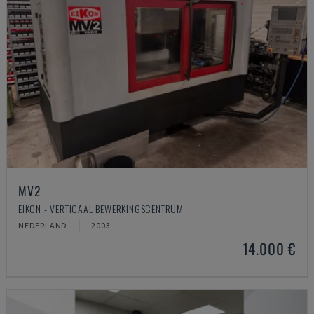
MV2
EIKON - VERTICAAL BEWERKINGSCENTRUM
NEDERLAND
2003
14.000 €