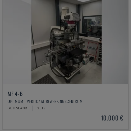
MF 4-B
OPTIMUM - VERTICAAL BEWERKINGSCENTRUM
DUITSLAND
2018
10.000 €