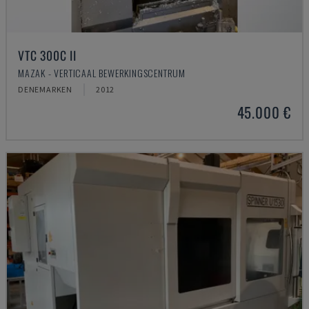
VTC 300C II
MAZAK - VERTICAAL BEWERKINGSCENTRUM
DENEMARKEN
2012
45.000 €