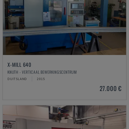
X-MILL 640
KNUTH - VERTICAAL BEWERKINGSCENTRUM
DUITSLAND
2015
27.000 €