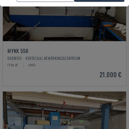
MYNX 550
DAEWOO - VERTICAAL BEWERKINGSCENTRUM
ITALIË
2003
21.000 €