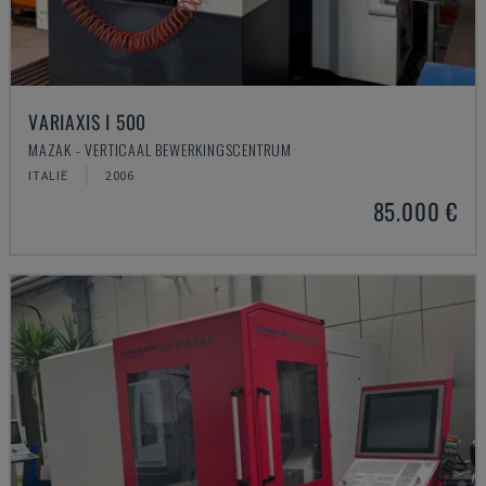
VARIAXIS I 500
MAZAK - VERTICAAL BEWERKINGSCENTRUM
ITALIË
2006
85.000 €