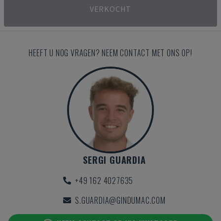
VERKOCHT
HEEFT U NOG VRAGEN? NEEM CONTACT MET ONS OP!
SERGI GUARDIA
+49 162 4027635
S.GUARDIA@GINDUMAC.COM