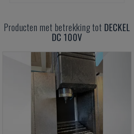
Producten met betrekking tot
DECKEL
DC 100V