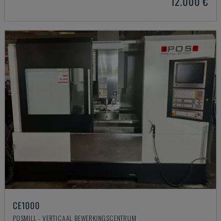
12.000 €
CE1000
POSMILL - VERTICAAL BEWERKINGSCENTRUM