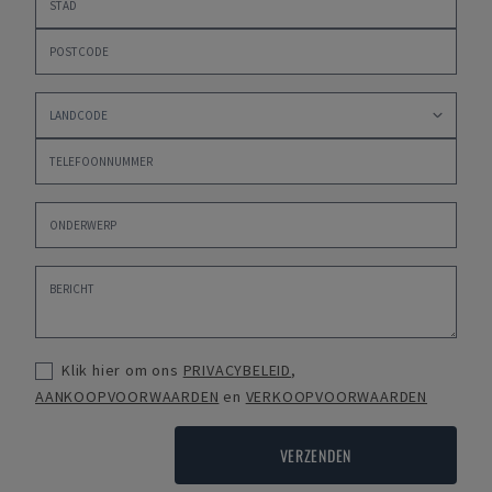
Klik hier om ons
PRIVACYBELEID
,
AANKOOPVOORWAARDEN
en
VERKOOPVOORWAARDEN
VERZENDEN