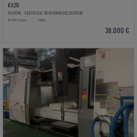
KX20
HURON - VERTICAAL BEWERKINGSCENTRUM
PORTUGAL
2002
38.000 €