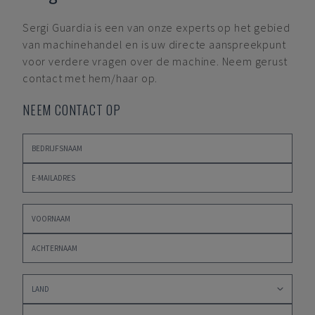
Sergi Guardia
is een van onze experts op het gebied
van machinehandel en is uw directe aanspreekpunt
voor verdere vragen over de machine. Neem gerust
contact met hem/haar op.
NEEM CONTACT OP