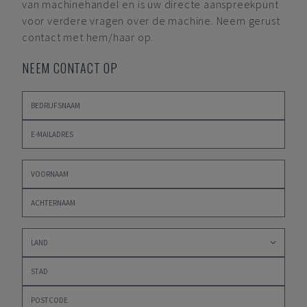
van machinehandel en is uw directe aanspreekpunt
voor verdere vragen over de machine. Neem gerust
contact met hem/haar op.
NEEM CONTACT OP