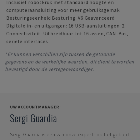
Inclusief robotkruk met standaard hoogte en
computeraansluiting voor meer gebruiksgemak.
Besturingseenheid Besturing: V6 Geavanceerd
Digitale in- en uitgangen: 16 USB-aansluitingen: 2
Connectiviteit: Uitbreidbaar tot 16 assen, CAN-Bus,
seriële interfaces
*Er kunnen verschillen zijn tussen de getoonde
gegevens en de werkelijke waarden, dit dient te worden
bevestigd door de vertegenwoordiger.
UW ACCOUNTMANAGER:
Sergi Guardia
Sergi Guardia
is een van onze experts op het gebied