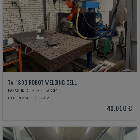
TA-1800 ROBOT WELDING CELL
PANASONIC - ROBOT LASSEN
NEDERLAND
2012
40.000 €