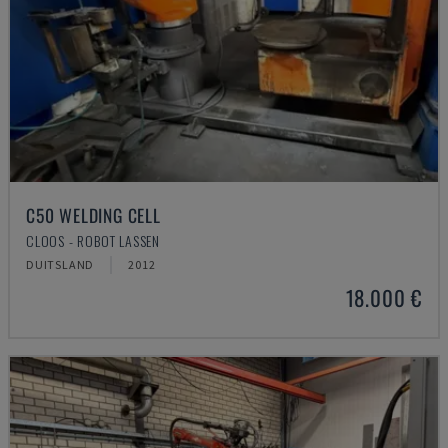
C50 WELDING CELL
CLOOS - ROBOT LASSEN
DUITSLAND
2012
18.000 €