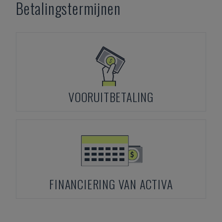
Betalingstermijnen
VOORUITBETALING
FINANCIERING VAN ACTIVA