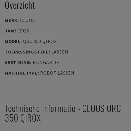
Overzicht
MERK
:
CLOOS
JAAR
:
2016
MODEL
:
QRC 350 QIROX
TOEPASSINGSTYPE
:
LASSEN
VESTIGING
:
HONGARIJE
MACHINETYPE
:
ROBOT LASSEN
Technische Informatie
-
CLOOS
QRC
350 QIROX