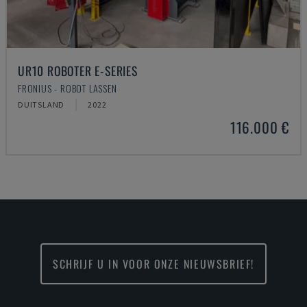
UR10 ROBOTER E-SERIES
FRONIUS - ROBOT LASSEN
DUITSLAND
2022
116.000 €
SCHRIJF U IN VOOR ONZE NIEUWSBRIEF!