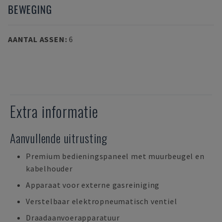
BEWEGING
AANTAL ASSEN
:
6
Extra informatie
Aanvullende uitrusting
Premium bedieningspaneel met muurbeugel en
kabelhouder
Apparaat voor externe gasreiniging
Verstelbaar elektropneumatisch ventiel
Draadaanvoerapparatuur