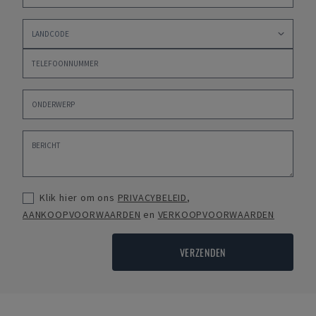
Klik hier om ons
PRIVACYBELEID
,
AANKOOPVOORWAARDEN
en
VERKOOPVOORWAARDEN
VERZENDEN