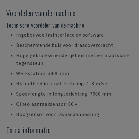
Voordelen van de machine
Technische voordelen van de machine
Ingebouwde lasinterface en software
Beschermende buis voor draadoverdracht
Hoge gebruiksvriendelijkheid met verplaatsbare
tegensteun
Werkstation: 3400 mm
Rijsnelheid in lengterichting: 1. 8 m/sec
Spoorlengte in lengterichting: 7000 mm
Qineo aanraaksensor: 60 v
Boogsensor voor laspadaanpassing
Extra informatie