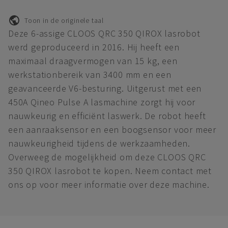
Toon in de originele taal
Deze 6-assige CLOOS QRC 350 QIROX lasrobot
werd geproduceerd in 2016. Hij heeft een
maximaal draagvermogen van 15 kg, een
werkstationbereik van 3400 mm en een
geavanceerde V6-besturing. Uitgerust met een
450A Qineo Pulse A lasmachine zorgt hij voor
nauwkeurig en efficiënt laswerk. De robot heeft
een aanraaksensor en een boogsensor voor meer
nauwkeurigheid tijdens de werkzaamheden.
Overweeg de mogelijkheid om deze CLOOS QRC
350 QIROX lasrobot te kopen. Neem contact met
ons op voor meer informatie over deze machine.