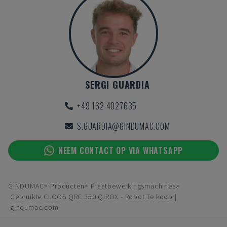
SERGI GUARDIA
+49 162 4027635
S.GUARDIA@GINDUMAC.COM
NEEM CONTACT OP VIA WHATSAPP
GINDUMAC
Producten
Plaatbewerkingsmachines
Gebruikte CLOOS QRC 350 QIROX - Robot Te koop |
gindumac.com