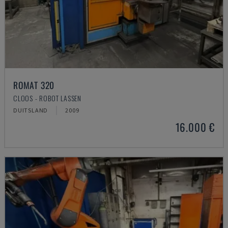
ROMAT 320
CLOOS - ROBOT LASSEN
DUITSLAND
2009
16.000 €