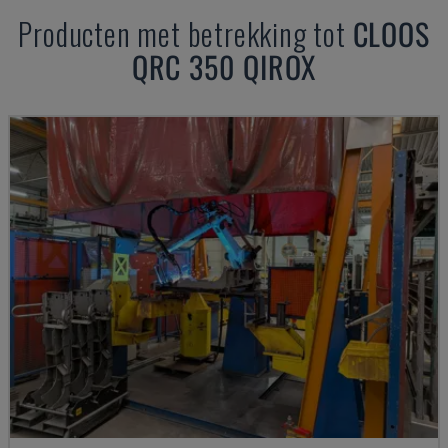
Producten met betrekking tot
CLOOS
QRC 350 QIROX