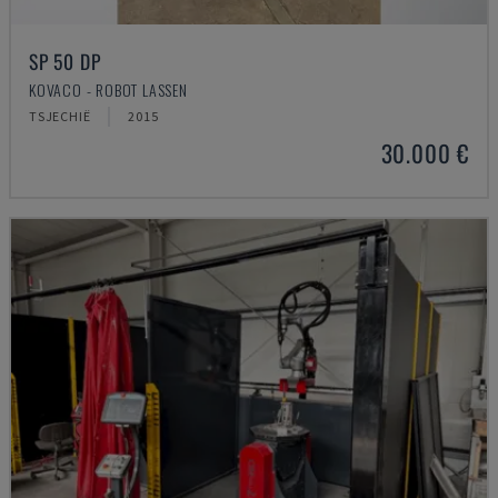
SP 50 DP
KOVACO - ROBOT LASSEN
TSJECHIË
2015
30.000 €