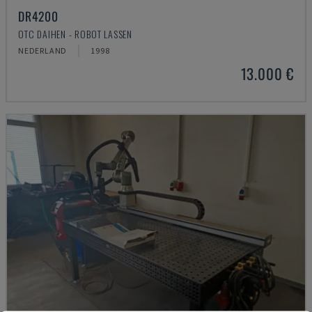
DR4200
OTC DAIHEN - ROBOT LASSEN
NEDERLAND
1998
13.000 €