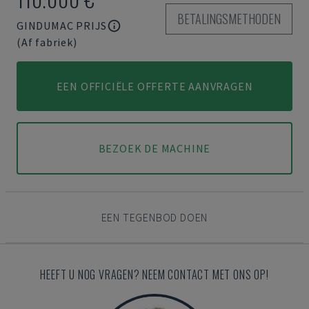
BETALINGSMETHODEN
GINDUMAC PRIJS
(Af fabriek)
EEN OFFICIËLE OFFERTE AANVRAGEN
BEZOEK DE MACHINE
EEN TEGENBOD DOEN
HEEFT U NOG VRAGEN? NEEM CONTACT MET ONS OP!