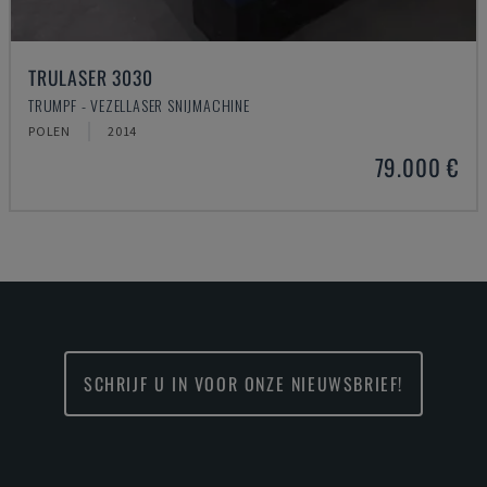
TRULASER 3030
TRUMPF - VEZELLASER SNIJMACHINE
POLEN
2014
79.000 €
SCHRIJF U IN VOOR ONZE NIEUWSBRIEF!