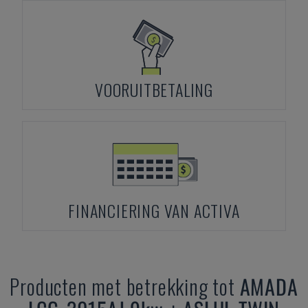
VOORUITBETALING
FINANCIERING VAN ACTIVA
Producten met betrekking tot
AMADA