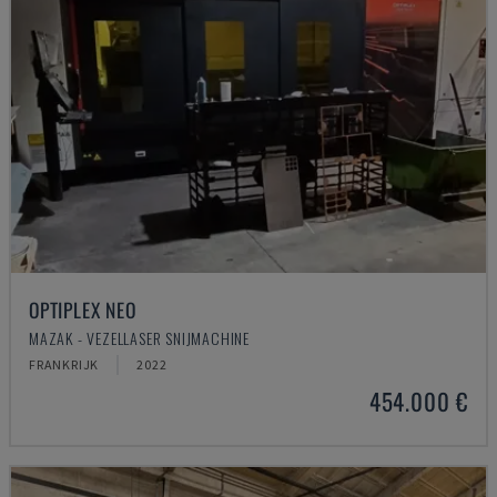
OPTIPLEX NEO
MAZAK - VEZELLASER SNIJMACHINE
FRANKRIJK
2022
454.000 €