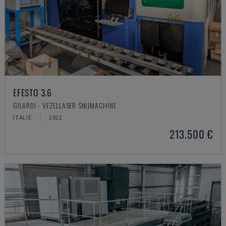
EFESTO 3.6
GILARDI - VEZELLASER SNIJMACHINE
ITALIË
2022
213.500 €