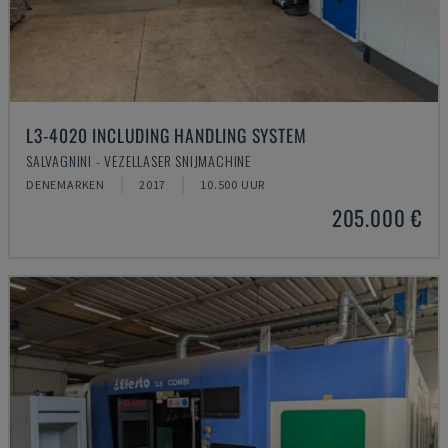
L3-4020 INCLUDING HANDLING SYSTEM
SALVAGNINI - VEZELLASER SNIJMACHINE
DENEMARKEN
2017
10.500 UUR
205.000 €