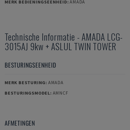
MERK BEDIENINGSEENHEID
:
AMADA
Technische Informatie
-
AMADA
LCG-
3015AJ 9kw + ASLUL TWIN TOWER
BESTURINGSEENHEID
MERK BESTURING
:
AMADA
BESTURINGSMODEL
:
AMNCF
AFMETINGEN