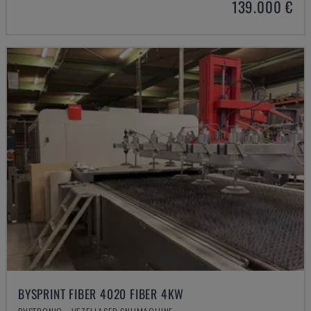
139.000 €
BYSPRINT FIBER 4020 FIBER 4KW