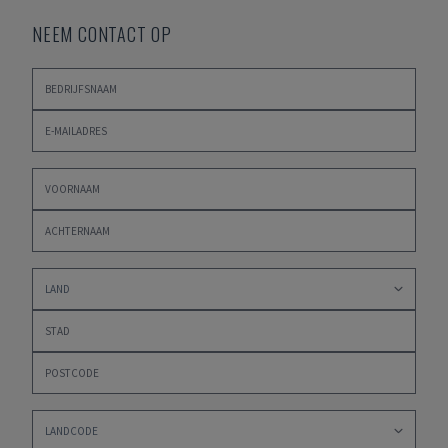
NEEM CONTACT OP