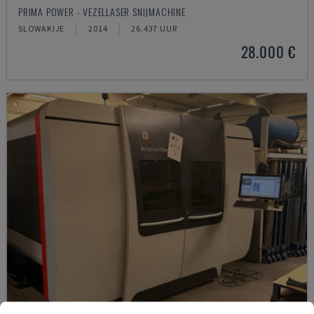
PRIMA POWER - VEZELLASER SNIJMACHINE
SLOWAKIJE
2014
26.437 UUR
28.000 €