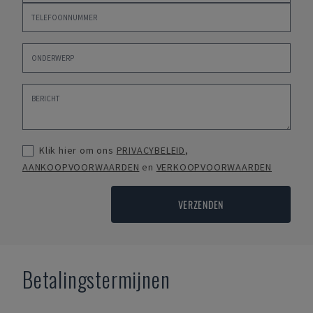
Klik hier om ons
PRIVACYBELEID
,
AANKOOPVOORWAARDEN
en
VERKOOPVOORWAARDEN
VERZENDEN
Betalingstermijnen