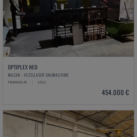
OPTIPLEX NEO
MAZAK - VEZELLASER SNIJMACHINE
FRANKRIJK
2022
454.000 €