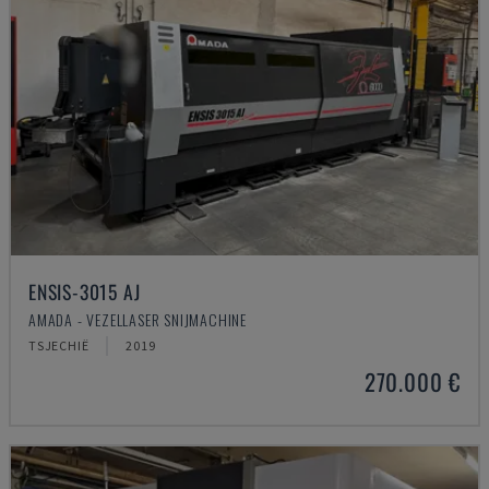
ENSIS-3015 AJ
AMADA - VEZELLASER SNIJMACHINE
TSJECHIË
2019
270.000 €