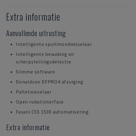
Extra informatie
Aanvullende uitrusting
Intelligente spuitmondwisselaar
Intelligente bewaking en
scherpstellingsdetectie
Slimme software
Donaldson DFPRO4 afzuiging
Palletwisselaar
Open robotinterface
Fasani CSS 1530 automatisering
Extra informatie