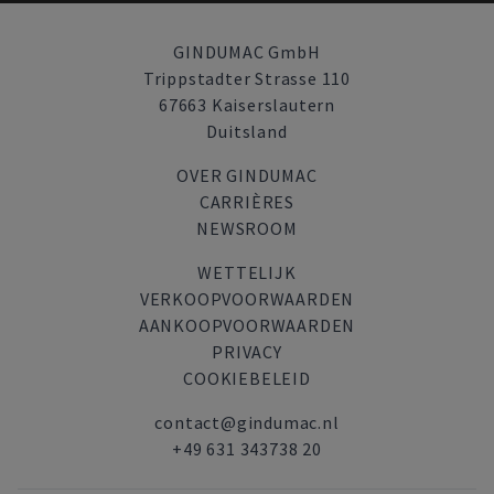
GINDUMAC GmbH
Trippstadter Strasse 110
67663 Kaiserslautern
Duitsland
OVER GINDUMAC
CARRIÈRES
NEWSROOM
WETTELIJK
VERKOOPVOORWAARDEN
AANKOOPVOORWAARDEN
PRIVACY
COOKIEBELEID
contact@gindumac.nl
+49 631 343738 20