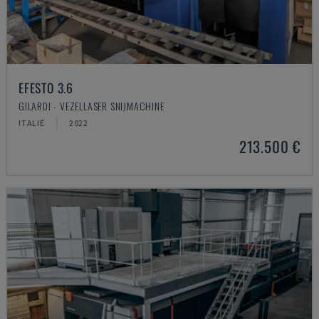
EFESTO 3.6
GILARDI - VEZELLASER SNIJMACHINE
ITALIË
2022
213.500 €