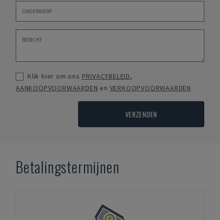
Klik hier om ons
PRIVACYBELEID
,
AANKOOPVOORWAARDEN
en
VERKOOPVOORWAARDEN
VERZENDEN
Betalingstermijnen