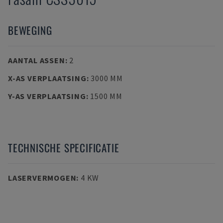
BEWEGING
AANTAL ASSEN
:
2
X-AS VERPLAATSING
:
3000 MM
Y-AS VERPLAATSING
:
1500 MM
TECHNISCHE SPECIFICATIE
LASERVERMOGEN
:
4 KW