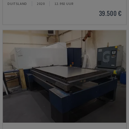
DUITSLAND
2020
12.992 UUR
39.500 €