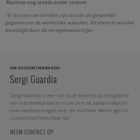
Machine nog steeds onder stroom
*Er kunnen verschillen zijn tussen de getoonde
gegevens en de werkelijke waarden, dit dient te worden
bevestigd door de vertegenwoordiger.
UW ACCOUNTMANAGER:
Sergi Guardia
Sergi Guardia
is een van onze experts op het gebied
van machinehandel en is uw directe aanspreekpunt
voor verdere vragen over de machine. Neem gerust
contact met hem/haar op.
NEEM CONTACT OP