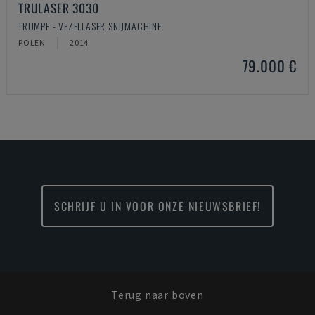
TRULASER 3030
TRUMPF - VEZELLASER SNIJMACHINE
POLEN
2014
79.000 €
SCHRIJF U IN VOOR ONZE NIEUWSBRIEF!
Terug naar boven