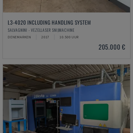
L3-4020 INCLUDING HANDLING SYSTEM
SALVAGNINI - VEZELLASER SNIJMACHINE
DENEMARKEN
2017
10.500 UUR
205.000 €