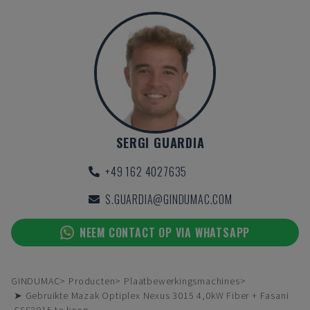
SERGI GUARDIA
+49 162 4027635
S.GUARDIA@GINDUMAC.COM
NEEM CONTACT OP VIA WHATSAPP
GINDUMAC
Producten
Plaatbewerkingsmachines
➤ Gebruikte Mazak Optiplex Nexus 3015 4,0kW Fiber + Fasani