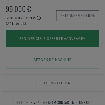
99.000 €
BETALINGSMETHODEN
GINDUMAC PRIJS
(Af fabriek)
EEN OFFICIËLE OFFERTE AANVRAGEN
BEZOEK DE MACHINE
EEN TEGENBOD DOEN
HEEFT U NOG VRAGEN? NEEM CONTACT MET ONS OP!