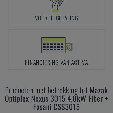
VOORUITBETALING
FINANCIERING VAN ACTIVA
Producten met betrekking tot
Mazak
Optiplex Nexus 3015 4,0kW Fiber +
Fasani CSS3015