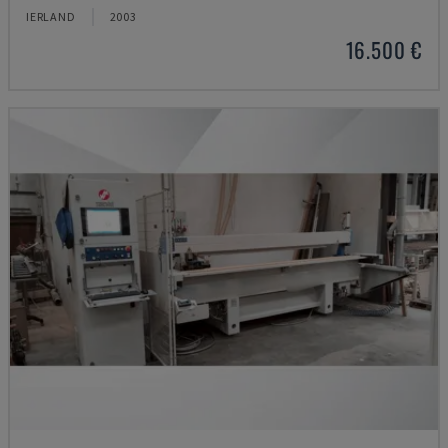
IERLAND
2003
16.500 €