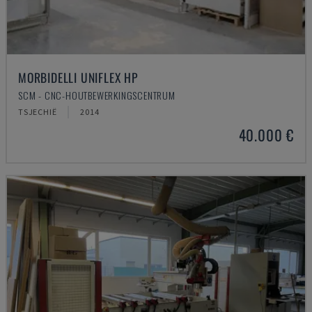
MORBIDELLI UNIFLEX HP
SCM - CNC-HOUTBEWERKINGSCENTRUM
TSJECHIË
2014
40.000 €