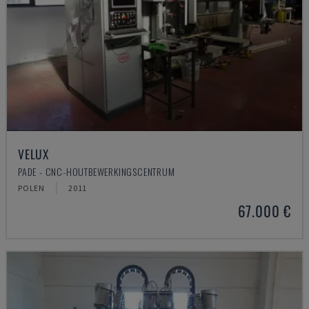
VELUX
PADE - CNC-HOUTBEWERKINGSCENTRUM
POLEN
2011
67.000 €