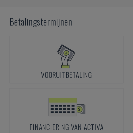
Betalingstermijnen
VOORUITBETALING
FINANCIERING VAN ACTIVA