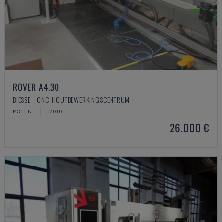
ROVER A4.30
BIESSE - CNC-HOUTBEWERKINGSCENTRUM
POLEN
2010
26.000 €