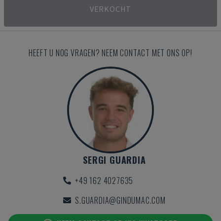
VERKOCHT
HEEFT U NOG VRAGEN? NEEM CONTACT MET ONS OP!
SERGI GUARDIA
+49 162 4027635
S.GUARDIA@GINDUMAC.COM