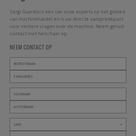
Sergi Guardia
is een van onze experts op het gebied
van machinehandel en is uw directe aanspreekpunt
voor verdere vragen over de machine. Neem gerust
contact met hem/haar op.
NEEM CONTACT OP