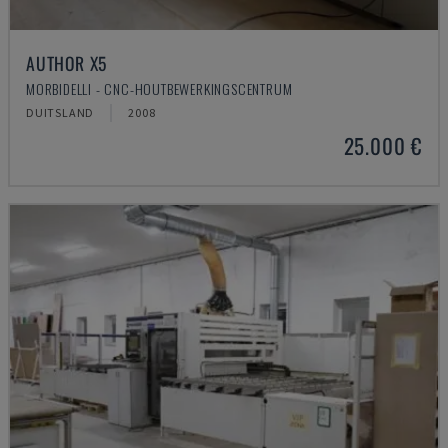
AUTHOR X5
MORBIDELLI - CNC-HOUTBEWERKINGSCENTRUM
DUITSLAND
2008
25.000 €