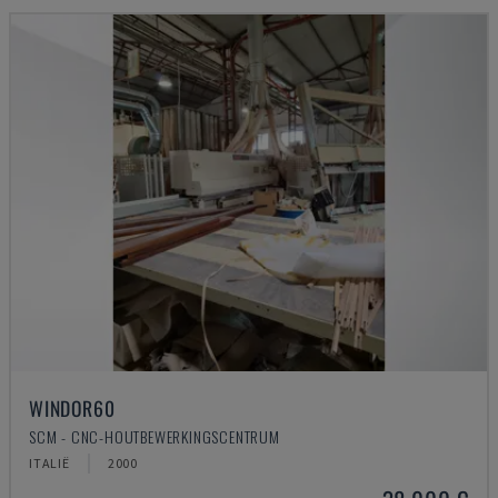
WINDOR60
SCM - CNC-HOUTBEWERKINGSCENTRUM
ITALIË
2000