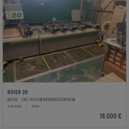
ROVER 20
BIESSE - CNC-HOUTBEWERKINGSCENTRUM
IERLAND
2006
18.000 €