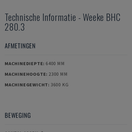
Technische Informatie
-
Weeke
BHC
280.3
AFMETINGEN
MACHINEDIEPTE
:
6400 MM
MACHINEHOOGTE
:
2300 MM
MACHINEGEWICHT
:
3600 KG
BEWEGING