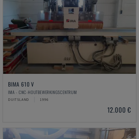
BIMA 610 V
IMA - CNC-HOUTBEWERKINGSCENTRUM
DUITSLAND
1996
12.000 €