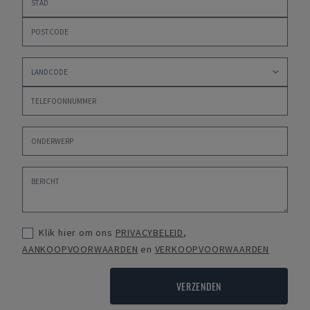
Klik hier om ons
PRIVACYBELEID
,
AANKOOPVOORWAARDEN
en
VERKOOPVOORWAARDEN
VERZENDEN