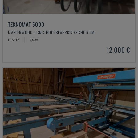
TEKNOMAT 5000
MASTERWOOD - CNC-HOUTBEWERKINGSCENTRUM
ITALIË
2005
12.000 €