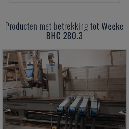
Producten met betrekking tot
Weeke
BHC 280.3