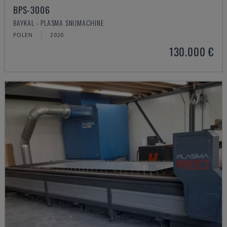
BPS-3006
BAYKAL - PLASMA SNIJMACHINE
POLEN
2020
130.000 €