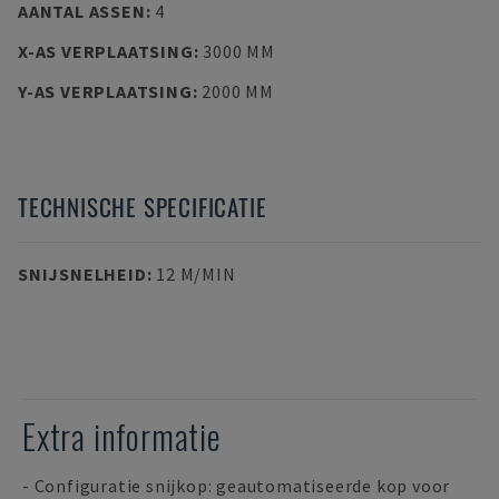
AANTAL ASSEN
:
4
X-AS VERPLAATSING
:
3000 MM
Y-AS VERPLAATSING
:
2000 MM
TECHNISCHE SPECIFICATIE
SNIJSNELHEID
:
12 M/MIN
Extra informatie
- Configuratie snijkop: geautomatiseerde kop voor