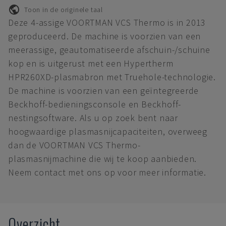
Toon in de originele taal
Deze 4-assige VOORTMAN VCS Thermo is in 2013
geproduceerd. De machine is voorzien van een
meerassige, geautomatiseerde afschuin-/schuine
kop en is uitgerust met een Hypertherm
HPR260XD-plasmabron met Truehole-technologie.
De machine is voorzien van een geïntegreerde
Beckhoff-bedieningsconsole en Beckhoff-
nestingsoftware. Als u op zoek bent naar
hoogwaardige plasmasnijcapaciteiten, overweeg
dan de VOORTMAN VCS Thermo-
plasmasnijmachine die wij te koop aanbieden.
Neem contact met ons op voor meer informatie.
Overzicht