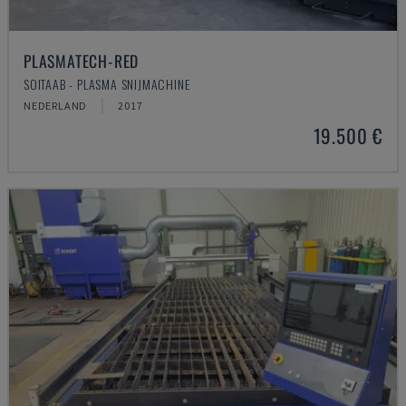
PLASMATECH-RED
SOITAAB - PLASMA SNIJMACHINE
NEDERLAND
2017
19.500 €