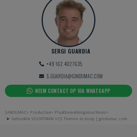
SERGI GUARDIA
+49 162 4027635
S.GUARDIA@GINDUMAC.COM
NEEM CONTACT OP VIA WHATSAPP
GINDUMAC
Producten
Plaatbewerkingsmachines
➤ Gebruikte VOORTMAN VCS Thermo te koop | gindumac.com