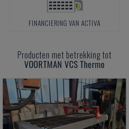
FINANCIERING VAN ACTIVA
Producten met betrekking tot
VOORTMAN
VCS Thermo