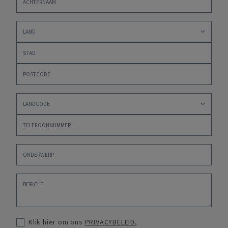
Klik hier om ons
PRIVACYBELEID
,