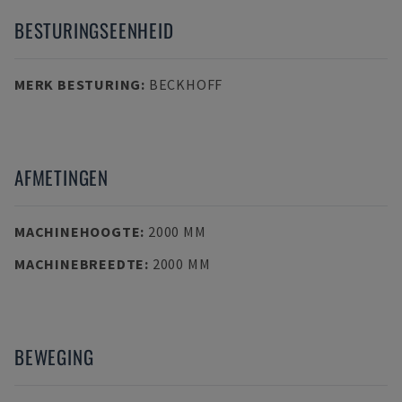
BESTURINGSEENHEID
MERK BESTURING
:
BECKHOFF
AFMETINGEN
MACHINEHOOGTE
:
2000 MM
MACHINEBREEDTE
:
2000 MM
BEWEGING