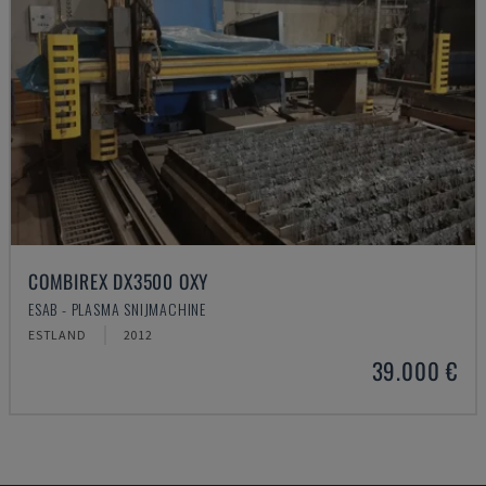
COMBIREX DX3500 OXY
ESAB - PLASMA SNIJMACHINE
ESTLAND
2012
39.000 €