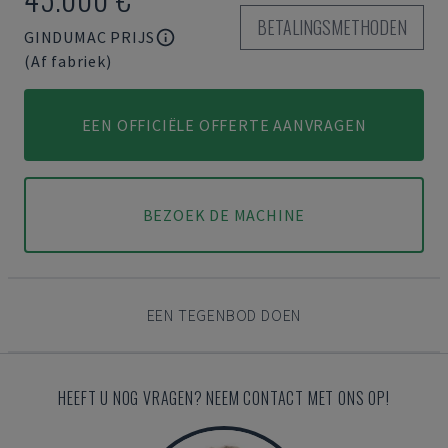
BETALINGSMETHODEN
GINDUMAC PRIJS
(Af fabriek)
EEN OFFICIËLE OFFERTE AANVRAGEN
BEZOEK DE MACHINE
EEN TEGENBOD DOEN
HEEFT U NOG VRAGEN? NEEM CONTACT MET ONS OP!