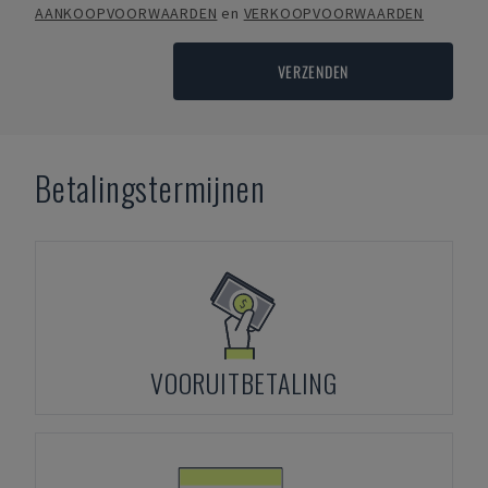
AANKOOPVOORWAARDEN
en
VERKOOPVOORWAARDEN
VERZENDEN
Betalingstermijnen
VOORUITBETALING