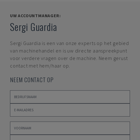
UW ACCOUNTMANAGER:
Sergi Guardia
Sergi Guardia
is een van onze experts op het gebied
van machinehandel en is uw directe aanspreekpunt
voor verdere vragen over de machine. Neem gerust
contact met hem/haar op.
NEEM CONTACT OP