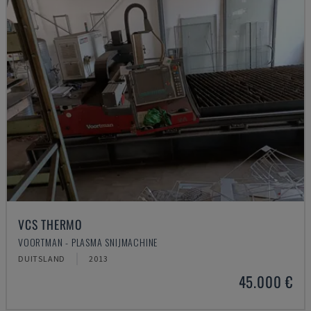
VCS THERMO
VOORTMAN - PLASMA SNIJMACHINE
DUITSLAND
2013
45.000 €