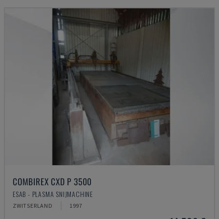
COMBIREX CXD P 3500
ESAB - PLASMA SNIJMACHINE
ZWITSERLAND
1997