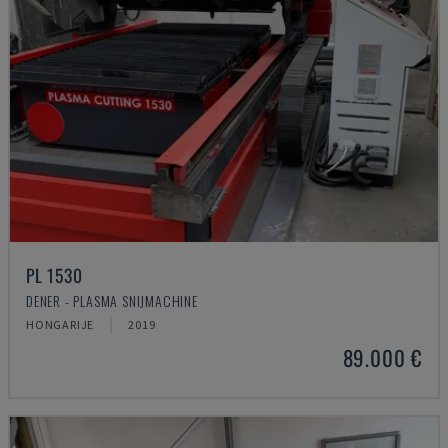
PL 1530
DENER - PLASMA SNIJMACHINE
HONGARIJE
2019
89.000 €