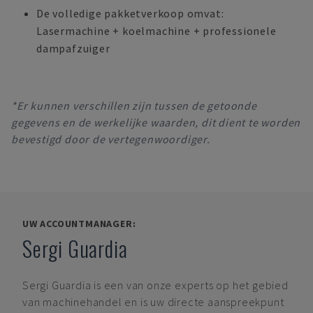
De volledige pakketverkoop omvat:
Lasermachine + koelmachine + professionele
dampafzuiger
*Er kunnen verschillen zijn tussen de getoonde
gegevens en de werkelijke waarden, dit dient te worden
bevestigd door de vertegenwoordiger.
UW ACCOUNTMANAGER:
Sergi Guardia
Sergi Guardia
is een van onze experts op het gebied
van machinehandel en is uw directe aanspreekpunt