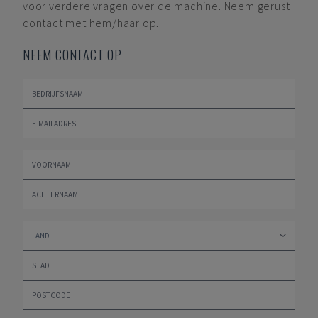
voor verdere vragen over de machine. Neem gerust
contact met hem/haar op.
NEEM CONTACT OP