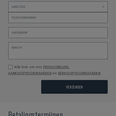
Klik hier om ons
PRIVACYBELEID
,
AANKOOPVOORWAARDEN
en
VERKOOPVOORWAARDEN
VERZENDEN
Betalingstermijnen