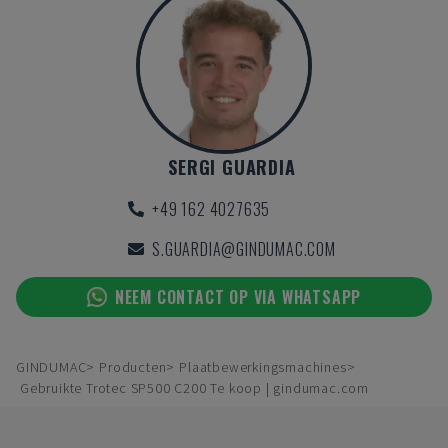
SERGI GUARDIA
+49 162 4027635
S.GUARDIA@GINDUMAC.COM
NEEM CONTACT OP VIA WHATSAPP
GINDUMAC
Producten
Plaatbewerkingsmachines
Gebruikte Trotec SP500 C200 Te koop | gindumac.com