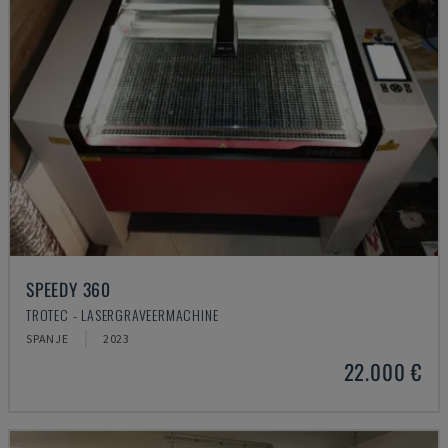
SPEEDY 360
TROTEC - LASERGRAVEERMACHINE
SPANJE
2023
22.000 €