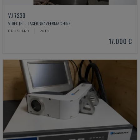
VJ 7230
VIDEOJET - LASERGRAVEERMACHINE
DUITSLAND
2018
17.000 €