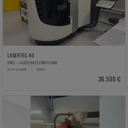
LASERTEC 40
DMG - LASERGRAVEERMACHINE
DUITSLAND
2009
36.500 €