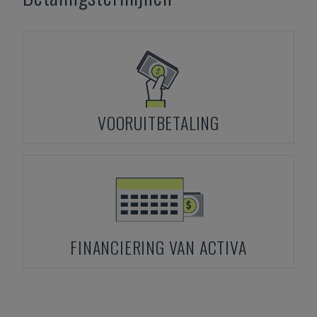
VOORUITBETALING
FINANCIERING VAN ACTIVA