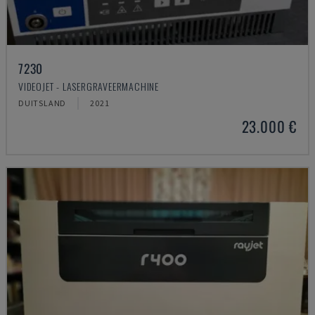
7230
VIDEOJET - LASERGRAVEERMACHINE
DUITSLAND
2021
23.000 €