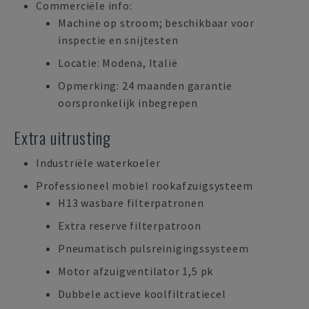
Commerciële info:
Machine op stroom; beschikbaar voor
inspectie en snijtesten
Locatie: Modena, Italië
Opmerking: 24 maanden garantie
oorspronkelijk inbegrepen
Extra uitrusting
Industriële waterkoeler
Professioneel mobiel rookafzuigsysteem
H13 wasbare filterpatronen
Extra reserve filterpatroon
Pneumatisch pulsreinigingssysteem
Motor afzuigventilator 1,5 pk
Dubbele actieve koolfiltratiecel