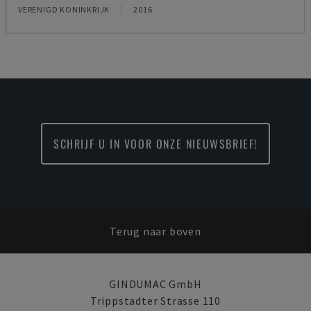
VERENIGD KONINKRIJK
2016
SCHRIJF U IN VOOR ONZE NIEUWSBRIEF!
Terug naar boven
GINDUMAC GmbH
Trippstadter Strasse 110