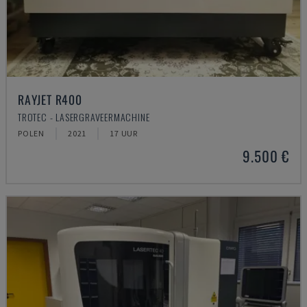
RAYJET R400
TROTEC - LASERGRAVEERMACHINE
POLEN
2021
17 UUR
9.500 €