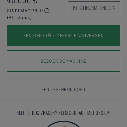
BETALINGSMETHODEN
GINDUMAC PRIJS
(Af fabriek)
EEN OFFICIËLE OFFERTE AANVRAGEN
BEZOEK DE MACHINE
EEN TEGENBOD DOEN
HEEFT U NOG VRAGEN? NEEM CONTACT MET ONS OP!