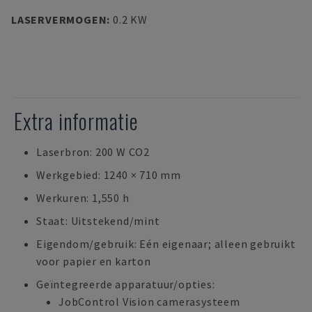
LASERVERMOGEN
:
0.2 KW
Extra informatie
Laserbron: 200 W CO2
Werkgebied: 1240 × 710 mm
Werkuren: 1,550 h
Staat: Uitstekend/mint
Eigendom/gebruik: Eén eigenaar; alleen gebruikt
voor papier en karton
Geïntegreerde apparatuur/opties:
JobControl Vision camerasysteem