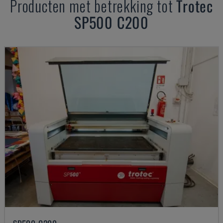
Producten met betrekking tot
Trotec
SP500 C200