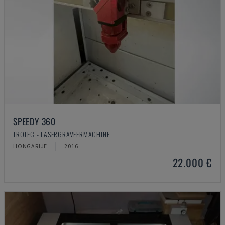
SPEEDY 360
TROTEC - LASERGRAVEERMACHINE
HONGARIJE
2016
22.000 €