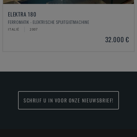
ELEKTRA 180
FERROMATIK - ELEKTRISCHE SPUITGIETMACHINE
ITALIË
2007
32.000 €
SCHRIJF U IN VOOR ONZE NIEUWSBRIEF!