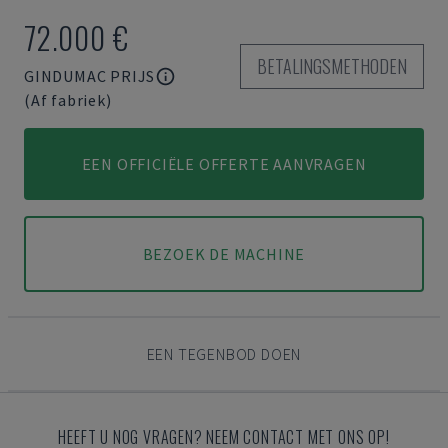
72.000 €
BETALINGSMETHODEN
GINDUMAC PRIJS
(Af fabriek)
EEN OFFICIËLE OFFERTE AANVRAGEN
BEZOEK DE MACHINE
EEN TEGENBOD DOEN
HEEFT U NOG VRAGEN? NEEM CONTACT MET ONS OP!