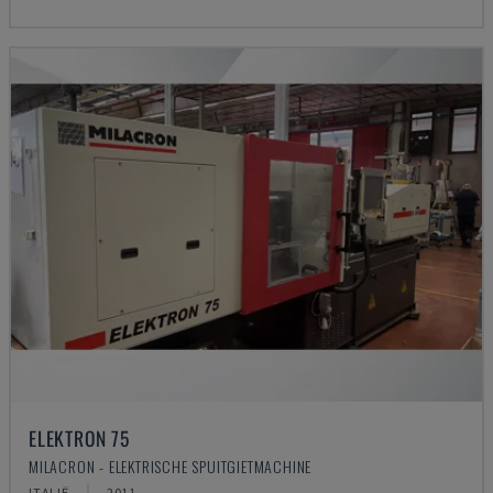
ELEKTRON 75
MILACRON - ELEKTRISCHE SPUITGIETMACHINE
ITALIË
2011