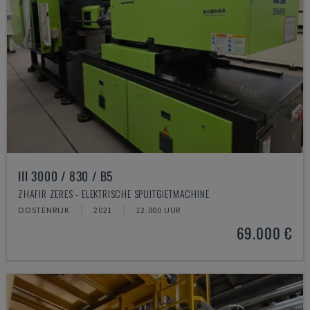
III 3000 / 830 / B5
ZHAFIR ZERES - ELEKTRISCHE SPUITGIETMACHINE
OOSTENRIJK
2021
12.000 UUR
69.000 €