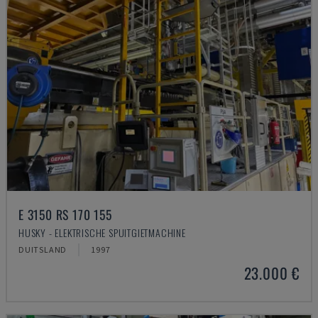
E 3150 RS 170 155
HUSKY - ELEKTRISCHE SPUITGIETMACHINE
DUITSLAND
1997
23.000 €