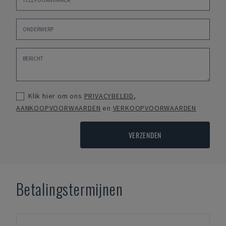
Klik hier om ons
PRIVACYBELEID
,
AANKOOPVOORWAARDEN
en
VERKOOPVOORWAARDEN
VERZENDEN
Betalingstermijnen