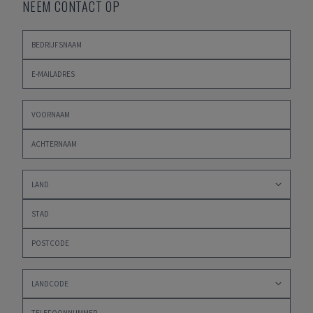
NEEM CONTACT OP