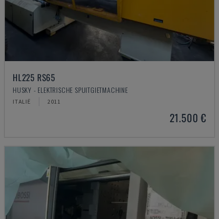
HL225 RS65
HUSKY - ELEKTRISCHE SPUITGIETMACHINE
ITALIË
2011
21.500 €