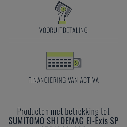
VOORUITBETALING
FINANCIERING VAN ACTIVA
Producten met betrekking tot
SUMITOMO SHI DEMAG
El-Exis SP