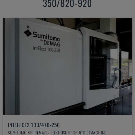
350/820-920
INTELECT2 100/470-250
SUMITOMO SHI DEMAG - ELEKTRISCHE SPUITGIETMACHINE