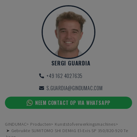
SERGI GUARDIA
+49 162 4027635
S.GUARDIA@GINDUMAC.COM
NEEM CONTACT OP VIA WHATSAPP
GINDUMAC
Producten
Kunststofverwerkingsmachines
➤ Gebruikte SUMITOMO SHI DEMAG El-Exis SP 350/820-920 Te