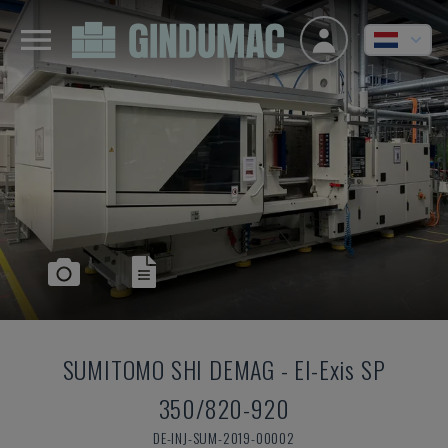
SUMITOMO SHI DEMAG
-
El-Exis SP
350/820-920
DE-INJ-SUM-2019-00002