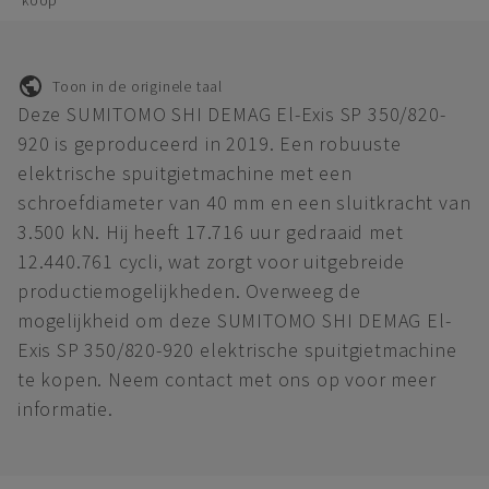
koop
Toon in de originele taal
Deze SUMITOMO SHI DEMAG El-Exis SP 350/820-
920 is geproduceerd in 2019. Een robuuste
elektrische spuitgietmachine met een
schroefdiameter van 40 mm en een sluitkracht van
3.500 kN. Hij heeft 17.716 uur gedraaid met
12.440.761 cycli, wat zorgt voor uitgebreide
productiemogelijkheden. Overweeg de
mogelijkheid om deze SUMITOMO SHI DEMAG El-
Exis SP 350/820-920 elektrische spuitgietmachine
te kopen. Neem contact met ons op voor meer
informatie.