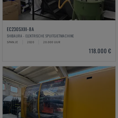
EC230SXIII-8A
SHIBAURA - ELEKTRISCHE SPUITGIETMACHINE
SPANJE
2020
20.000 UUR
118.000 €