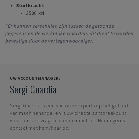
Sluitkracht
3500 kN
*Er kunnen verschillen zijn tussen de getoonde
gegevens en de werkelijke waarden, dit dient te worden
bevestigd door de vertegenwoordiger.
UW ACCOUNTMANAGER:
Sergi Guardia
Sergi Guardia
is een van onze experts op het gebied
van machinehandel en is uw directe aanspreekpunt
voor verdere vragen over de machine. Neem gerust
contact met hem/haar op.