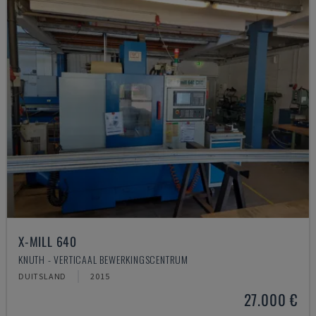
X-MILL 640
KNUTH - VERTICAAL BEWERKINGSCENTRUM
DUITSLAND
2015
27.000 €