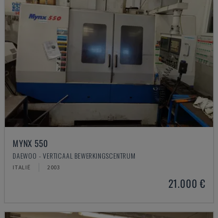
MYNX 550
DAEWOO - VERTICAAL BEWERKINGSCENTRUM
ITALIË
2003
21.000 €