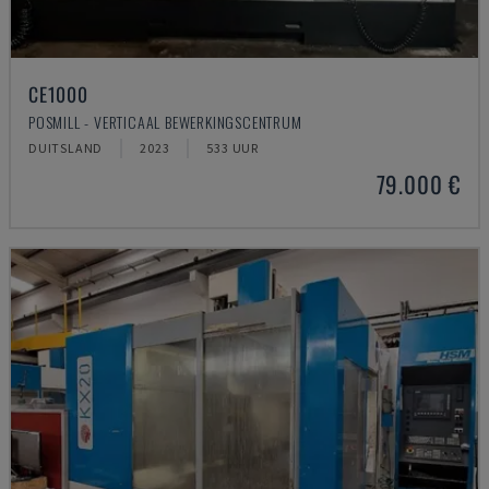
CE1000
POSMILL - VERTICAAL BEWERKINGSCENTRUM
DUITSLAND
2023
533 UUR
79.000 €