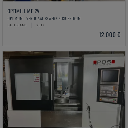
OPTIMILL MF 2V
OPTIMUM - VERTICAAL BEWERKINGSCENTRUM
DUITSLAND
2017
12.000 €