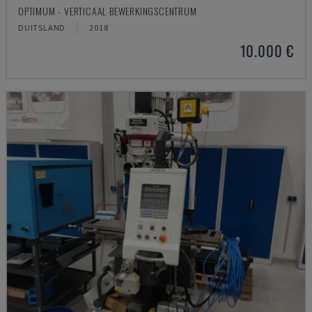
OPTIMUM - VERTICAAL BEWERKINGSCENTRUM
DUITSLAND
2018
10.000 €