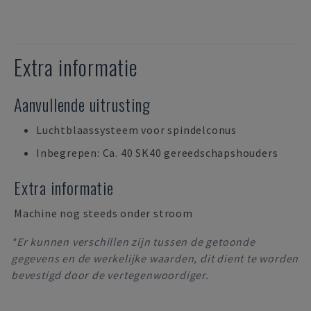
Extra informatie
Aanvullende uitrusting
Luchtblaassysteem voor spindelconus
Inbegrepen: Ca. 40 SK40 gereedschapshouders
Extra informatie
Machine nog steeds onder stroom
*Er kunnen verschillen zijn tussen de getoonde
gegevens en de werkelijke waarden, dit dient te worden
bevestigd door de vertegenwoordiger.