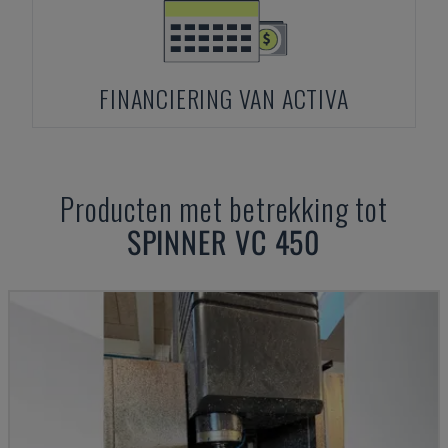
FINANCIERING VAN ACTIVA
Producten met betrekking tot
SPINNER
VC 450