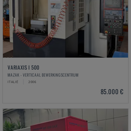
VARIAXIS I 500
MAZAK - VERTICAAL BEWERKINGSCENTRUM
ITALIË
2006
85.000 €