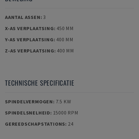
AANTAL ASSEN
:
3
X-AS VERPLAATSING
:
450 MM
Y-AS VERPLAATSING
:
400 MM
Z-AS VERPLAATSING
:
400 MM
TECHNISCHE SPECIFICATIE
SPINDELVERMOGEN
:
7.5 KW
SPINDELSNELHEID
:
15000 RPM
GEREEDSCHAPSTATIONS
:
24