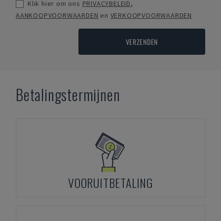
Klik hier om ons
PRIVACYBELEID
,
AANKOOPVOORWAARDEN
en
VERKOOPVOORWAARDEN
VERZENDEN
Betalingstermijnen
VOORUITBETALING