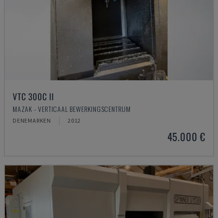
VTC 300C II
MAZAK - VERTICAAL BEWERKINGSCENTRUM
DENEMARKEN
2012
45.000 €