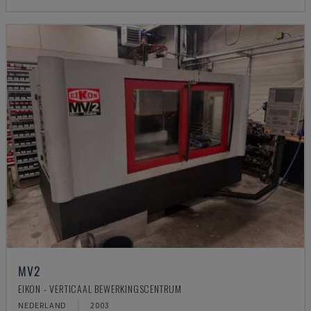
MV2
EIKON - VERTICAAL BEWERKINGSCENTRUM
NEDERLAND
2003