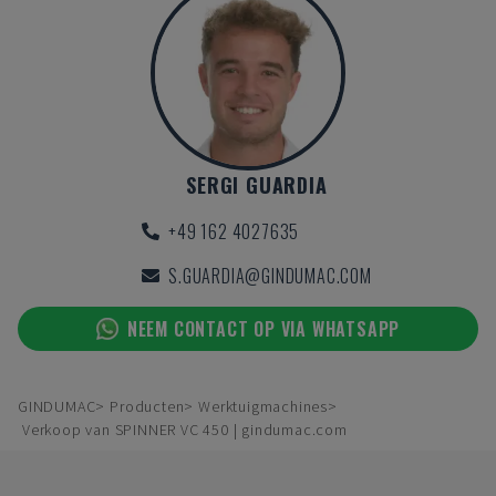
SERGI GUARDIA
+49 162 4027635
S.GUARDIA@GINDUMAC.COM
NEEM CONTACT OP VIA WHATSAPP
GINDUMAC
Producten
Werktuigmachines
Verkoop van SPINNER VC 450 | gindumac.com