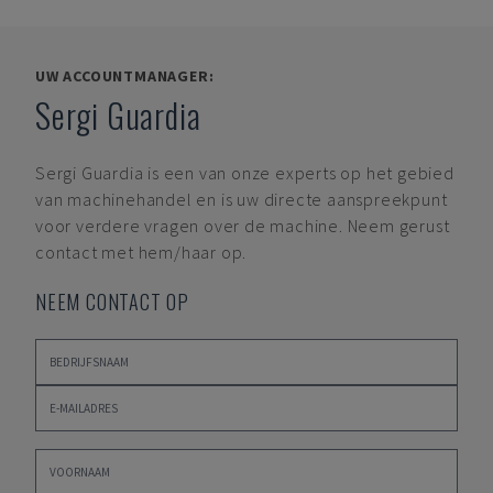
UW ACCOUNTMANAGER:
Sergi Guardia
Sergi Guardia
is een van onze experts op het gebied
van machinehandel en is uw directe aanspreekpunt
voor verdere vragen over de machine. Neem gerust
contact met hem/haar op.
NEEM CONTACT OP