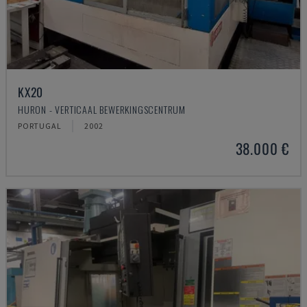
KX20
HURON - VERTICAAL BEWERKINGSCENTRUM
PORTUGAL
2002
38.000 €