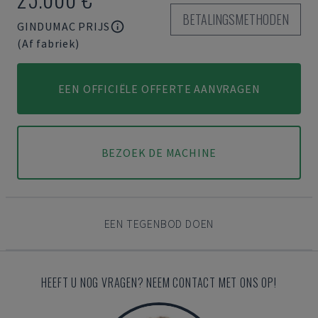
BETALINGSMETHODEN
GINDUMAC PRIJS
(Af fabriek)
EEN OFFICIËLE OFFERTE AANVRAGEN
BEZOEK DE MACHINE
EEN TEGENBOD DOEN
HEEFT U NOG VRAGEN? NEEM CONTACT MET ONS OP!