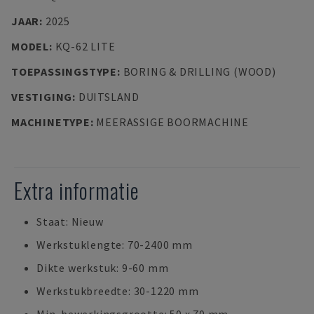
JAAR
:
2025
MODEL
:
KQ-62 LITE
TOEPASSINGSTYPE
:
BORING & DRILLING (WOOD)
VESTIGING
:
DUITSLAND
MACHINETYPE
:
MEERASSIGE BOORMACHINE
Extra informatie
Staat: Nieuw
Werkstuklengte: 70-2400 mm
Dikte werkstuk: 9-60 mm
Werkstukbreedte: 30-1220 mm