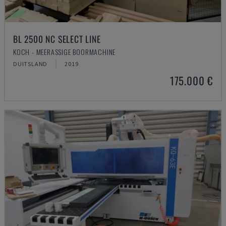
BL 2500 NC SELECT LINE
KOCH - MEERASSIGE BOORMACHINE
DUITSLAND
2019
175.000 €