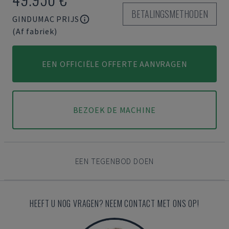
BETALINGSMETHODEN
GINDUMAC PRIJS
(Af fabriek)
EEN OFFICIËLE OFFERTE AANVRAGEN
BEZOEK DE MACHINE
EEN TEGENBOD DOEN
HEEFT U NOG VRAGEN? NEEM CONTACT MET ONS OP!