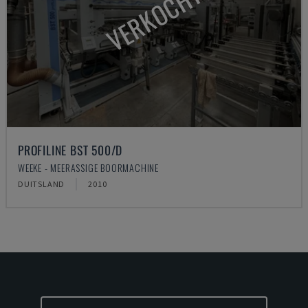
VERKOCHT
PROFILINE BST 500/D
WEEKE - MEERASSIGE BOORMACHINE
DUITSLAND
2010