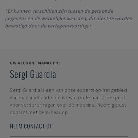
*Er kunnen verschillen zijn tussen de getoonde
gegevens en de werkelijke waarden, dit dient te worden
bevestigd door de vertegenwoordiger.
UW ACCOUNTMANAGER:
Sergi Guardia
Sergi Guardia
is een van onze experts op het gebied
van machinehandel en is uw directe aanspreekpunt
voor verdere vragen over de machine. Neem gerust
contact met hem/haar op.
NEEM CONTACT OP