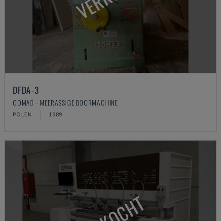
DFDA-3
GOMAD - MEERASSIGE BOORMACHINE
POLEN
1989
VERKOCHT