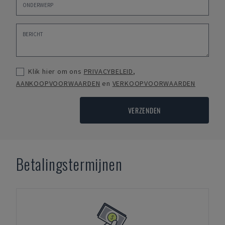
Klik hier om ons
PRIVACYBELEID
,
AANKOOPVOORWAARDEN
en
VERKOOPVOORWAARDEN
VERZENDEN
Betalingstermijnen