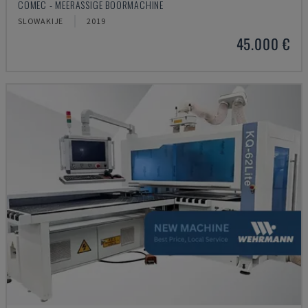
COMEC - MEERASSIGE BOORMACHINE
SLOWAKIJE
2019
45.000 €