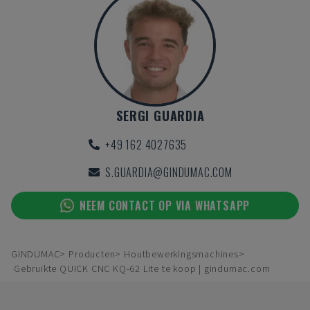
SERGI GUARDIA
+49 162 4027635
S.GUARDIA@GINDUMAC.COM
NEEM CONTACT OP VIA WHATSAPP
GINDUMAC
Producten
Houtbewerkingsmachines
Gebruikte QUICK CNC KQ-62 Lite te koop | gindumac.com