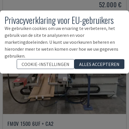
52.000 €
Privacyverklaring voor EU-gebruikers
We gebruiken cookies om uw ervaring te verbeteren, het
gebruik van de site te analyseren en voor
marketingdoeleinden. U kunt uw voorkeuren beheren en
hieronder meer te weten komen over hoe we uw gegevens
gebruiken.
COOKIE-INSTELLINGEN
ALLES ACCEPTEREN
FMOV 1500 6UF + CA2