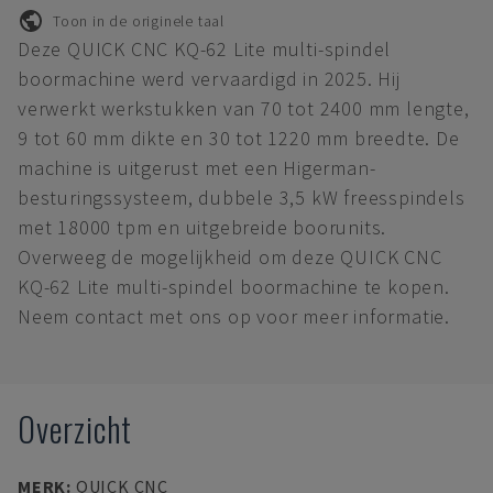
Toon in de originele taal
Deze QUICK CNC KQ-62 Lite multi-spindel
boormachine werd vervaardigd in 2025. Hij
verwerkt werkstukken van 70 tot 2400 mm lengte,
9 tot 60 mm dikte en 30 tot 1220 mm breedte. De
machine is uitgerust met een Higerman-
besturingssysteem, dubbele 3,5 kW freesspindels
met 18000 tpm en uitgebreide boorunits.
Overweeg de mogelijkheid om deze QUICK CNC
KQ-62 Lite multi-spindel boormachine te kopen.
Neem contact met ons op voor meer informatie.
Overzicht
MERK
:
QUICK CNC