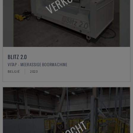
BLITZ 2.0
VITAP - MEERASSIGE BOORMACHINE
BELGIË
2023