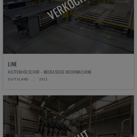
VERKOCHT
LINE
HÜTTENHÖLSCHER - MEERASSIGE BOORMACHINE
DUITSLAND
2012