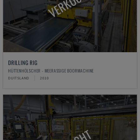
VERKOCHT
DRILLING RIG
HÜTTENHÖLSCHER - MEERASSIGE BOORMACHINE
DUITSLAND
2010