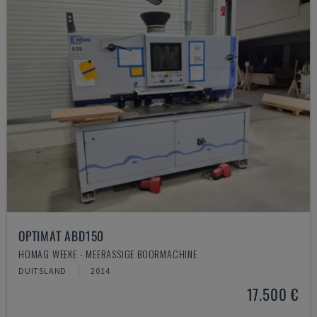
OPTIMAT ABD150
HOMAG WEEKE - MEERASSIGE BOORMACHINE
DUITSLAND
2014
17.500 €