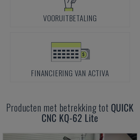
VOORUITBETALING
FINANCIERING VAN ACTIVA
Producten met betrekking tot
QUICK
CNC
KQ-62 Lite