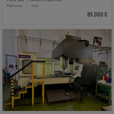
PORTUGAL
2016
89.000 €