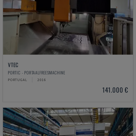
VTEC
PORTIC - PORTAALFREESMACHINE
PORTUGAL
2016
141.000 €