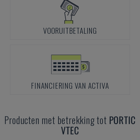
VOORUITBETALING
FINANCIERING VAN ACTIVA
Producten met betrekking tot
PORTIC
VTEC