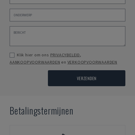
Klik hier om ons
PRIVACYBELEID
,
AANKOOPVOORWAARDEN
en
VERKOOPVOORWAARDEN
VERZENDEN
Betalingstermijnen