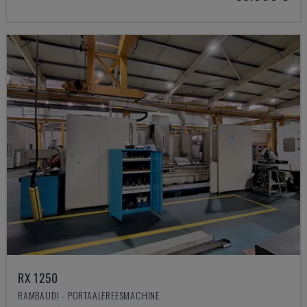
RX 1250
RAMBAUDI - PORTAALFREESMACHINE