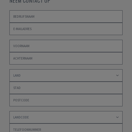
NEEM CONTACT OP