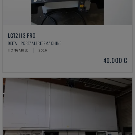
LGT2113 PRO
DELTA - PORTAALFREESMACHINE
HONGARIJE
2016
40.000 €