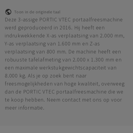
Toon in de originele taal
Deze 3-assige PORTIC VTEC portaalfreesmachine
werd geproduceerd in 2016. Hij heeft een
indrukwekkende X-as verplaatsing van 2.000 mm,
Y-as verplaatsing van 1.600 mm en Z-as
verplaatsing van 800 mm. De machine heeft een
robuuste tafelafmeting van 2.000 x 1.300 mm en
een maximale werkstukgewichtscapaciteit van
8.000 kg. Als je op zoek bent naar
freesmogelijkheden van hoge kwaliteit, overweeg
dan de PORTIC VTEC portaalfreesmachine die we
te koop hebben. Neem contact met ons op voor
meer informatie.