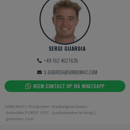
SERGI GUARDIA
+49 162 4027635
S.GUARDIA@GINDUMAC.COM
NEEM CONTACT OP VIA WHATSAPP
GINDUMAC
Producten
Werktuigmachines
Gebruikte PORTIC VTEC - portaalmolen te koop |
gindumac.com