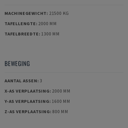
MACHINEGEWICHT
:
21500 KG
TAFELLENGTE
:
2000 MM
TAFELBREEDTE
:
1300 MM
BEWEGING
AANTAL ASSEN
:
3
X-AS VERPLAATSING
:
2000 MM
Y-AS VERPLAATSING
:
1600 MM
Z-AS VERPLAATSING
:
800 MM