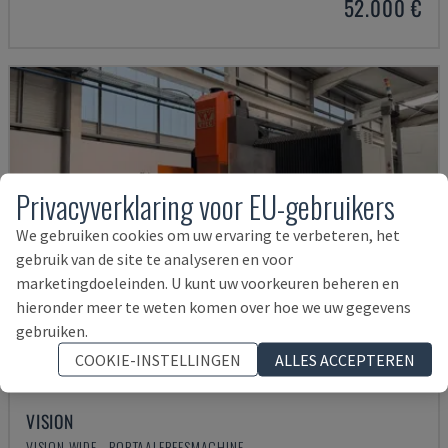
52.000 €
Privacyverklaring voor EU-gebruikers
We gebruiken cookies om uw ervaring te verbeteren, het
gebruik van de site te analyseren en voor
marketingdoeleinden. U kunt uw voorkeuren beheren en
hieronder meer te weten komen over hoe we uw gegevens
gebruiken.
COOKIE-INSTELLINGEN
ALLES ACCEPTEREN
VISION
VISION WIDE - PORTAALFREESMACHINE