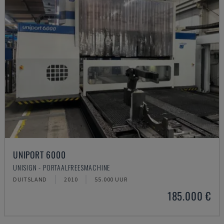
UNIPORT 6000
UNISIGN - PORTAALFREESMACHINE
DUITSLAND
2010
55.000 UUR
185.000 €