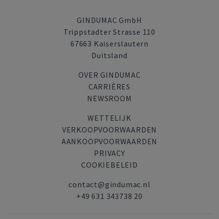
GINDUMAC GmbH
Trippstadter Strasse 110
67663 Kaiserslautern
Duitsland
OVER GINDUMAC
CARRIÈRES
NEWSROOM
WETTELIJK
VERKOOPVOORWAARDEN
AANKOOPVOORWAARDEN
PRIVACY
COOKIEBELEID
contact@gindumac.nl
+49 631 343738 20