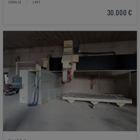
SPANJE
1997
30.000 €