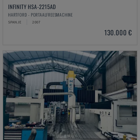
INFINITY HSA-2215AD
HARTFORD - PORTAALFREESMACHINE
SPANJE
2007
130.000 €