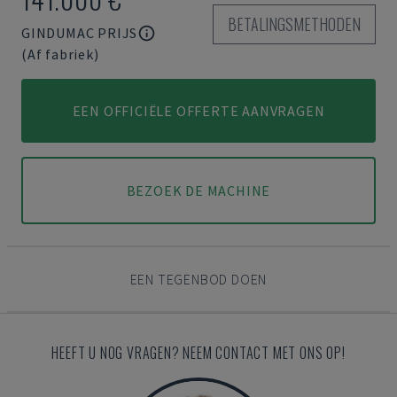
BETALINGSMETHODEN
GINDUMAC PRIJS
(Af fabriek)
EEN OFFICIËLE OFFERTE AANVRAGEN
BEZOEK DE MACHINE
EEN TEGENBOD DOEN
HEEFT U NOG VRAGEN? NEEM CONTACT MET ONS OP!