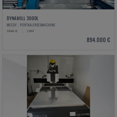
DYNAMILL 3000L
MECOF - PORTAALFREESMACHINE
SPANJE
1999
894.000 €