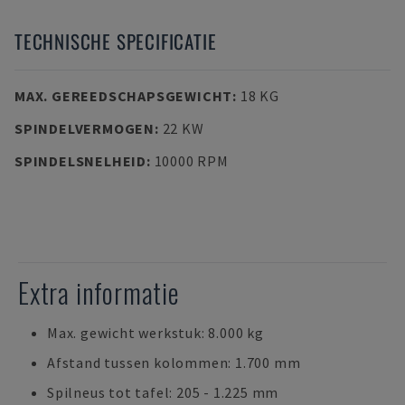
TECHNISCHE SPECIFICATIE
MAX. GEREEDSCHAPSGEWICHT
:
18 KG
SPINDELVERMOGEN
:
22 KW
SPINDELSNELHEID
:
10000 RPM
Extra informatie
Max. gewicht werkstuk: 8.000 kg
Afstand tussen kolommen: 1.700 mm
Spilneus tot tafel: 205 - 1.225 mm