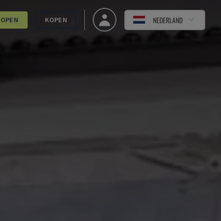
NEDERLAND
KOPEN
KOPEN