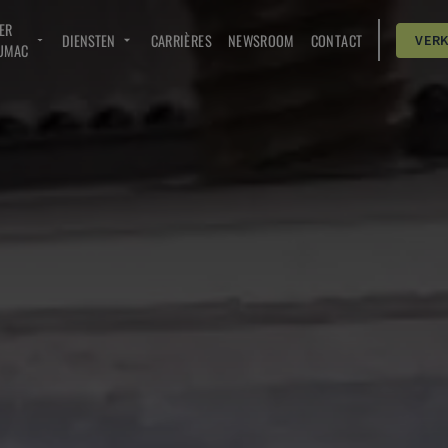
ER
DIENSTEN
CARRIÈRES
NEWSROOM
CONTACT
VER
UMAC