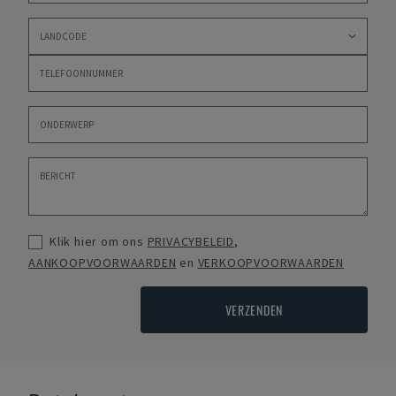
Klik hier om ons
PRIVACYBELEID
,
AANKOOPVOORWAARDEN
en
VERKOOPVOORWAARDEN
VERZENDEN