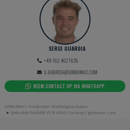
SERGI GUARDIA
+49 162 4027635
S.GUARDIA@GINDUMAC.COM
NEEM CONTACT OP VIA WHATSAPP
GINDUMAC
Producten
Werktuigmachines
➤ Gebruikte PALMARY PCB-4520-3 te koop | gindumac.com