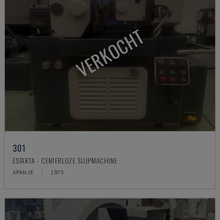
VERKOCHT
301
ESTARTA - CENTERLOZE SLIJPMACHINE
SPANJE
1975