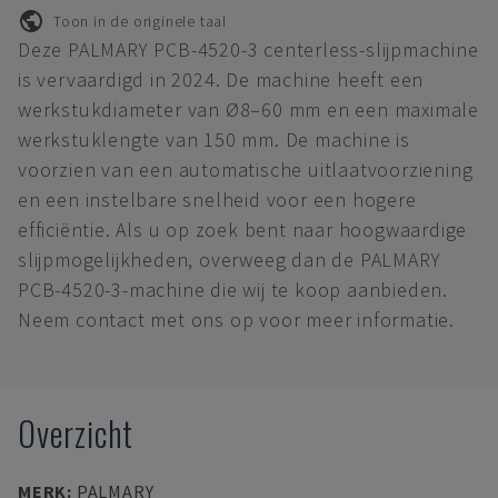
Toon in de originele taal
Deze PALMARY PCB-4520-3 centerless-slijpmachine
is vervaardigd in 2024. De machine heeft een
werkstukdiameter van Ø8–60 mm en een maximale
werkstuklengte van 150 mm. De machine is
voorzien van een automatische uitlaatvoorziening
en een instelbare snelheid voor een hogere
efficiëntie. Als u op zoek bent naar hoogwaardige
slijpmogelijkheden, overweeg dan de PALMARY
PCB-4520-3-machine die wij te koop aanbieden.
Neem contact met ons op voor meer informatie.
Overzicht
MERK
:
PALMARY