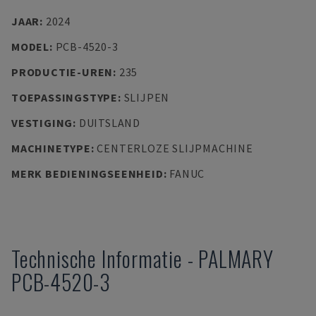
JAAR
:
2024
MODEL
:
PCB-4520-3
PRODUCTIE-UREN
:
235
TOEPASSINGSTYPE
:
SLIJPEN
VESTIGING
:
DUITSLAND
MACHINETYPE
:
CENTERLOZE SLIJPMACHINE
MERK BEDIENINGSEENHEID
:
FANUC
Technische Informatie
-
PALMARY
PCB-4520-3