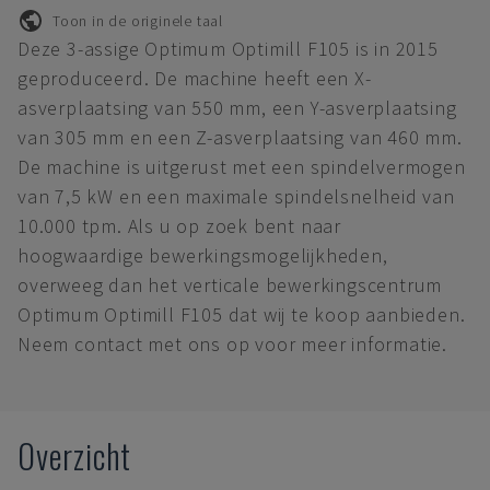
Toon in de originele taal
Deze 3-assige Optimum Optimill F105 is in 2015
geproduceerd. De machine heeft een X-
asverplaatsing van 550 mm, een Y-asverplaatsing
van 305 mm en een Z-asverplaatsing van 460 mm.
De machine is uitgerust met een spindelvermogen
van 7,5 kW en een maximale spindelsnelheid van
10.000 tpm. Als u op zoek bent naar
hoogwaardige bewerkingsmogelijkheden,
overweeg dan het verticale bewerkingscentrum
Optimum Optimill F105 dat wij te koop aanbieden.
Neem contact met ons op voor meer informatie.
Overzicht