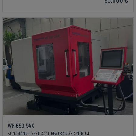
WF 650 5AX
KUNZMANN - VERTICAAL BEWERKINGSCENTRUM