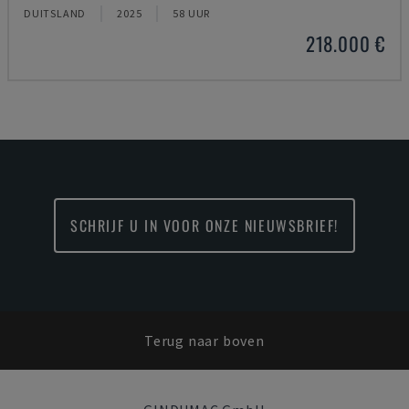
DUITSLAND
2025
58 UUR
218.000 €
SCHRIJF U IN VOOR ONZE NIEUWSBRIEF!
Terug naar boven