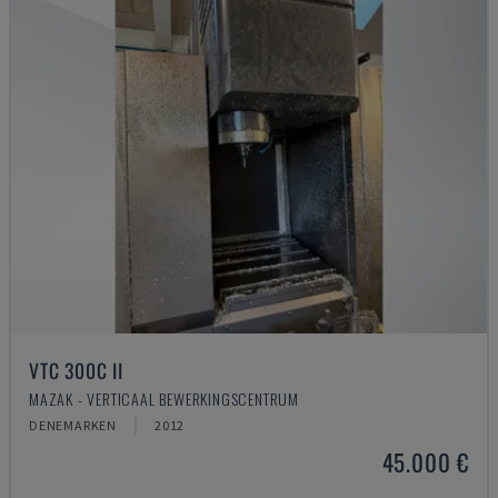
VTC 300C II
MAZAK - VERTICAAL BEWERKINGSCENTRUM
DENEMARKEN
2012
45.000 €