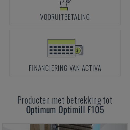
VOORUITBETALING
FINANCIERING VAN ACTIVA
Producten met betrekking tot
Optimum
Optimill F105