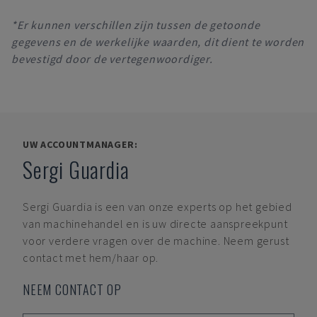
*Er kunnen verschillen zijn tussen de getoonde
gegevens en de werkelijke waarden, dit dient te worden
bevestigd door de vertegenwoordiger.
UW ACCOUNTMANAGER:
Sergi Guardia
Sergi Guardia
is een van onze experts op het gebied
van machinehandel en is uw directe aanspreekpunt
voor verdere vragen over de machine. Neem gerust
contact met hem/haar op.
NEEM CONTACT OP