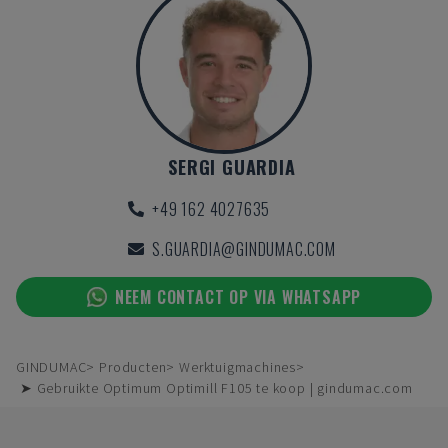
SERGI GUARDIA
+49 162 4027635
S.GUARDIA@GINDUMAC.COM
NEEM CONTACT OP VIA WHATSAPP
GINDUMAC
Producten
Werktuigmachines
➤ Gebruikte Optimum Optimill F105 te koop | gindumac.com