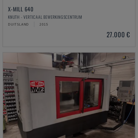
X-MILL 640
KNUTH - VERTICAAL BEWERKINGSCENTRUM
DUITSLAND
2015
27.000 €