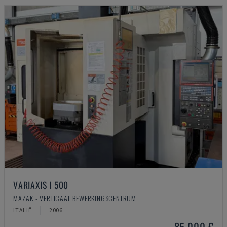
VARIAXIS I 500
MAZAK - VERTICAAL BEWERKINGSCENTRUM
ITALIË
2006
85.000 €