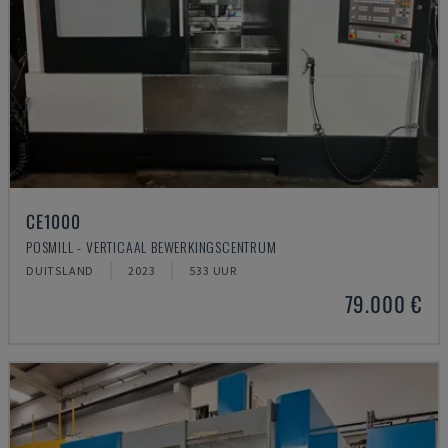
CE1000
POSMILL - VERTICAAL BEWERKINGSCENTRUM
DUITSLAND
2023
533 UUR
79.000 €