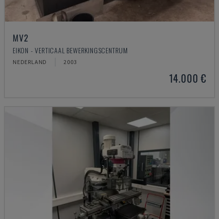
MV2
EIKON - VERTICAAL BEWERKINGSCENTRUM
NEDERLAND
2003
14.000 €