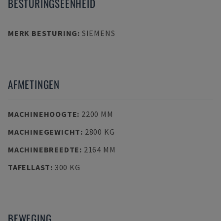
BESTURINGSEENHEID
MERK BESTURING
:
SIEMENS
AFMETINGEN
MACHINEHOOGTE
:
2200 MM
MACHINEGEWICHT
:
2800 KG
MACHINEBREEDTE
:
2164 MM
TAFELLAST
:
300 KG
BEWEGING