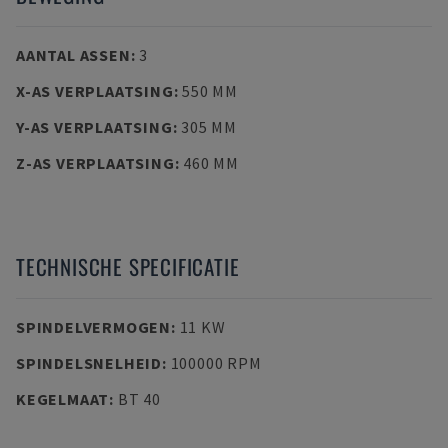
AANTAL ASSEN
:
3
X-AS VERPLAATSING
:
550 MM
Y-AS VERPLAATSING
:
305 MM
Z-AS VERPLAATSING
:
460 MM
TECHNISCHE SPECIFICATIE
SPINDELVERMOGEN
:
11 KW
SPINDELSNELHEID
:
100000 RPM
KEGELMAAT
:
BT 40