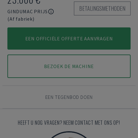
BETALINGSMETHODEN
GINDUMAC PRIJS
(Af fabriek)
EEN OFFICIËLE OFFERTE AANVRAGEN
BEZOEK DE MACHINE
EEN TEGENBOD DOEN
HEEFT U NOG VRAGEN? NEEM CONTACT MET ONS OP!