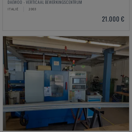
DAEWOO - VERTICAAL BEWERKINGSCENTRUM
ITALIË
2003
21.000 €