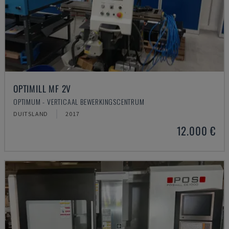
OPTIMILL MF 2V
OPTIMUM - VERTICAAL BEWERKINGSCENTRUM
DUITSLAND
2017
12.000 €