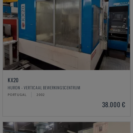
KX20
HURON - VERTICAAL BEWERKINGSCENTRUM
PORTUGAL
2002
38.000 €