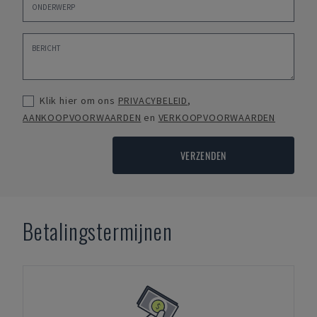
Klik hier om ons
PRIVACYBELEID
,
AANKOOPVOORWAARDEN
en
VERKOOPVOORWAARDEN
VERZENDEN
Betalingstermijnen