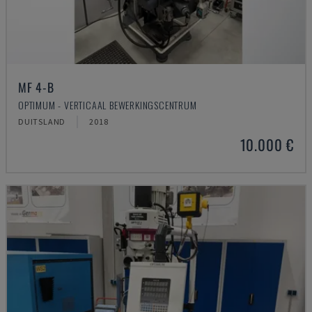
MF 4-B
OPTIMUM - VERTICAAL BEWERKINGSCENTRUM
DUITSLAND
2018
10.000 €