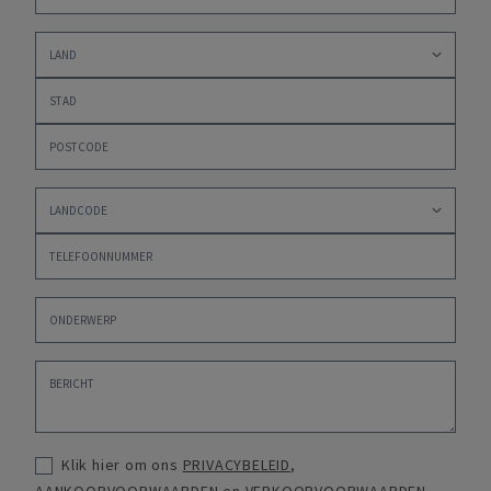
Klik hier om ons
PRIVACYBELEID
,