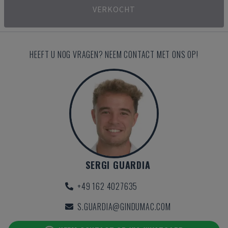
VERKOCHT
HEEFT U NOG VRAGEN? NEEM CONTACT MET ONS OP!
SERGI GUARDIA
+49 162 4027635
S.GUARDIA@GINDUMAC.COM