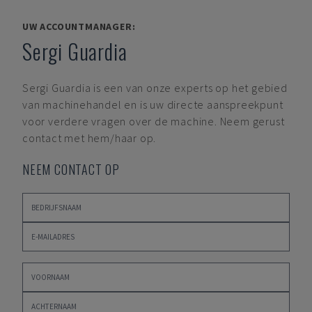
UW ACCOUNTMANAGER:
Sergi Guardia
Sergi Guardia
is een van onze experts op het gebied
van machinehandel en is uw directe aanspreekpunt
voor verdere vragen over de machine. Neem gerust
contact met hem/haar op.
NEEM CONTACT OP