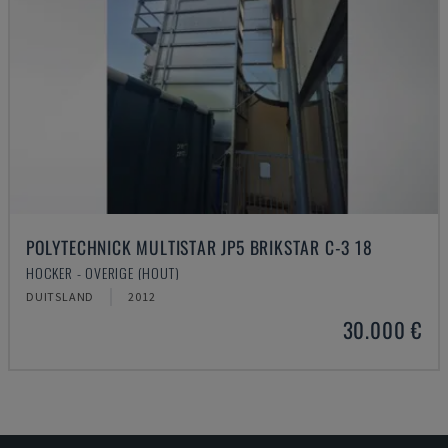
POLYTECHNICK MULTISTAR JP5 BRIKSTAR C-3 18
HOCKER - OVERIGE (HOUT)
DUITSLAND
2012
30.000 €