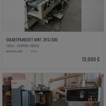
SMARTPARQUET MRF-2VS/300
CEFLA - OVERIGE (HOUT)
NEDERLAND
2011
13.000 €