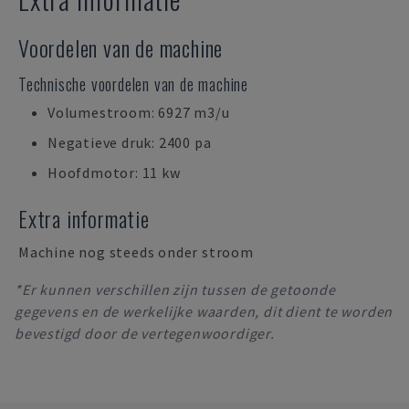
Voordelen van de machine
Technische voordelen van de machine
Volumestroom: 6927 m3/u
Negatieve druk: 2400 pa
Hoofdmotor: 11 kw
Extra informatie
Machine nog steeds onder stroom
*Er kunnen verschillen zijn tussen de getoonde
gegevens en de werkelijke waarden, dit dient te worden
bevestigd door de vertegenwoordiger.