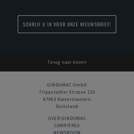
SCHRIJF U IN VOOR ONZE NIEUWSBRIEF!
Terug naar boven
GINDUMAC GmbH
Trippstadter Strasse 110
67663 Kaiserslautern
Duitsland
OVER GINDUMAC
CARRIÈRES
NEWSROOM