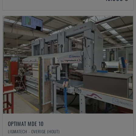
OPTIMAT MDE 10
LIGMATECH - OVERIGE (HOUT)