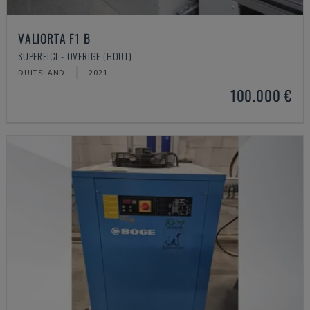
VALIORTA F1 B
SUPERFICI - OVERIGE (HOUT)
DUITSLAND
2021
100.000 €