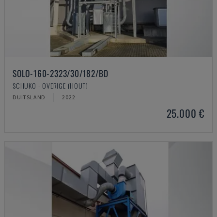
SOLO-160-2323/30/182/BD
SCHUKO - OVERIGE (HOUT)
DUITSLAND
2022
25.000 €