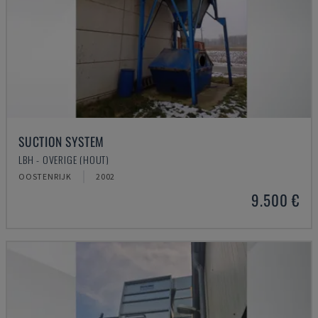
SUCTION SYSTEM
LBH - OVERIGE (HOUT)
OOSTENRIJK
2002
9.500 €