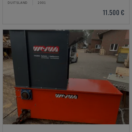
DUITSLAND
2001
11.500 €