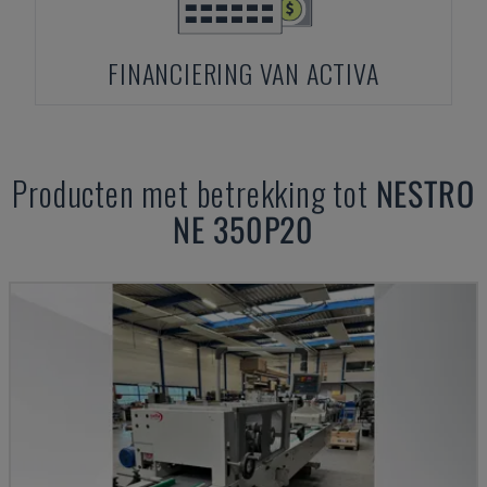
FINANCIERING VAN ACTIVA
Producten met betrekking tot
NESTRO
NE 350P20