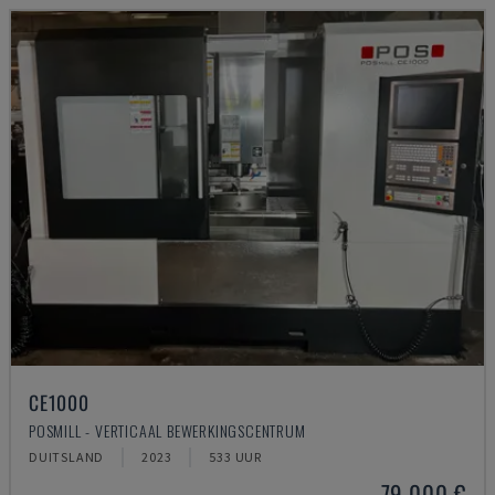
CE1000
POSMILL - VERTICAAL BEWERKINGSCENTRUM
DUITSLAND
2023
533 UUR
79.000 €