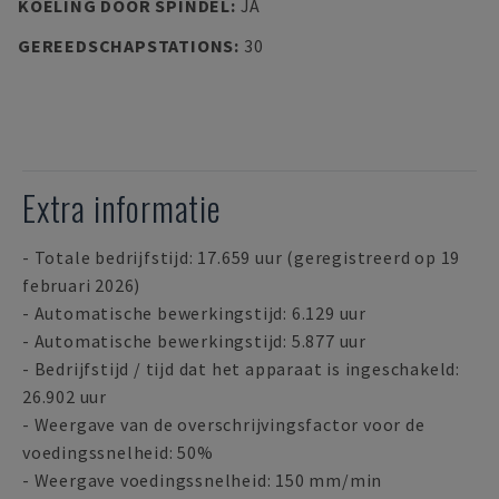
KOELING DOOR SPINDEL
:
JA
GEREEDSCHAPSTATIONS
:
30
Extra informatie
- Totale bedrijfstijd: 17.659 uur (geregistreerd op 19
februari 2026)
- Automatische bewerkingstijd: 6.129 uur
- Automatische bewerkingstijd: 5.877 uur
- Bedrijfstijd / tijd dat het apparaat is ingeschakeld:
26.902 uur
- Weergave van de overschrijvingsfactor voor de
voedingssnelheid: 50%
- Weergave voedingssnelheid: 150 mm/min