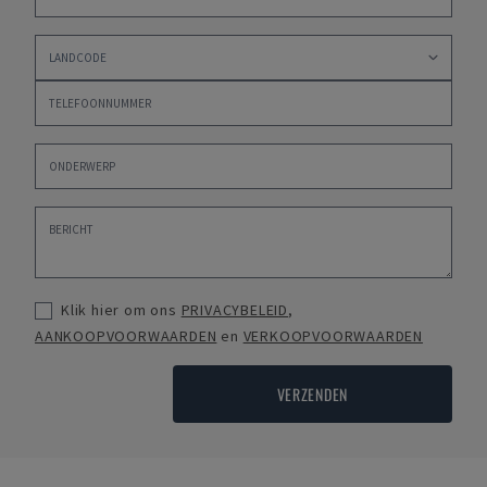
Klik hier om ons
PRIVACYBELEID
,
AANKOOPVOORWAARDEN
en
VERKOOPVOORWAARDEN
VERZENDEN