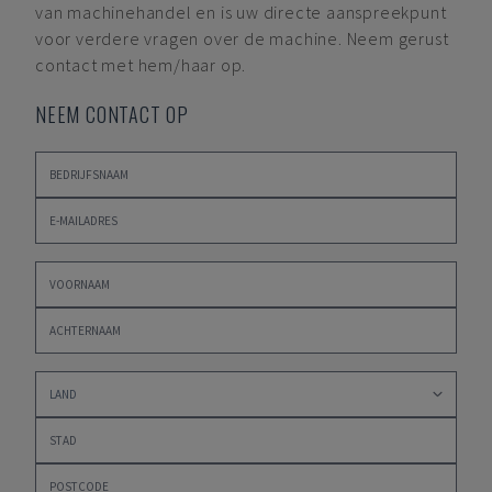
van machinehandel en is uw directe aanspreekpunt
voor verdere vragen over de machine. Neem gerust
contact met hem/haar op.
NEEM CONTACT OP