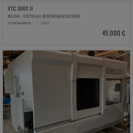
VTC 300C II
MAZAK - VERTICAAL BEWERKINGSCENTRUM
DENEMARKEN
2012
45.000 €