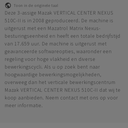
Toon in de originele taal
Deze 3-assige Mazak VERTICAL CENTER NEXUS
510C-II is in 2008 geproduceerd. De machine is
uitgerust met een Mazatrol Matrix Nexus-
besturingseenheid en heeft een totale bedrijfstijd
van 17.659 uur. De machine is uitgerust met
geavanceerde softwareopties, waaronder een
regeling voor hoge vlakheid en diverse
bewerkingscycli. Als u op zoek bent naar
hoogwaardige bewerkingsmogelijkheden,
overweeg dan het verticale bewerkingscentrum
Mazak VERTICAL CENTER NEXUS 510C-II dat wij te
koop aanbieden. Neem contact met ons op voor
meer informatie.