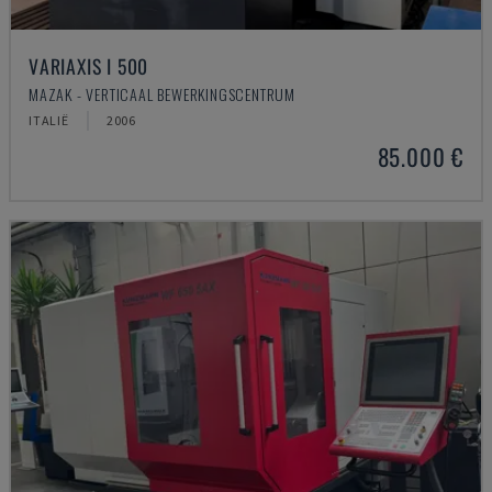
VARIAXIS I 500
MAZAK - VERTICAAL BEWERKINGSCENTRUM
ITALIË
2006
85.000 €