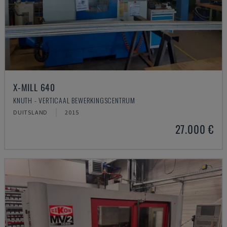
X-MILL 640
KNUTH - VERTICAAL BEWERKINGSCENTRUM
DUITSLAND
2015
27.000 €