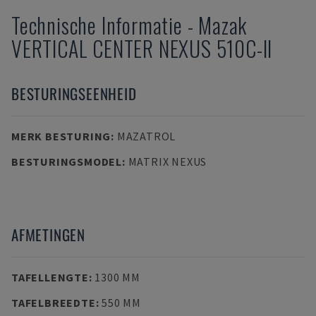
Technische Informatie
-
Mazak
VERTICAL CENTER NEXUS 510C-II
BESTURINGSEENHEID
MERK BESTURING
:
MAZATROL
BESTURINGSMODEL
:
MATRIX NEXUS
AFMETINGEN
TAFELLENGTE
:
1300 MM
TAFELBREEDTE
:
550 MM