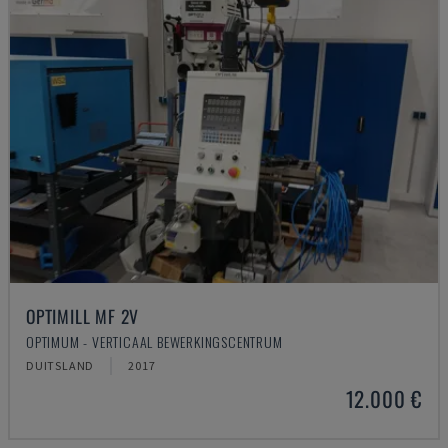
OPTIMILL MF 2V
OPTIMUM - VERTICAAL BEWERKINGSCENTRUM
DUITSLAND
2017
12.000 €