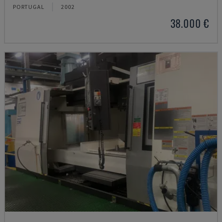
PORTUGAL
2002
38.000 €