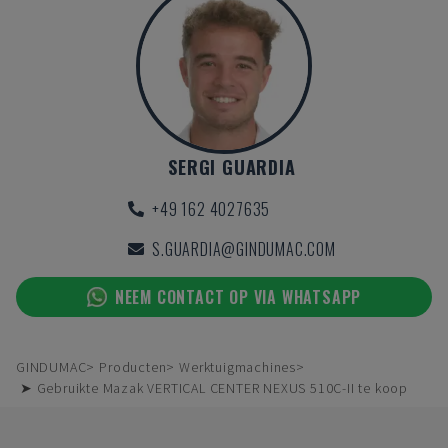
SERGI GUARDIA
+49 162 4027635
S.GUARDIA@GINDUMAC.COM
NEEM CONTACT OP VIA WHATSAPP
GINDUMAC
Producten
Werktuigmachines
➤ Gebruikte Mazak VERTICAL CENTER NEXUS 510C-II te koop