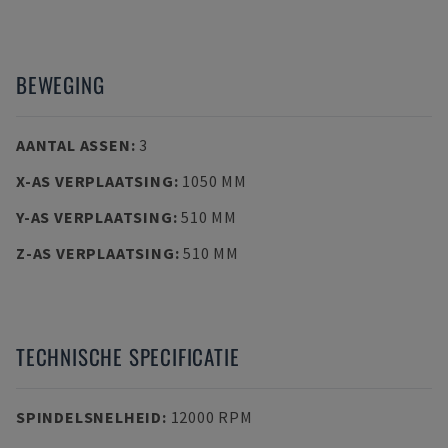
BEWEGING
AANTAL ASSEN
:
3
X-AS VERPLAATSING
:
1050 MM
Y-AS VERPLAATSING
:
510 MM
Z-AS VERPLAATSING
:
510 MM
TECHNISCHE SPECIFICATIE
SPINDELSNELHEID
:
12000 RPM