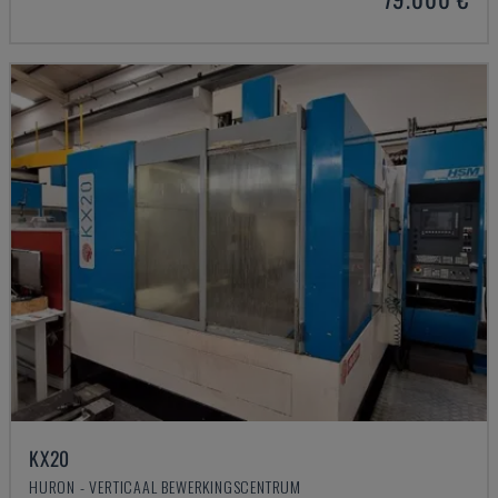
KX20
HURON - VERTICAAL BEWERKINGSCENTRUM