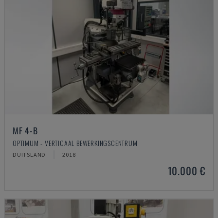
MF 4-B
OPTIMUM - VERTICAAL BEWERKINGSCENTRUM
DUITSLAND
2018
10.000 €