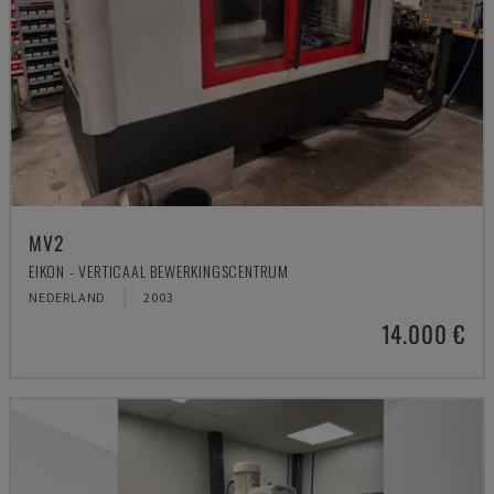
MV2
EIKON - VERTICAAL BEWERKINGSCENTRUM
NEDERLAND
2003
14.000 €