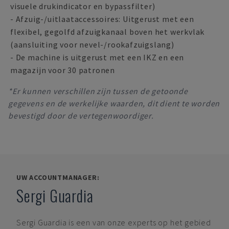
visuele drukindicator en bypassfilter)
- Afzuig-/uitlaataccessoires: Uitgerust met een
flexibel, gegolfd afzuigkanaal boven het werkvlak
(aansluiting voor nevel-/rookafzuigslang)
- De machine is uitgerust met een IKZ en een
magazijn voor 30 patronen
*Er kunnen verschillen zijn tussen de getoonde
gegevens en de werkelijke waarden, dit dient te worden
bevestigd door de vertegenwoordiger.
UW ACCOUNTMANAGER:
Sergi Guardia
Sergi Guardia
is een van onze experts op het gebied