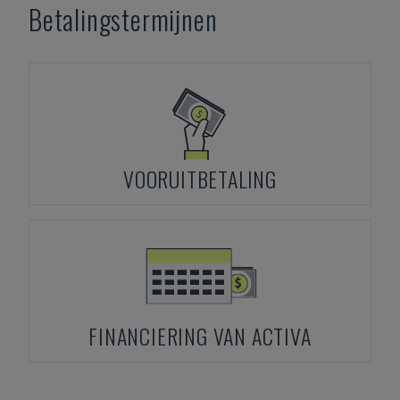
Betalingstermijnen
VOORUITBETALING
FINANCIERING VAN ACTIVA