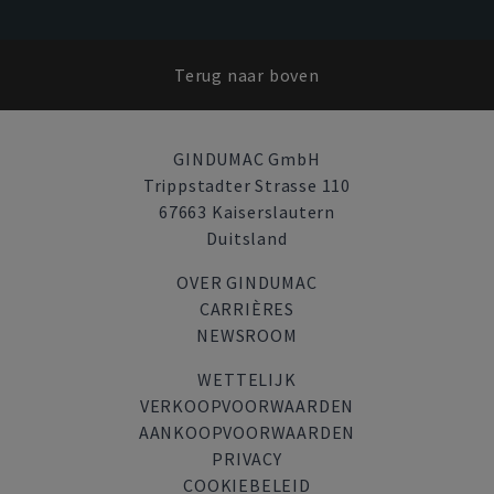
Terug naar boven
GINDUMAC GmbH
Trippstadter Strasse 110
67663 Kaiserslautern
Duitsland
OVER GINDUMAC
CARRIÈRES
NEWSROOM
WETTELIJK
VERKOOPVOORWAARDEN
AANKOOPVOORWAARDEN
PRIVACY
COOKIEBELEID