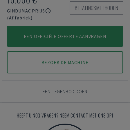
BETALINGSMETHODEN
GINDUMAC PRIJS
(Af fabriek)
EEN OFFICIËLE OFFERTE AANVRAGEN
BEZOEK DE MACHINE
EEN TEGENBOD DOEN
HEEFT U NOG VRAGEN? NEEM CONTACT MET ONS OP!