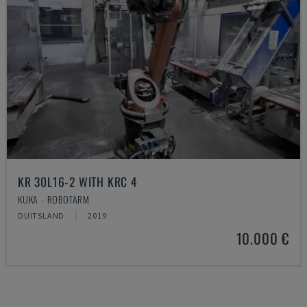
KR 30L16-2 WITH KRC 4
KUKA - ROBOTARM
DUITSLAND
2019
10.000 €