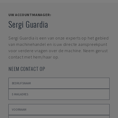
UW ACCOUNTMANAGER:
Sergi Guardia
Sergi Guardia
is een van onze experts op het gebied
van machinehandel en is uw directe aanspreekpunt
voor verdere vragen over de machine. Neem gerust
contact met hem/haar op.
NEEM CONTACT OP