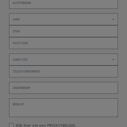
Klik hier om ons
PRIVACYBELEID
,