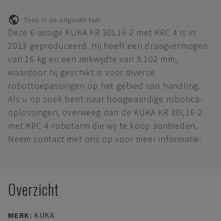
Toon in de originele taal
Deze 6-assige KUKA KR 30L16-2 met KRC 4 is in
2013 geproduceerd. Hij heeft een draagvermogen
van 16 kg en een reikwijdte van 3.102 mm,
waardoor hij geschikt is voor diverse
robottoepassingen op het gebied van handling.
Als u op zoek bent naar hoogwaardige robotica-
oplossingen, overweeg dan de KUKA KR 30L16-2
met KRC 4-robotarm die wij te koop aanbieden.
Neem contact met ons op voor meer informatie.
Overzicht
MERK
:
KUKA