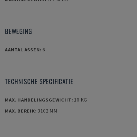
BEWEGING
AANTAL ASSEN
:
6
TECHNISCHE SPECIFICATIE
MAX. HANDELINGSGEWICHT
:
16 KG
MAX. BEREIK
:
3102 MM