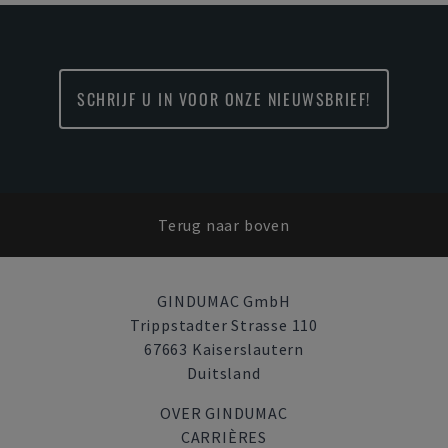
SCHRIJF U IN VOOR ONZE NIEUWSBRIEF!
Terug naar boven
GINDUMAC GmbH
Trippstadter Strasse 110
67663 Kaiserslautern
Duitsland
OVER GINDUMAC
CARRIÈRES