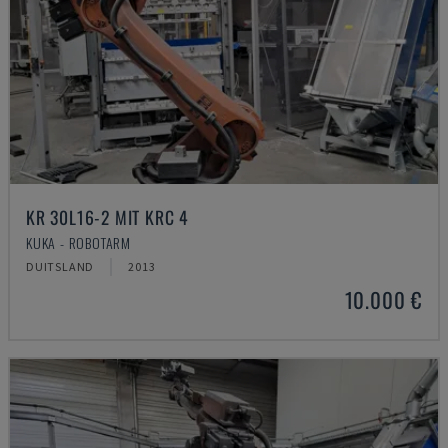
KR 30L16-2 MIT KRC 4
KUKA - ROBOTARM
DUITSLAND
2013
10.000 €