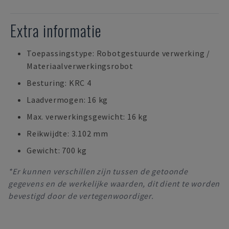
Extra informatie
Toepassingstype: Robotgestuurde verwerking /
Materiaalverwerkingsrobot
Besturing: KRC 4
Laadvermogen: 16 kg
Max. verwerkingsgewicht: 16 kg
Reikwijdte: 3.102 mm
Gewicht: 700 kg
*Er kunnen verschillen zijn tussen de getoonde
gegevens en de werkelijke waarden, dit dient te worden
bevestigd door de vertegenwoordiger.