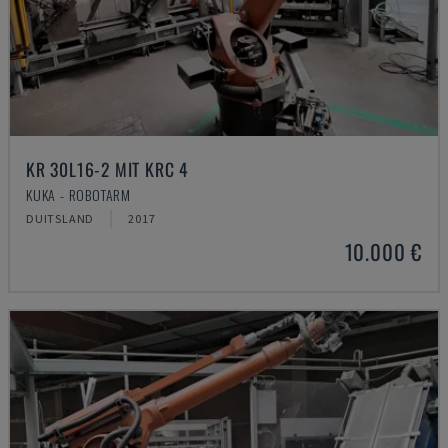
KR 30L16-2 MIT KRC 4
KUKA - ROBOTARM
DUITSLAND
2017
10.000 €