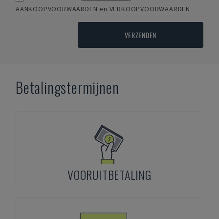
AANKOOPVOORWAARDEN
en
VERKOOPVOORWAARDEN
VERZENDEN
Betalingstermijnen
VOORUITBETALING