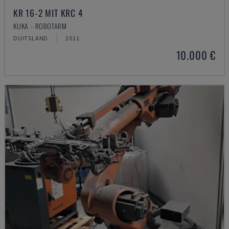
KR 16-2 MIT KRC 4
KUKA - ROBOTARM
DUITSLAND
2011
10.000 €