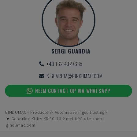
SERGI GUARDIA
+49 162 4027635
S.GUARDIA@GINDUMAC.COM
NEEM CONTACT OP VIA WHATSAPP
GINDUMAC
Producten
Automatiseringsuitrusting
➤ Gebruikte KUKA KR 30L16-2 met KRC 4 te koop |
gindumac.com