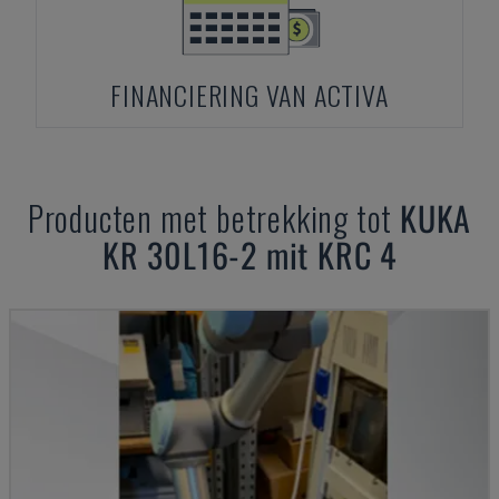
FINANCIERING VAN ACTIVA
Producten met betrekking tot
KUKA
KR 30L16-2 mit KRC 4