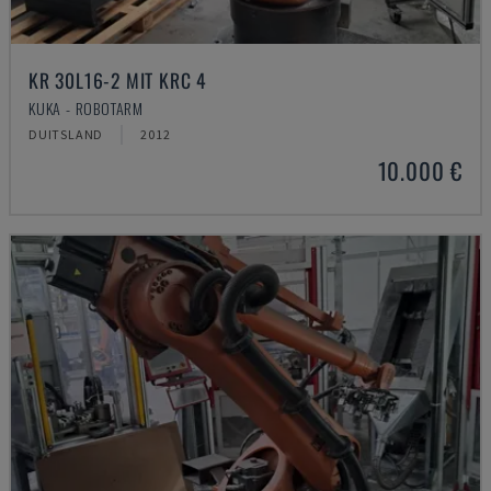
KR 30L16-2 MIT KRC 4
KUKA - ROBOTARM
DUITSLAND
2012
10.000 €