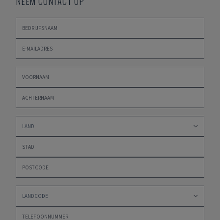
NEEM CONTACT OP