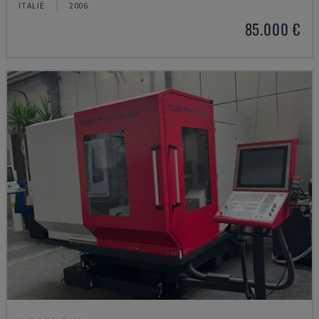
ITALIË
2006
85.000 €