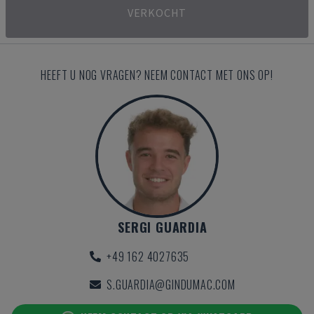
VERKOCHT
HEEFT U NOG VRAGEN? NEEM CONTACT MET ONS OP!
SERGI GUARDIA
+49 162 4027635
S.GUARDIA@GINDUMAC.COM