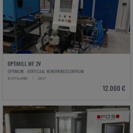
OPTIMILL MF 2V
OPTIMUM - VERTICAAL BEWERKINGSCENTRUM
DUITSLAND
2017
12.000 €