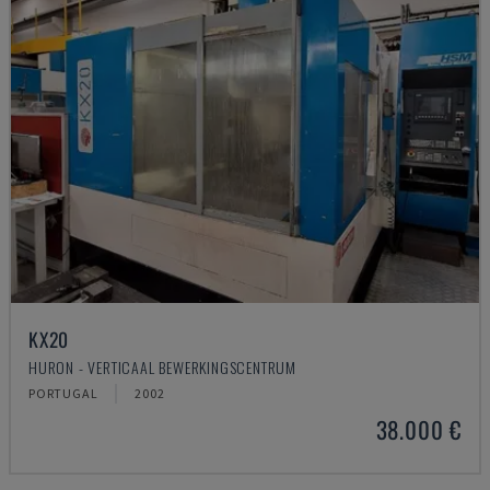
KX20
HURON - VERTICAAL BEWERKINGSCENTRUM
PORTUGAL
2002
38.000 €