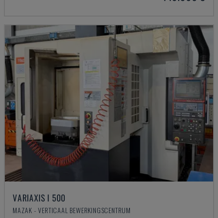
VARIAXIS I 500
MAZAK - VERTICAAL BEWERKINGSCENTRUM