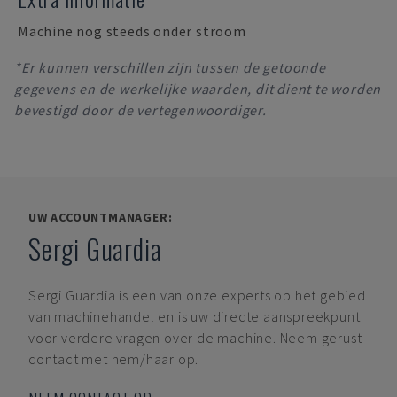
Machine nog steeds onder stroom
*Er kunnen verschillen zijn tussen de getoonde
gegevens en de werkelijke waarden, dit dient te worden
bevestigd door de vertegenwoordiger.
UW ACCOUNTMANAGER:
Sergi Guardia
Sergi Guardia
is een van onze experts op het gebied
van machinehandel en is uw directe aanspreekpunt
voor verdere vragen over de machine. Neem gerust
contact met hem/haar op.