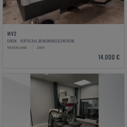
MV2
EIKON - VERTICAAL BEWERKINGSCENTRUM
NEDERLAND
2003
14.000 €