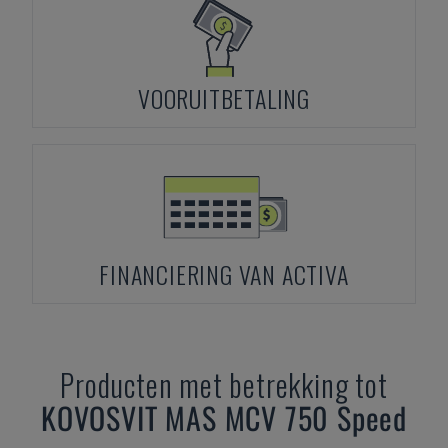
VOORUITBETALING
FINANCIERING VAN ACTIVA
Producten met betrekking tot
KOVOSVIT MAS
MCV 750 Speed