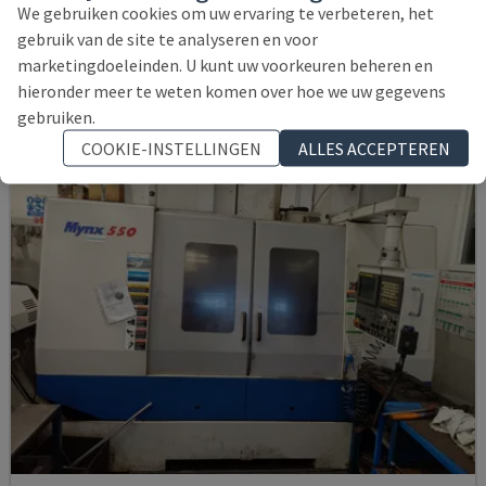
We gebruiken cookies om uw ervaring te verbeteren, het
DUITSLAND
2021
6.000 UUR
gebruik van de site te analyseren en voor
145.000 €
marketingdoeleinden. U kunt uw voorkeuren beheren en
hieronder meer te weten komen over hoe we uw gegevens
gebruiken.
COOKIE-INSTELLINGEN
ALLES ACCEPTEREN