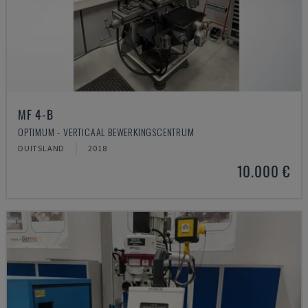
MF 4-B
OPTIMUM - VERTICAAL BEWERKINGSCENTRUM
DUITSLAND
2018
10.000 €