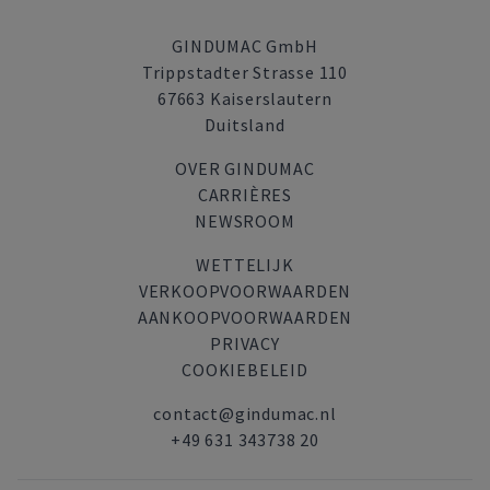
GINDUMAC GmbH
Trippstadter Strasse 110
67663 Kaiserslautern
Duitsland
OVER GINDUMAC
CARRIÈRES
NEWSROOM
WETTELIJK
VERKOOPVOORWAARDEN
AANKOOPVOORWAARDEN
PRIVACY
COOKIEBELEID
contact@gindumac.nl
+49 631 343738 20