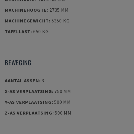
MACHINEHOOGTE
:
2735 MM
MACHINEGEWICHT
:
5350 KG
TAFELLAST
:
650 KG
BEWEGING
AANTAL ASSEN
:
3
X-AS VERPLAATSING
:
750 MM
Y-AS VERPLAATSING
:
500 MM
Z-AS VERPLAATSING
:
500 MM