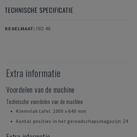
TECHNISCHE SPECIFICATIE
KEGELMAAT
:
ISO 40
Extra informatie
Voordelen van de machine
Technische voordelen van de machine
Klemvlak tafel: 1000 x 640 mm
Aantal posities in het gereedschapsmagazijn: 24
Extra informatie