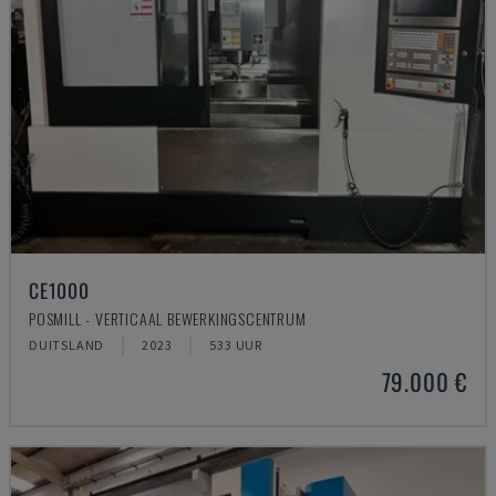
CE1000
POSMILL - VERTICAAL BEWERKINGSCENTRUM
DUITSLAND
2023
533 UUR
79.000 €