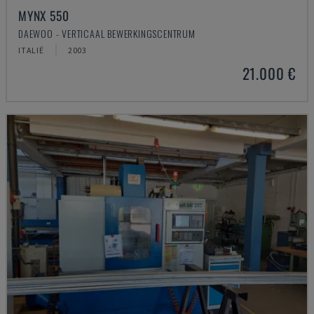
MYNX 550
DAEWOO - VERTICAAL BEWERKINGSCENTRUM
ITALIË
2003
21.000 €