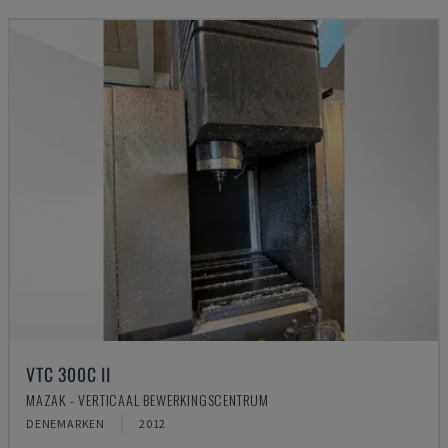
VTC 300C II
MAZAK - VERTICAAL BEWERKINGSCENTRUM
DENEMARKEN
2012