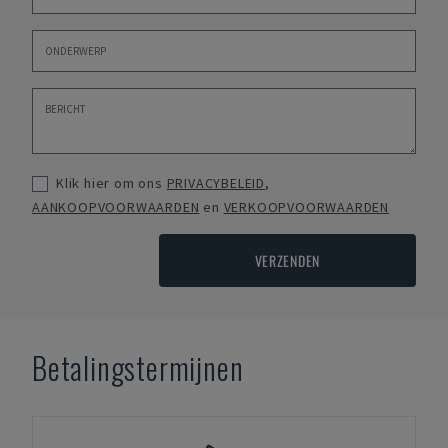
Klik hier om ons
PRIVACYBELEID
,
AANKOOPVOORWAARDEN
en
VERKOOPVOORWAARDEN
VERZENDEN
Betalingstermijnen