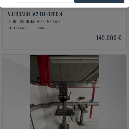
AUERBACH IA2 TLF-1200.4
IXION - BOORMACHINE (METAAL)
DUITSLAND
2004
149.000 €