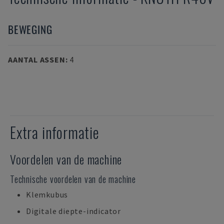
BEWEGING
AANTAL ASSEN
:
4
Extra informatie
Voordelen van de machine
Technische voordelen van de machine
Klemkubus
Digitale diepte-indicator