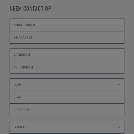
NEEM CONTACT OP