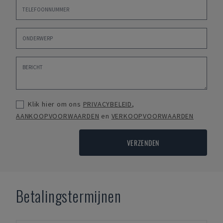
Klik hier om ons
PRIVACYBELEID
,
AANKOOPVOORWAARDEN
en
VERKOOPVOORWAARDEN
VERZENDEN
Betalingstermijnen