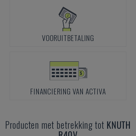
VOORUITBETALING
FINANCIERING VAN ACTIVA
Producten met betrekking tot
KNUTH
R40V