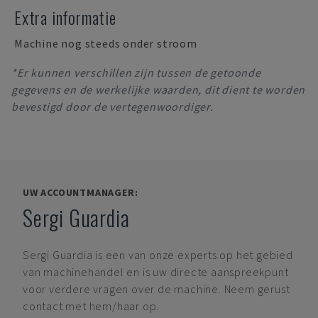
Extra informatie
Machine nog steeds onder stroom
*Er kunnen verschillen zijn tussen de getoonde
gegevens en de werkelijke waarden, dit dient te worden
bevestigd door de vertegenwoordiger.
UW ACCOUNTMANAGER:
Sergi Guardia
Sergi Guardia
is een van onze experts op het gebied
van machinehandel en is uw directe aanspreekpunt
voor verdere vragen over de machine. Neem gerust
contact met hem/haar op.