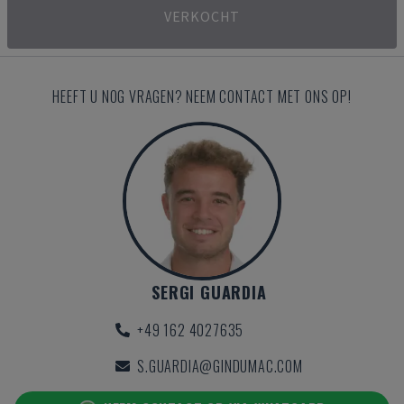
VERKOCHT
HEEFT U NOG VRAGEN? NEEM CONTACT MET ONS OP!
SERGI GUARDIA
+49 162 4027635
S.GUARDIA@GINDUMAC.COM