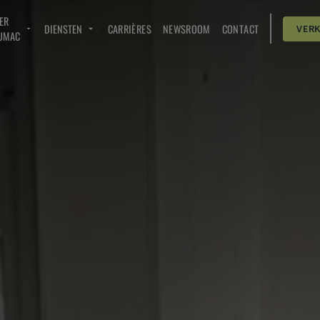
ER
DIENSTEN
CARRIÈRES
NEWSROOM
CONTACT
VER
UMAC