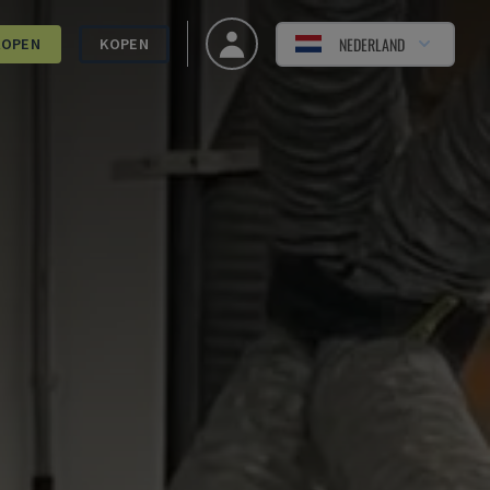
NEDERLAND
KOPEN
KOPEN