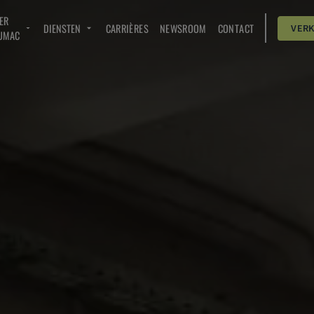
ER
DIENSTEN
CARRIÈRES
NEWSROOM
CONTACT
VER
UMAC