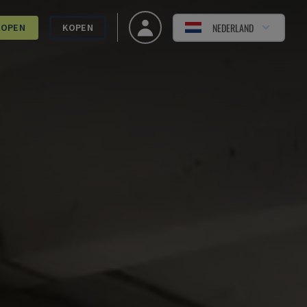
NEDERLAND
KOPEN
KOPEN