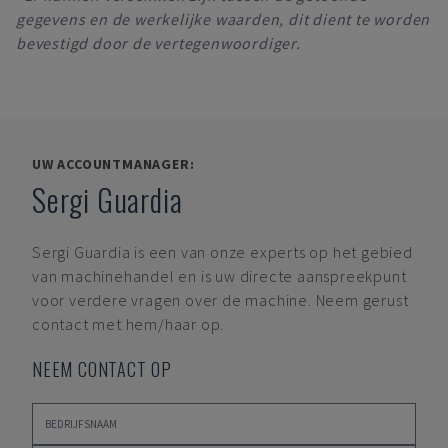
gegevens en de werkelijke waarden, dit dient te worden
bevestigd door de vertegenwoordiger.
UW ACCOUNTMANAGER:
Sergi Guardia
Sergi Guardia
is een van onze experts op het gebied
van machinehandel en is uw directe aanspreekpunt
voor verdere vragen over de machine. Neem gerust
contact met hem/haar op.
NEEM CONTACT OP