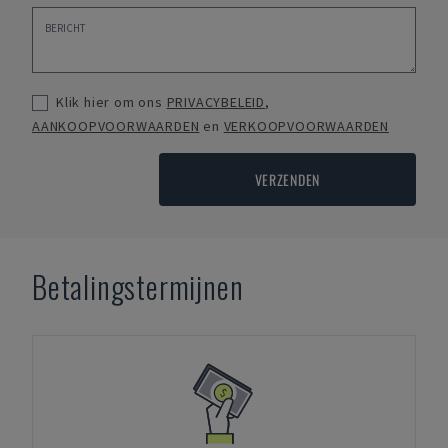
Klik hier om ons
PRIVACYBELEID
,
AANKOOPVOORWAARDEN
en
VERKOOPVOORWAARDEN
VERZENDEN
Betalingstermijnen