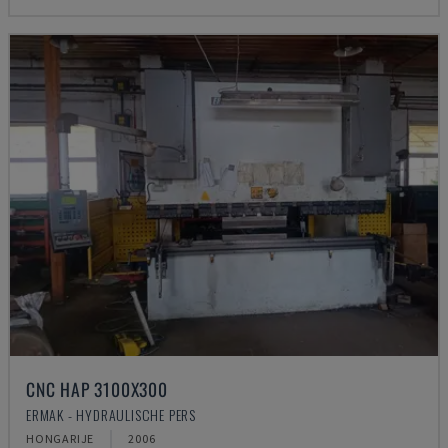
CNC HAP 3100X300
ERMAK - HYDRAULISCHE PERS
HONGARIJE
2006