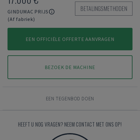
BETALINGSMETHODEN
GINDUMAC PRIJS
(Af fabriek)
EEN OFFICIËLE OFFERTE AANVRAGEN
BEZOEK DE MACHINE
EEN TEGENBOD DOEN
HEEFT U NOG VRAGEN? NEEM CONTACT MET ONS OP!