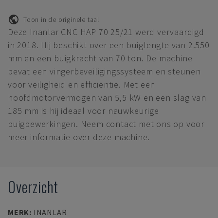
Toon in de originele taal
Deze Inanlar CNC HAP 70 25/21 werd vervaardigd
in 2018. Hij beschikt over een buiglengte van 2.550
mm en een buigkracht van 70 ton. De machine
bevat een vingerbeveiligingssysteem en steunen
voor veiligheid en efficiëntie. Met een
hoofdmotorvermogen van 5,5 kW en een slag van
185 mm is hij ideaal voor nauwkeurige
buigbewerkingen. Neem contact met ons op voor
meer informatie over deze machine.
Overzicht
MERK
:
INANLAR