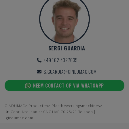
SERGI GUARDIA
+49 162 4027635
S.GUARDIA@GINDUMAC.COM
NEEM CONTACT OP VIA WHATSAPP
GINDUMAC
Producten
Plaatbewerkingsmachines
➤ Gebruikte Inanlar CNC HAP 70 25/21 Te koop |
gindumac.com