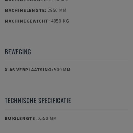
MACHINELENGTE
:
2950 MM
MACHINEGEWICHT
:
4050 KG
BEWEGING
X-AS VERPLAATSING
:
500 MM
TECHNISCHE SPECIFICATIE
BUIGLENGTE
:
2550 MM