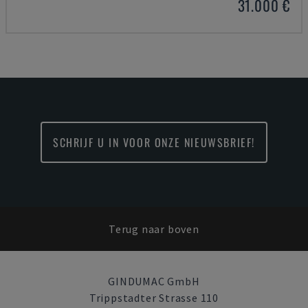
31.000 €
SCHRIJF U IN VOOR ONZE NIEUWSBRIEF!
Terug naar boven
GINDUMAC GmbH
Trippstadter Strasse 110