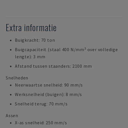
Extra informatie
Buigkracht: 70 ton
Buigcapaciteit (staal 400 N/mm² over volledige
lengte): 3 mm
Afstand tussen staanders: 2100 mm
Snelheden
Neerwaartse snelheid: 90 mm/s
Werksnelheid (buigen): 8 mm/s
Snelheid terug: 70 mm/s
Assen
X-as snelheid: 250 mm/s