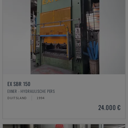
EX SBR 150
EXNER - HYDRAULISCHE PERS
DUITSLAND
1994
24.000 €