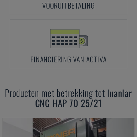
VOORUITBETALING
FINANCIERING VAN ACTIVA
Producten met betrekking tot
Inanlar
CNC HAP 70 25/21