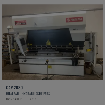
CAP 2080
HILALSAN - HYDRAULISCHE PERS
HONGARIJE
2018