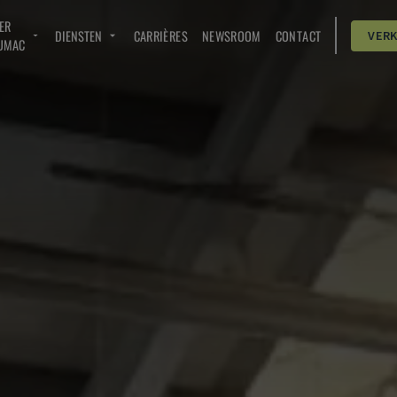
ER
DIENSTEN
CARRIÈRES
NEWSROOM
CONTACT
VER
UMAC