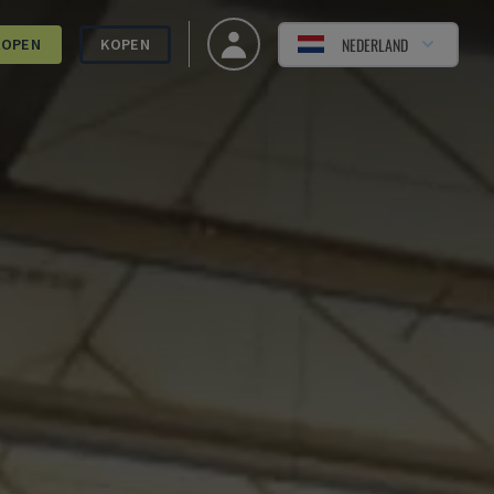
NEDERLAND
KOPEN
KOPEN