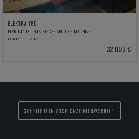
ELEKTRA 180
FERROMATIK - ELEKTRISCHE SPUITGIETMACHINE
ITALIË
2007
32.000 €
SCHRIJF U IN VOOR ONZE NIEUWSBRIEF!