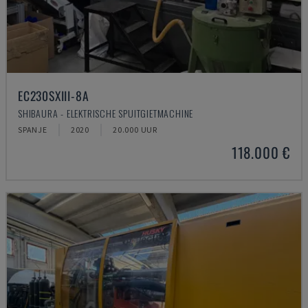
EC230SXIII-8A
SHIBAURA - ELEKTRISCHE SPUITGIETMACHINE
SPANJE
2020
20.000 UUR
118.000 €