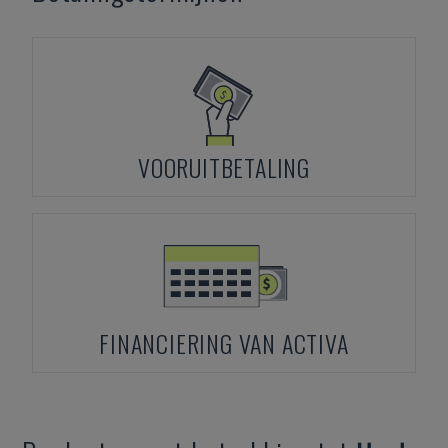
VOORUITBETALING
FINANCIERING VAN ACTIVA