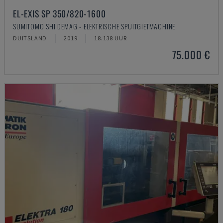
EL-EXIS SP 350/820-1600
SUMITOMO SHI DEMAG - ELEKTRISCHE SPUITGIETMACHINE
DUITSLAND
2019
18.138 UUR
75.000 €