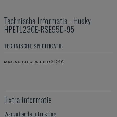
Technische Informatie
-
Husky
HPETL230E-RSE95D-95
TECHNISCHE SPECIFICATIE
MAX. SCHOTGEWICHT
:
2424 G
Extra informatie
Aanvullende uitrusting