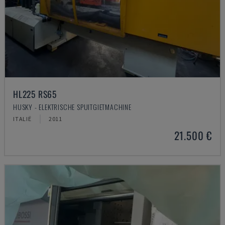
HL225 RS65
HUSKY - ELEKTRISCHE SPUITGIETMACHINE
ITALIË
2011
21.500 €