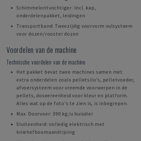
Schimmelontvochtiger: Incl. kap,
onderdelenpakket, leidingen
Transportband: Tweezijdig voorvorm vulsysteem
voor dozen/rooster dozen
Voordelen van de machine
Technische voordelen van de machine
Het pakket bevat twee machines samen met
extra onderdelen zoals pelletsilo's, pelletvoeder,
afvoersysteem voor vreemde voorwerpen in de
pellets, doseereenheid voor kleur en platform.
Alles wat op de foto's te zien is, is inbegrepen.
Max. Doorvoer: 390 kg/u huisdier
Sluiteenheid: volledig elektrisch met
kniehefboomaandrijving