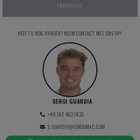
VERKOCHT
HEEFT U NOG VRAGEN? NEEM CONTACT MET ONS OP!
SERGI GUARDIA
+49 162 4027635
S.GUARDIA@GINDUMAC.COM