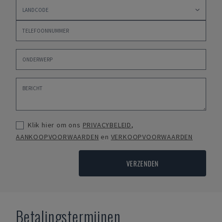
Klik hier om ons
PRIVACYBELEID
,
AANKOOPVOORWAARDEN
en
VERKOOPVOORWAARDEN
VERZENDEN
Betalingstermijnen