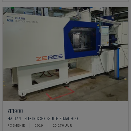
ZE1900
HAITIAN - ELEKTRISCHE SPUITGIETMACHINE
ROEMENIË
2019
20.270 UUR