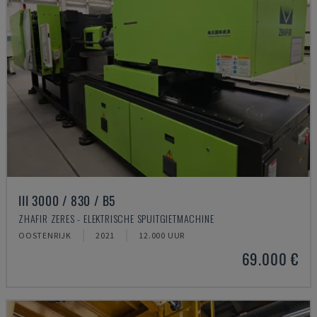
III 3000 / 830 / B5
ZHAFIR ZERES - ELEKTRISCHE SPUITGIETMACHINE
OOSTENRIJK
2021
12.000 UUR
69.000 €