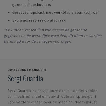
gereedschapshouders
Gereedschapskast met werkblad en bankschroef
Extra accessoires op afspraak
*Er kunnen verschillen zijn tussen de getoonde
gegevens en de werkelijke waarden, dit dient te worden
bevestigd door de vertegenwoordiger.
UW ACCOUNTMANAGER:
Sergi Guardia
Sergi Guardia
is een van onze experts op het gebied
van machinehandel en is uw directe aanspreekpunt
voor verdere vragen over de machine. Neem gerust