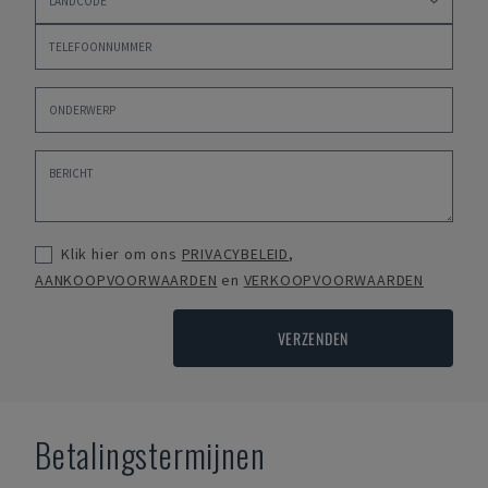
Klik hier om ons
PRIVACYBELEID
,
AANKOOPVOORWAARDEN
en
VERKOOPVOORWAARDEN
VERZENDEN
Betalingstermijnen