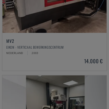
MV2
EIKON - VERTICAAL BEWERKINGSCENTRUM
NEDERLAND
2003
14.000 €