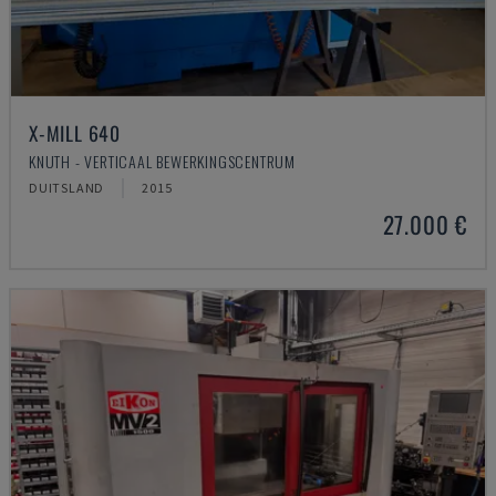
X-MILL 640
KNUTH - VERTICAAL BEWERKINGSCENTRUM
DUITSLAND
2015
27.000 €