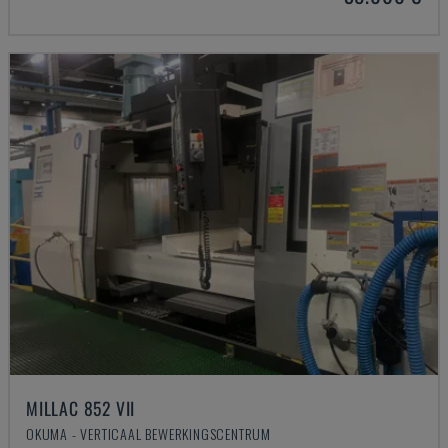
MILLAC 852 VII
OKUMA - VERTICAAL BEWERKINGSCENTRUM