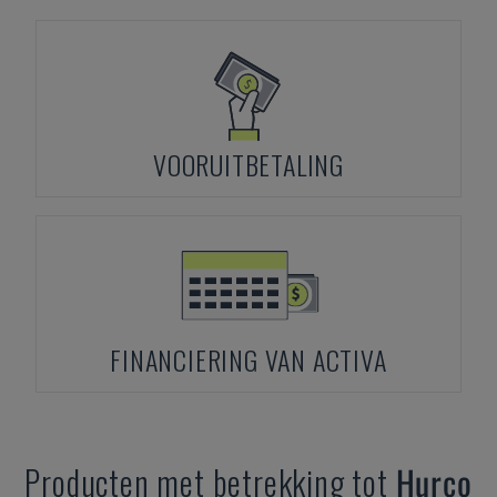
VOORUITBETALING
FINANCIERING VAN ACTIVA
Producten met betrekking tot
Hurco