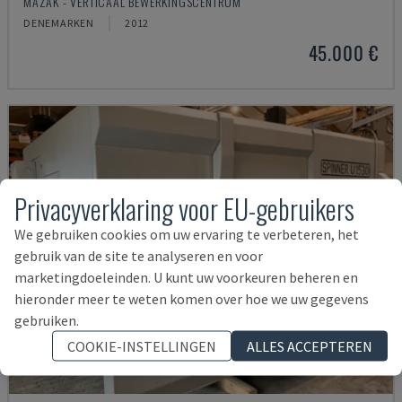
MAZAK - VERTICAAL BEWERKINGSCENTRUM
DENEMARKEN
2012
45.000 €
Privacyverklaring voor EU-gebruikers
We gebruiken cookies om uw ervaring te verbeteren, het
gebruik van de site te analyseren en voor
marketingdoeleinden. U kunt uw voorkeuren beheren en
hieronder meer te weten komen over hoe we uw gegevens
gebruiken.
COOKIE-INSTELLINGEN
ALLES ACCEPTEREN