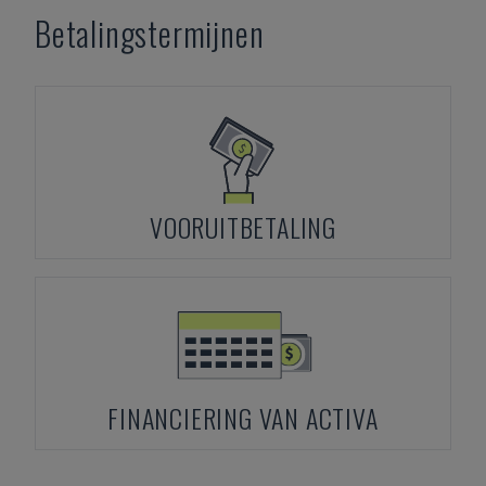
Betalingstermijnen
VOORUITBETALING
FINANCIERING VAN ACTIVA