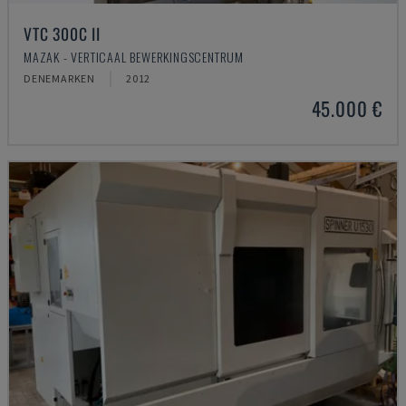
VTC 300C II
MAZAK - VERTICAAL BEWERKINGSCENTRUM
DENEMARKEN
2012
45.000 €