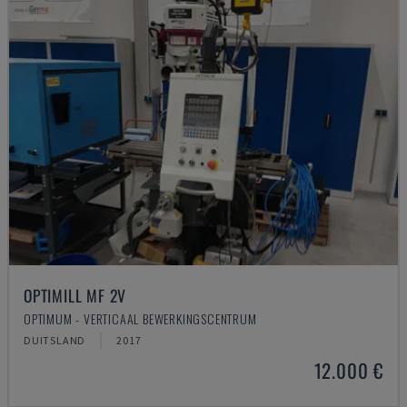
OPTIMILL MF 2V
OPTIMUM - VERTICAAL BEWERKINGSCENTRUM
DUITSLAND
2017
12.000 €