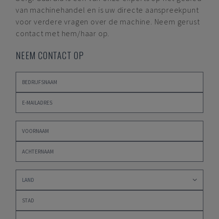
van machinehandel en is uw directe aanspreekpunt
voor verdere vragen over de machine. Neem gerust
contact met hem/haar op.
NEEM CONTACT OP