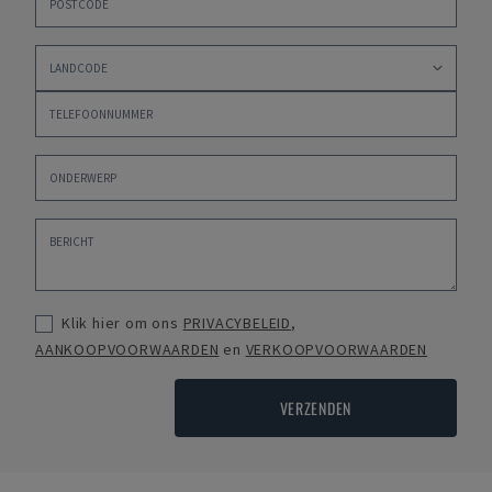
Klik hier om ons
PRIVACYBELEID
,
AANKOOPVOORWAARDEN
en
VERKOOPVOORWAARDEN
VERZENDEN