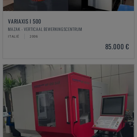
VARIAXIS I 500
MAZAK - VERTICAAL BEWERKINGSCENTRUM
ITALIË
2006
85.000 €