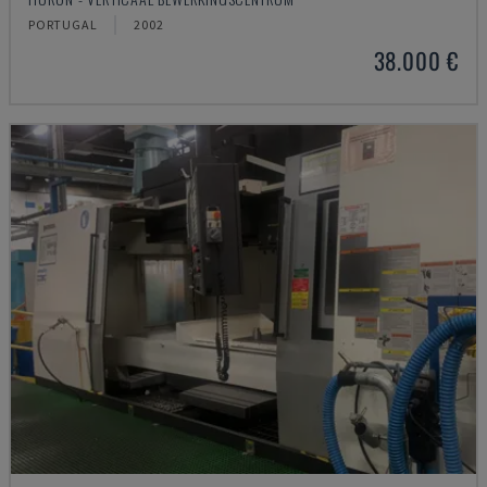
PORTUGAL
2002
38.000 €