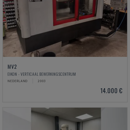
MV2
EIKON - VERTICAAL BEWERKINGSCENTRUM
NEDERLAND
2003
14.000 €