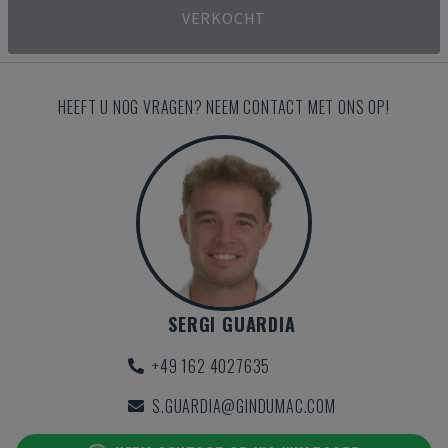
VERKOCHT
HEEFT U NOG VRAGEN? NEEM CONTACT MET ONS OP!
SERGI GUARDIA
+49 162 4027635
S.GUARDIA@GINDUMAC.COM