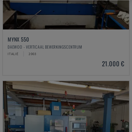
MYNX 550
DAEWOO - VERTICAAL BEWERKINGSCENTRUM
ITALIË
2003
21.000 €