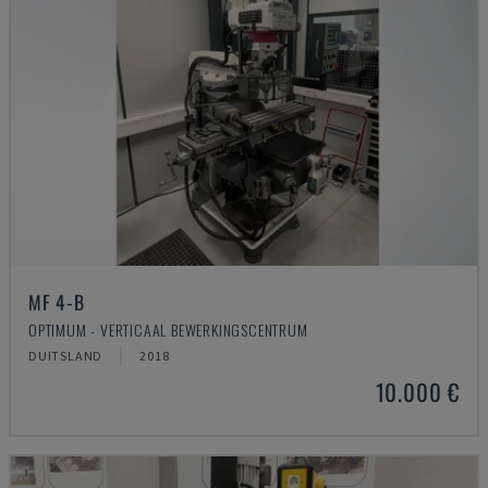
MF 4-B
OPTIMUM - VERTICAAL BEWERKINGSCENTRUM
DUITSLAND
2018
10.000 €