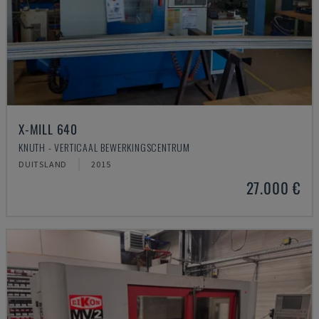
X-MILL 640
KNUTH - VERTICAAL BEWERKINGSCENTRUM
DUITSLAND
2015
27.000 €