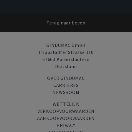
Terug naar boven
GINDUMAC GmbH
Trippstadter Strasse 110
67663 Kaiserslautern
Duitsland
OVER GINDUMAC
CARRIÈRES
NEWSROOM
WETTELIJK
VERKOOPVOORWAARDEN
AANKOOPVOORWAARDEN
PRIVACY