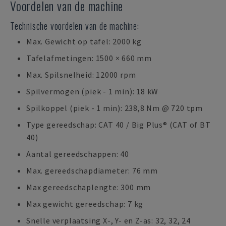
Voordelen van de machine
Technische voordelen van de machine:
Max. Gewicht op tafel: 2000 kg
Tafelafmetingen: 1500 × 660 mm
Max. Spilsnelheid: 12000 rpm
Spilvermogen (piek - 1 min): 18 kW
Spilkoppel (piek - 1 min): 238,8 Nm @ 720 tpm
Type gereedschap: CAT 40 / Big Plus® (CAT of BT
40)
Aantal gereedschappen: 40
Max. gereedschapdiameter: 76 mm
Max gereedschaplengte: 300 mm
Max gewicht gereedschap: 7 kg
Snelle verplaatsing X-, Y- en Z-as: 32, 32, 24