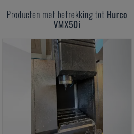
Producten met betrekking tot
Hurco
VMX50i