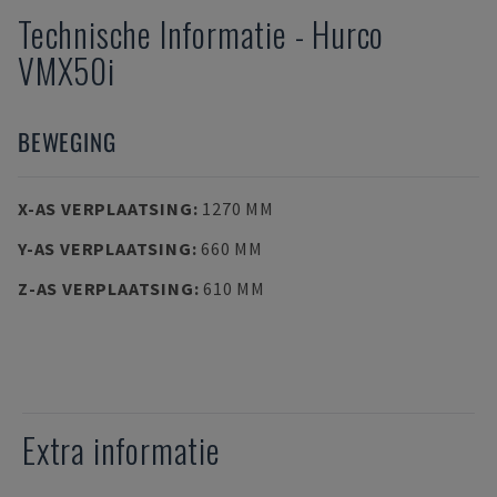
Technische Informatie
-
Hurco
VMX50i
BEWEGING
X-AS VERPLAATSING
:
1270 MM
Y-AS VERPLAATSING
:
660 MM
Z-AS VERPLAATSING
:
610 MM
Extra informatie