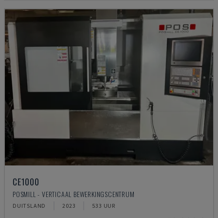
CE1000
POSMILL - VERTICAAL BEWERKINGSCENTRUM
DUITSLAND
2023
533 UUR