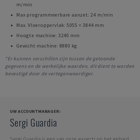
m/min
Max programmeerbare aanzet: 24 m/min
Max. Vloeroppervlak: 5055 × 3844 mm
Hoogte machine: 3240 mm
Gewicht machine: 8880 kg
*Er kunnen verschillen zijn tussen de getoonde
gegevens en de werkelijke waarden, dit dient te worden
bevestigd door de vertegenwoordiger.
UW ACCOUNTMANAGER:
Sergi Guardia
Sergi Guardia
is een van onze experts op het gebied