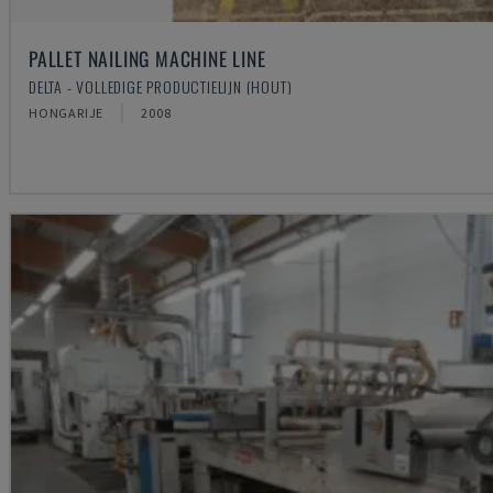
PALLET NAILING MACHINE LINE
DELTA - VOLLEDIGE PRODUCTIELIJN (HOUT)
HONGARIJE
2008