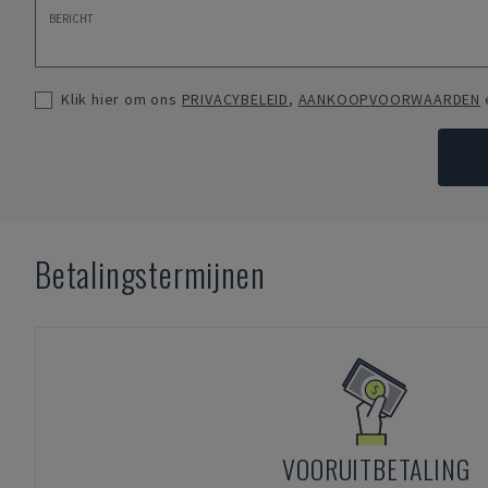
Klik hier om ons
PRIVACYBELEID
,
AANKOOPVOORWAARDEN
Betalingstermijnen
VOORUITBETALING