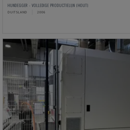
HUNDEGGER - VOLLEDIGE PRODUCTIELIJN (HOUT)
DUITSLAND
2006