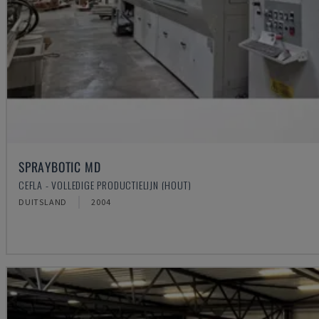
SPRAYBOTIC MD
CEFLA - VOLLEDIGE PRODUCTIELIJN (HOUT)
DUITSLAND
2004