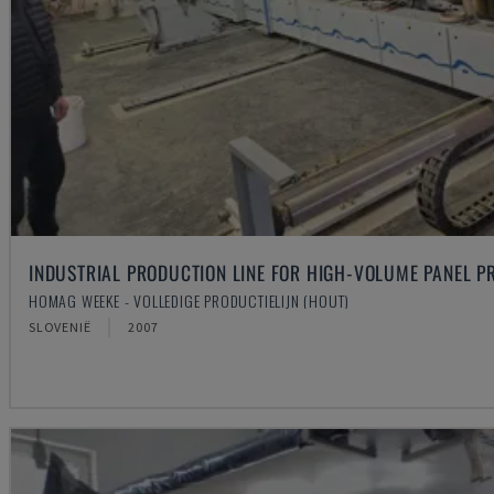
INDUSTRIAL PRODUCTION LINE FOR HIGH-VOLUME PANEL P
HOMAG WEEKE - VOLLEDIGE PRODUCTIELIJN (HOUT)
SLOVENIË
2007