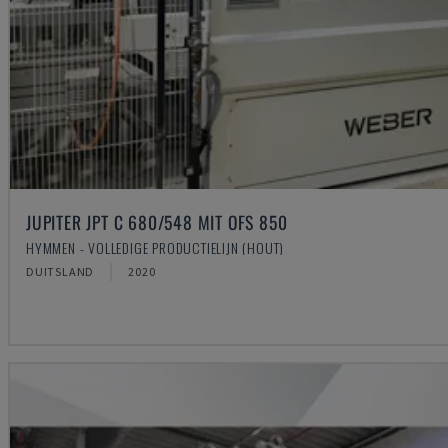
JUPITER JPT C 680/548 MIT OFS 850
HYMMEN - VOLLEDIGE PRODUCTIELIJN (HOUT)
DUITSLAND
2020