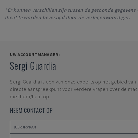
*Er kunnen verschillen zijn tussen de getoonde gegevens 
dient te worden bevestigd door de vertegenwoordiger.
UW ACCOUNTMANAGER:
Sergi Guardia
Sergi Guardia
is een van onze experts op het gebied van
directe aanspreekpunt voor verdere vragen over de mac
met hem/haar op.
NEEM CONTACT OP