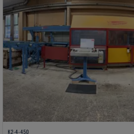
K2-4-450