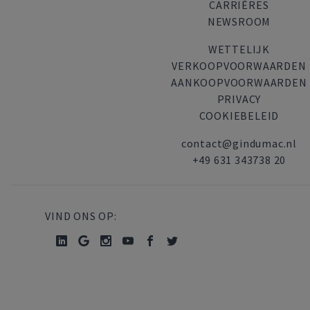
CARRIÈRES
NEWSROOM
WETTELIJK
VERKOOPVOORWAARDEN
AANKOOPVOORWAARDEN
PRIVACY
COOKIEBELEID
contact@gindumac.nl
+49 631 343738 20
VIND ONS OP: