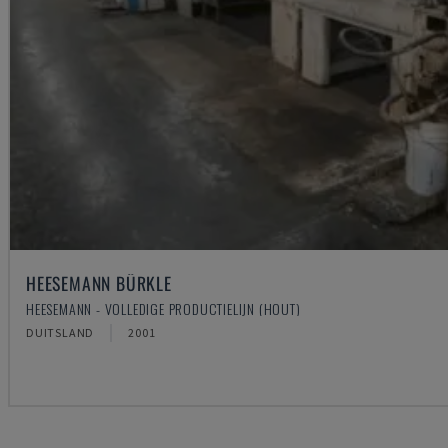
HEESEMANN BÜRKLE
HEESEMANN - VOLLEDIGE PRODUCTIELIJN (HOUT)
DUITSLAND
2001