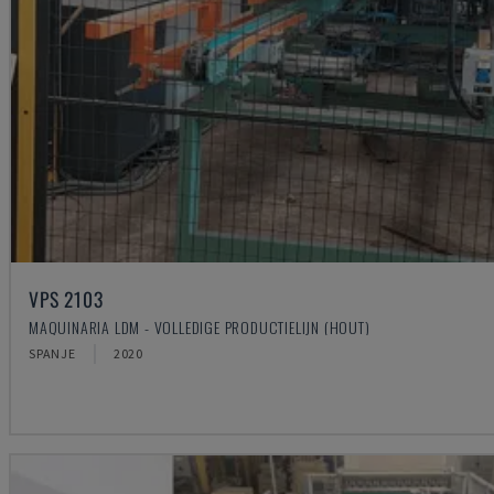
VPS 2103
MAQUINARIA LDM - VOLLEDIGE PRODUCTIELIJN (HOUT)
SPANJE
2020