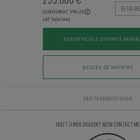
BETALI
GINDUMAC PRIJS
(Af fabriek)
EEN OFFICIËLE OFFERTE AANV
BEZOEK DE MACHINE
EEN TEGENBOD DOEN
HEEFT U NOG VRAGEN? NEEM CONTACT ME