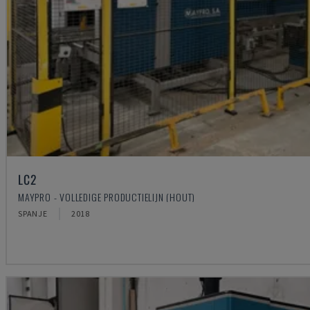
LC2
MAYPRO - VOLLEDIGE PRODUCTIELIJN (HOUT)
SPANJE
2018