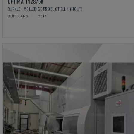
OPTIMA 1428/50
BURKLE - VOLLEDIGE PRODUCTIELIJN (HOUT)
DUITSLAND
2017