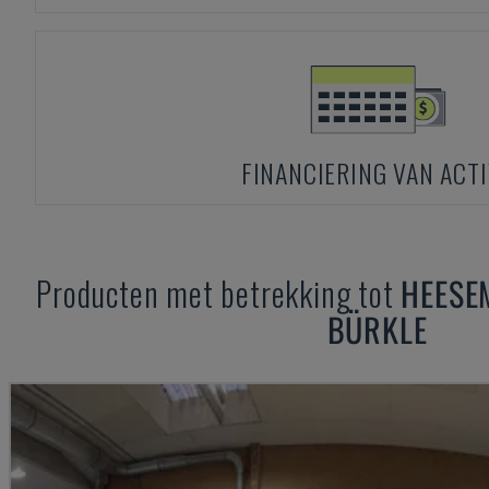
FINANCIERING VAN ACT
Producten met betrekking tot
HEESE
BÜRKLE