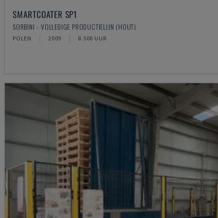
SMARTCOATER SP1
SORBINI - VOLLEDIGE PRODUCTIELIJN (HOUT)
POLEN
2009
8.500 UUR