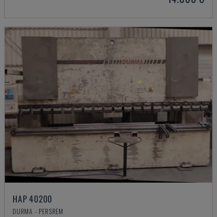
HAP 40200
DURMA - PERSREM