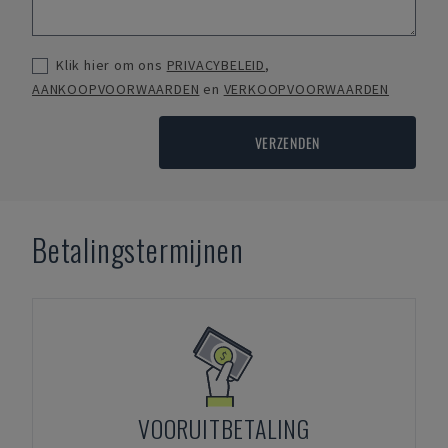
Klik hier om ons
PRIVACYBELEID
,
AANKOOPVOORWAARDEN
en
VERKOOPVOORWAARDEN
VERZENDEN
Betalingstermijnen
VOORUITBETALING