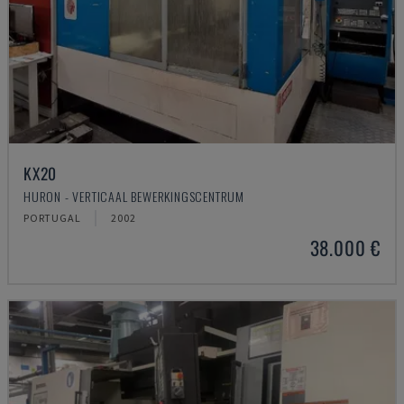
KX20
HURON - VERTICAAL BEWERKINGSCENTRUM
PORTUGAL
2002
38.000 €