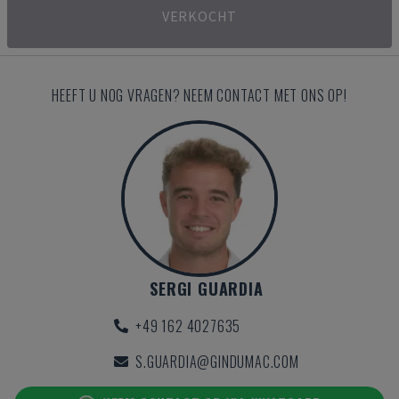
VERKOCHT
HEEFT U NOG VRAGEN? NEEM CONTACT MET ONS OP!
SERGI GUARDIA
+49 162 4027635
S.GUARDIA@GINDUMAC.COM