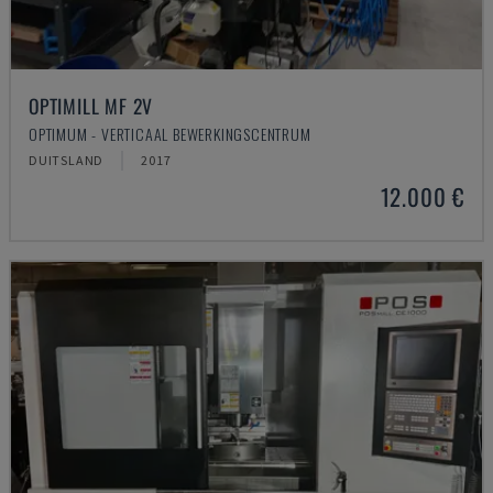
OPTIMILL MF 2V
OPTIMUM - VERTICAAL BEWERKINGSCENTRUM
DUITSLAND
2017
12.000 €