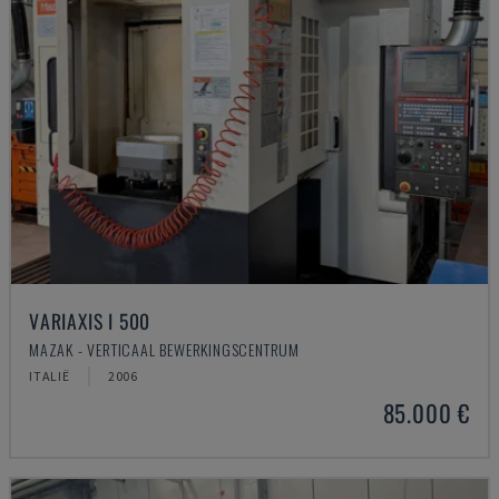
VARIAXIS I 500
MAZAK - VERTICAAL BEWERKINGSCENTRUM
ITALIË
2006
85.000 €