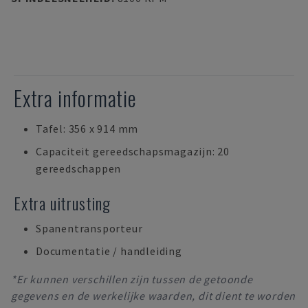
Extra informatie
Tafel: 356 x 914 mm
Capaciteit gereedschapsmagazijn: 20
gereedschappen
Extra uitrusting
Spanentransporteur
Documentatie / handleiding
*Er kunnen verschillen zijn tussen de getoonde
gegevens en de werkelijke waarden, dit dient te worden