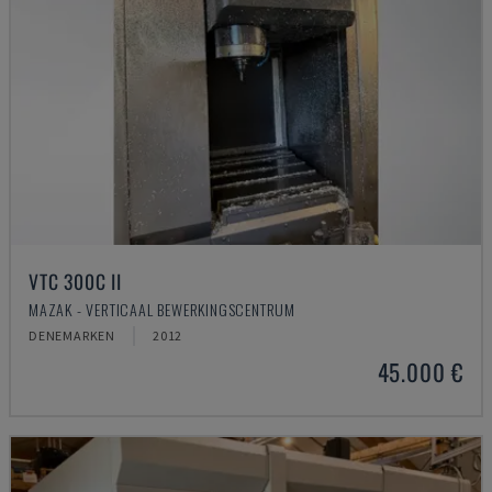
VTC 300C II
MAZAK - VERTICAAL BEWERKINGSCENTRUM
DENEMARKEN
2012
45.000 €