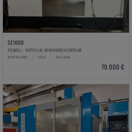
CE1000
POSMILL - VERTICAAL BEWERKINGSCENTRUM
DUITSLAND
2023
533 UUR
79.000 €