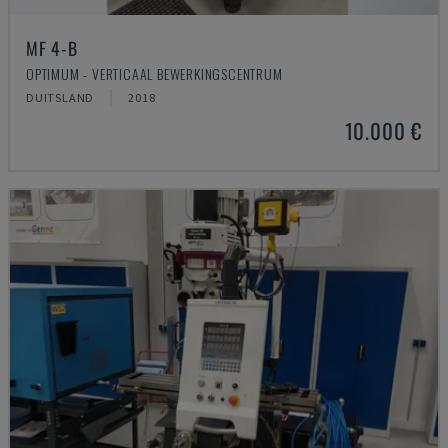
MF 4-B
OPTIMUM - VERTICAAL BEWERKINGSCENTRUM
DUITSLAND
2018
10.000 €