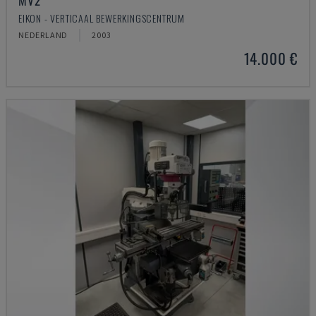
MV2
EIKON - VERTICAAL BEWERKINGSCENTRUM
NEDERLAND
2003
14.000 €