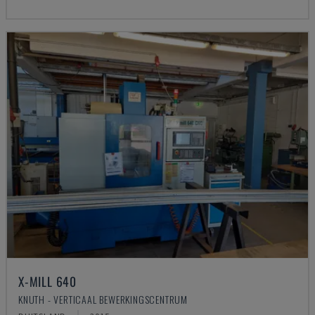
X-MILL 640
KNUTH - VERTICAAL BEWERKINGSCENTRUM