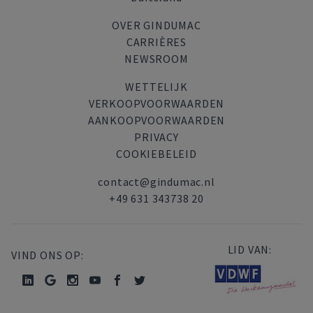
OVER GINDUMAC
CARRIÈRES
NEWSROOM
WETTELIJK
VERKOOPVOORWAARDEN
AANKOOPVOORWAARDEN
PRIVACY
COOKIEBELEID
contact@gindumac.nl
+49 631 343738 20
LID VAN:
VIND ONS OP: