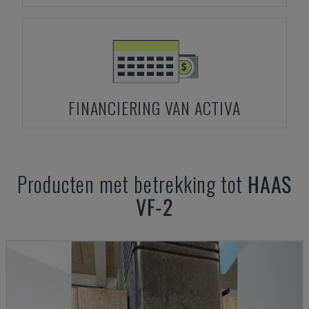
FINANCIERING VAN ACTIVA
Producten met betrekking tot
HAAS
VF-2