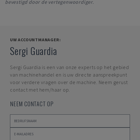
bevestigd door de vertegenwoordiger.
UW ACCOUNTMANAGER:
Sergi Guardia
Sergi Guardia
is een van onze experts op het gebied
van machinehandel en is uw directe aanspreekpunt
voor verdere vragen over de machine. Neem gerust
contact met hem/haar op.
NEEM CONTACT OP