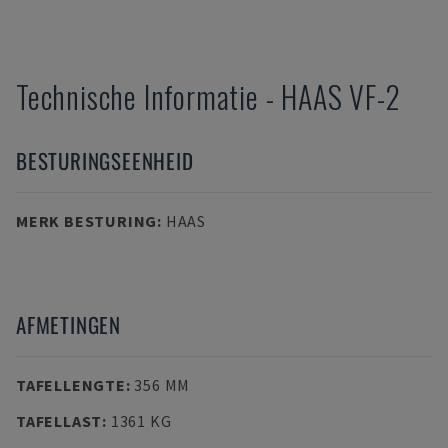
Technische Informatie
-
HAAS
VF-2
BESTURINGSEENHEID
MERK BESTURING
:
HAAS
AFMETINGEN
TAFELLENGTE
:
356 MM
TAFELLAST
:
1361 KG