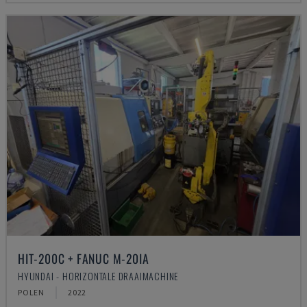
HIT-200C + FANUC M-20IA
HYUNDAI - HORIZONTALE DRAAIMACHINE
POLEN
2022