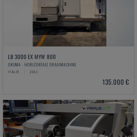
LB 3000 EX MYW 800
OKUMA - HORIZONTALE DRAAIMACHINE
ITALIË
2011
135.000 €