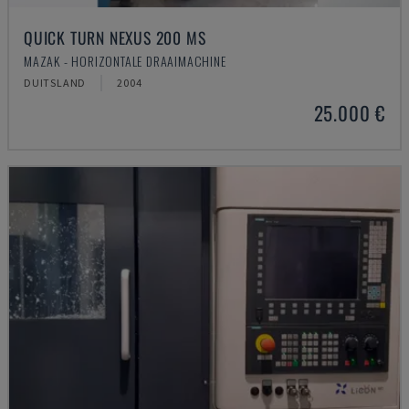
QUICK TURN NEXUS 200 MS
MAZAK - HORIZONTALE DRAAIMACHINE
DUITSLAND
2004
25.000 €