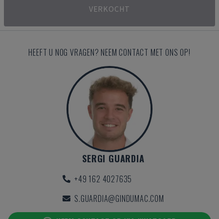
VERKOCHT
HEEFT U NOG VRAGEN? NEEM CONTACT MET ONS OP!
SERGI GUARDIA
+49 162 4027635
S.GUARDIA@GINDUMAC.COM