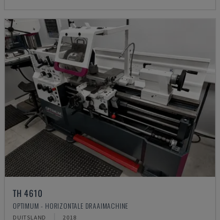
TH 4610
OPTIMUM - HORIZONTALE DRAAIMACHINE
DUITSLAND
2018