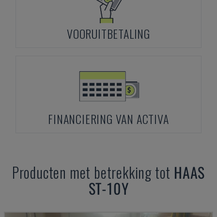
VOORUITBETALING
FINANCIERING VAN ACTIVA
Producten met betrekking tot
HAAS
ST-10Y