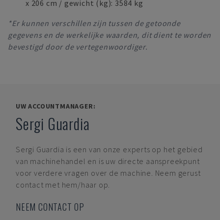
x 206 cm / gewicht (kg): 3584 kg
*Er kunnen verschillen zijn tussen de getoonde
gegevens en de werkelijke waarden, dit dient te worden
bevestigd door de vertegenwoordiger.
UW ACCOUNTMANAGER:
Sergi Guardia
Sergi Guardia
is een van onze experts op het gebied
van machinehandel en is uw directe aanspreekpunt
voor verdere vragen over de machine. Neem gerust
contact met hem/haar op.
NEEM CONTACT OP