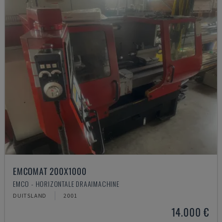
EMCOMAT 200X1000
EMCO - HORIZONTALE DRAAIMACHINE
DUITSLAND
2001
14.000 €