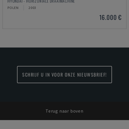
HYUNDAI - HORIZONTALE DRAAIMACHINE
POLEN
2003
16.000 €
SCHRIJF U IN VOOR ONZE NIEUWSBRIEF!
Terug naar boven