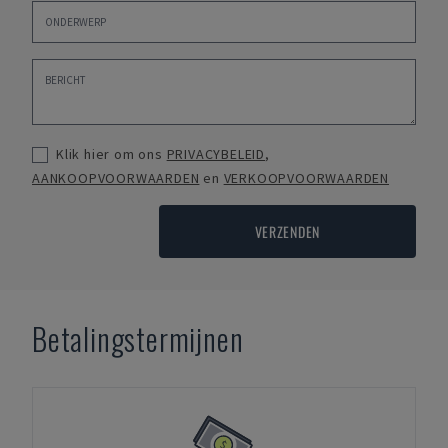
Klik hier om ons
PRIVACYBELEID
,
AANKOOPVOORWAARDEN
en
VERKOOPVOORWAARDEN
VERZENDEN
Betalingstermijnen