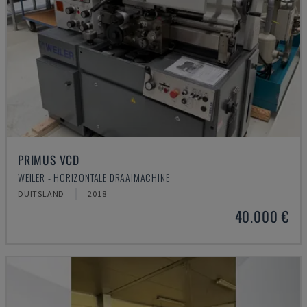
PRIMUS VCD
WEILER - HORIZONTALE DRAAIMACHINE
DUITSLAND
2018
40.000 €