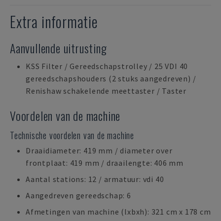
Extra informatie
Aanvullende uitrusting
KSS Filter / Gereedschapstrolley / 25 VDI 40
gereedschapshouders (2 stuks aangedreven) /
Renishaw schakelende meettaster / Taster
Voordelen van de machine
Technische voordelen van de machine
Draaidiameter: 419 mm / diameter over
frontplaat: 419 mm / draailengte: 406 mm
Aantal stations: 12 / armatuur: vdi 40
Aangedreven gereedschap: 6
Afmetingen van machine (lxbxh): 321 cm x 178 cm