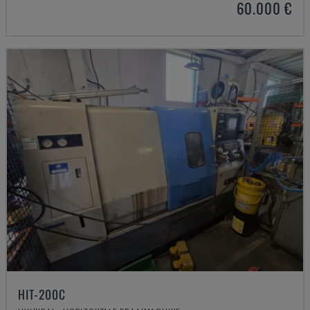
60.000 €
HIT-200C