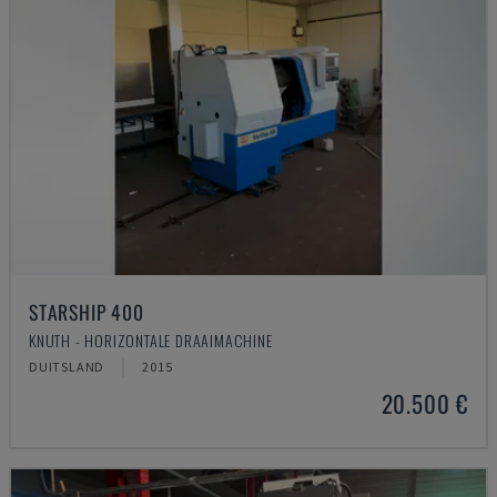
STARSHIP 400
KNUTH - HORIZONTALE DRAAIMACHINE
DUITSLAND
2015
20.500 €