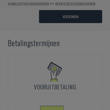
AANKOOPVOORWAARDEN
en
VERKOOPVOORWAARDEN
VERZENDEN
Betalingstermijnen
VOORUITBETALING