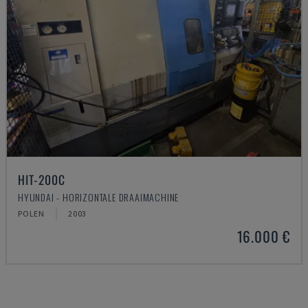
HIT-200C
HYUNDAI - HORIZONTALE DRAAIMACHINE
POLEN
2003
16.000 €