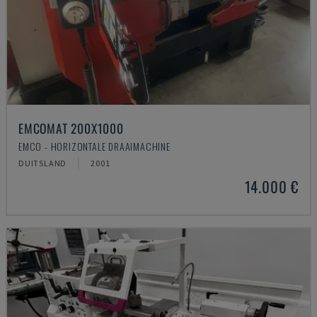
EMCOMAT 200X1000
EMCO - HORIZONTALE DRAAIMACHINE
DUITSLAND
2001
14.000 €