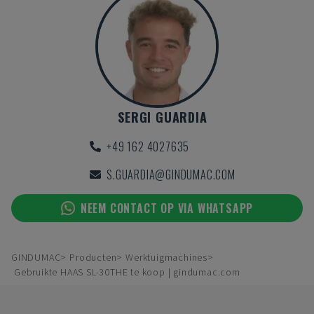
SERGI GUARDIA
+49 162 4027635
S.GUARDIA@GINDUMAC.COM
NEEM CONTACT OP VIA WHATSAPP
GINDUMAC
Producten
Werktuigmachines
Gebruikte HAAS SL-30THE te koop | gindumac.com