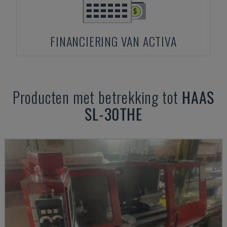
FINANCIERING VAN ACTIVA
Producten met betrekking tot
HAAS
SL-30THE