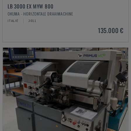
LB 3000 EX MYW 800
OKUMA - HORIZONTALE DRAAIMACHINE
ITALIË
2011
135.000 €