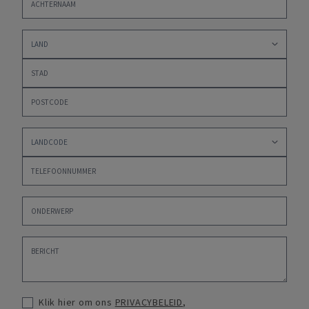
Klik hier om ons
PRIVACYBELEID
,