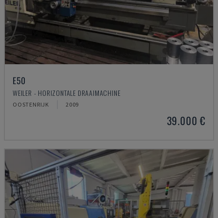
E50
WEILER - HORIZONTALE DRAAIMACHINE
OOSTENRIJK
2009
39.000 €