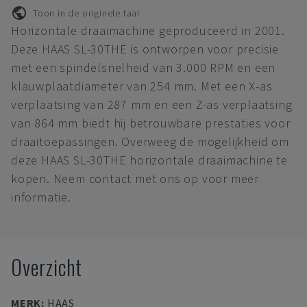
Toon in de originele taal
Horizontale draaimachine geproduceerd in 2001.
Deze HAAS SL-30THE is ontworpen voor precisie
met een spindelsnelheid van 3.000 RPM en een
klauwplaatdiameter van 254 mm. Met een X-as
verplaatsing van 287 mm en een Z-as verplaatsing
van 864 mm biedt hij betrouwbare prestaties voor
draaitoepassingen. Overweeg de mogelijkheid om
deze HAAS SL-30THE horizontale draaimachine te
kopen. Neem contact met ons op voor meer
informatie.
Overzicht
MERK
:
HAAS