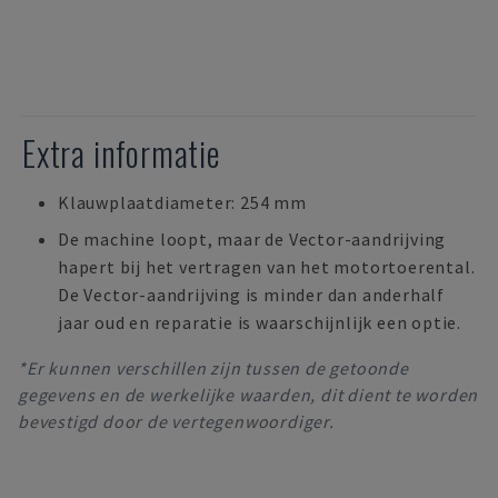
Extra informatie
Klauwplaatdiameter: 254 mm
De machine loopt, maar de Vector-aandrijving
hapert bij het vertragen van het motortoerental.
De Vector-aandrijving is minder dan anderhalf
jaar oud en reparatie is waarschijnlijk een optie.
*Er kunnen verschillen zijn tussen de getoonde
gegevens en de werkelijke waarden, dit dient te worden
bevestigd door de vertegenwoordiger.