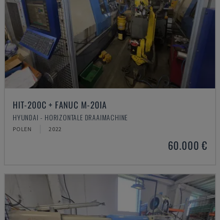
HIT-200C + FANUC M-20IA
HYUNDAI - HORIZONTALE DRAAIMACHINE
POLEN
2022
60.000 €