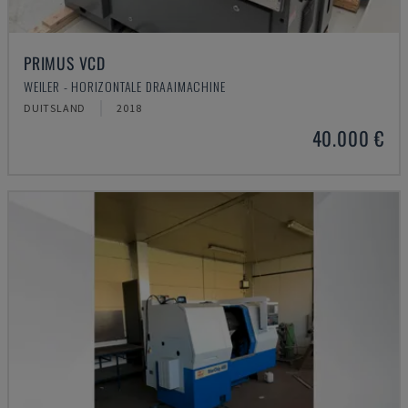
PRIMUS VCD
WEILER - HORIZONTALE DRAAIMACHINE
DUITSLAND
2018
40.000 €