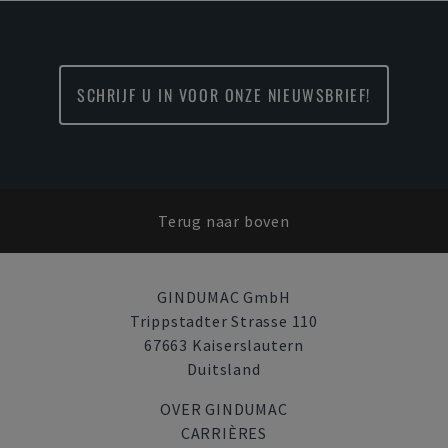
SCHRIJF U IN VOOR ONZE NIEUWSBRIEF!
Terug naar boven
GINDUMAC GmbH
Trippstadter Strasse 110
67663 Kaiserslautern
Duitsland
OVER GINDUMAC
CARRIÈRES