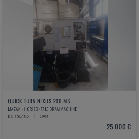
QUICK TURN NEXUS 200 MS
MAZAK - HORIZONTALE DRAAIMACHINE
DUITSLAND
2004
25.000 €