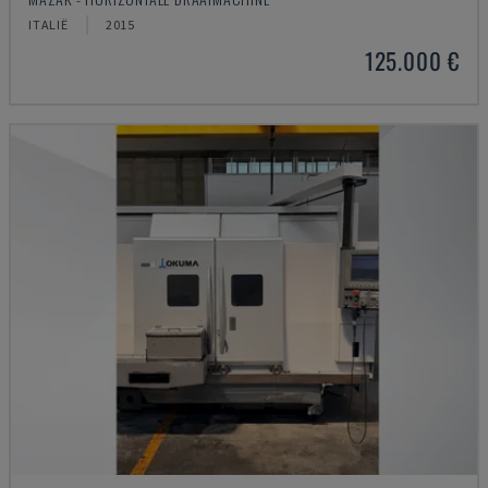
ITALIË
2015
125.000 €