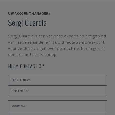
UW ACCOUNTMANAGER:
Sergi Guardia
Sergi Guardia
is een van onze experts op het gebied
van machinehandel en is uw directe aanspreekpunt
voor verdere vragen over de machine. Neem gerust
contact met hem/haar op.
NEEM CONTACT OP