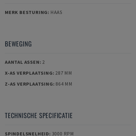
MERK BESTURING
:
HAAS
BEWEGING
AANTAL ASSEN
:
2
X-AS VERPLAATSING
:
287 MM
Z-AS VERPLAATSING
:
864 MM
TECHNISCHE SPECIFICATIE
SPINDELSNELHEID
:
3000 RPM