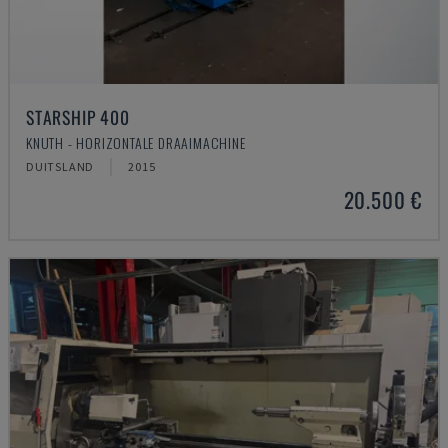
STARSHIP 400
KNUTH - HORIZONTALE DRAAIMACHINE
DUITSLAND
2015
20.500 €