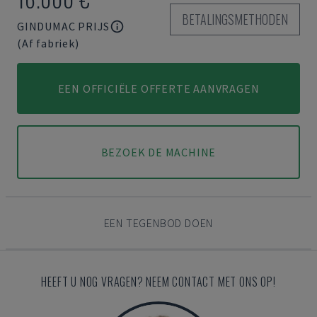
BETALINGSMETHODEN
GINDUMAC PRIJS
(Af fabriek)
EEN OFFICIËLE OFFERTE AANVRAGEN
BEZOEK DE MACHINE
EEN TEGENBOD DOEN
HEEFT U NOG VRAGEN? NEEM CONTACT MET ONS OP!