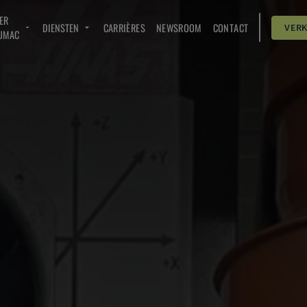
ER
DIENSTEN
CARRIÈRES
NEWSROOM
CONTACT
VER
UMAC