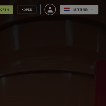
NEDERLAND
KOPEN
KOPEN